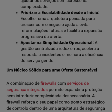
ajustar os serviços sem acrescentar
complexidade.
Priorizar a Escalabilidade desde o Início:
Escolher uma arquitetura pensada para
crescer com o negócio ajuda a evitar
reformulações futuras e facilita a expansão
progressiva da oferta.
Apostar na Simplicidade Operacional:
A
gestão centralizada reduz erros, acelera a
resposta a incidentes e melhora a eficiência
do serviço gerido.
Um Núcleo Sólido para uma Oferta Sustentável
A combinação de
firewalls
com
serviços de
segurança integrados
permite expandir a proteção
sem introduzir complexidade desnecessária. A
firewall reforça o seu papel como ponto estratégico
de controlo dentro de uma arquitetura de segurança