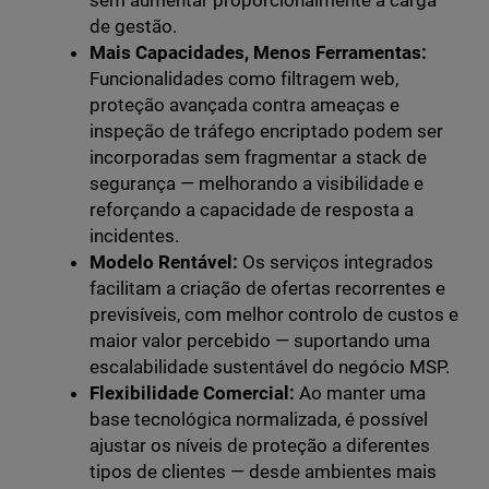
sem aumentar proporcionalmente a carga
de gestão.
Mais Capacidades, Menos Ferramentas:
Funcionalidades como filtragem web,
proteção avançada contra ameaças e
inspeção de tráfego encriptado podem ser
incorporadas sem fragmentar a stack de
segurança — melhorando a visibilidade e
reforçando a capacidade de resposta a
incidentes.
Modelo Rentável:
Os serviços integrados
facilitam a criação de ofertas recorrentes e
previsíveis, com melhor controlo de custos e
maior valor percebido — suportando uma
escalabilidade sustentável do negócio MSP.
Flexibilidade Comercial:
Ao manter uma
base tecnológica normalizada, é possível
ajustar os níveis de proteção a diferentes
tipos de clientes — desde ambientes mais