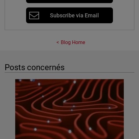
Subscribe via Email
Blog Home
Posts concernés