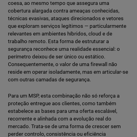
coesa, ao mesmo tempo que assegura uma
cobertura alargada contra ameaças conhecidas,
técnicas evasivas, ataques direcionados e vetores
que exploram serviços legítimos — particularmente
relevantes em ambientes híbridos, cloud e de
trabalho remoto. Esta forma de estruturar a
segurança reconhece uma realidade essencial: o
perímetro deixou de ser único ou estático.
Consequentemente, o valor de uma firewall não
reside em operar isoladamente, mas em articular-se
com outras camadas de segurança.
Para um MSP, esta combinação não só reforça a
proteção entregue aos clientes, como também
estabelece as bases para uma oferta escalável,
recorrente e alinhada com a evolução real do
mercado. Trata-se de uma forma de crescer sem
perder controlo, consistência ou eficiência