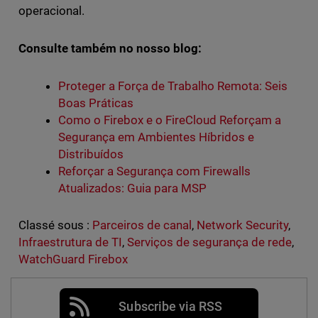
operacional.
Consulte também no nosso blog:
Proteger a Força de Trabalho Remota: Seis
Boas Práticas
Como o Firebox e o FireCloud Reforçam a
Segurança em Ambientes Híbridos e
Distribuídos
Reforçar a Segurança com Firewalls
Atualizados: Guia para MSP
Classé sous :
Parceiros de canal
,
Network Security
,
Infraestrutura de TI
,
Serviços de segurança de rede
,
WatchGuard Firebox
Subscribe via RSS