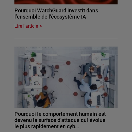
Pourquoi WatchGuard investit dans
l’ensemble de l’écosystème IA
Lire l'article
Pourquoi le comportement humain est
devenu la surface d'attaque qui évolue
le plus rapidement en cyb…