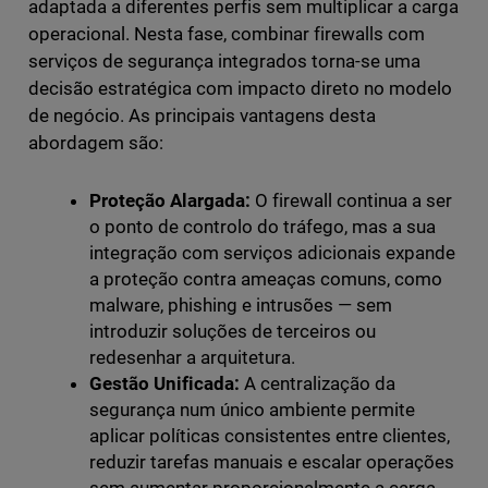
adaptada a diferentes perfis sem multiplicar a carga
operacional. Nesta fase, combinar firewalls com
serviços de segurança integrados torna-se uma
decisão estratégica com impacto direto no modelo
de negócio. As principais vantagens desta
abordagem são:
Proteção Alargada:
O firewall continua a ser
o ponto de controlo do tráfego, mas a sua
integração com serviços adicionais expande
a proteção contra ameaças comuns, como
malware, phishing e intrusões — sem
introduzir soluções de terceiros ou
redesenhar a arquitetura.
Gestão Unificada:
A centralização da
segurança num único ambiente permite
aplicar políticas consistentes entre clientes,
reduzir tarefas manuais e escalar operações