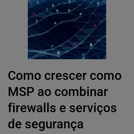
Como crescer como
MSP ao combinar
firewalls e serviços
de segurança