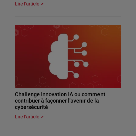
Lire l'article
Challenge Innovation IA ou comment
contribuer à façonner l'avenir de la
cybersécurité
Lire l'article