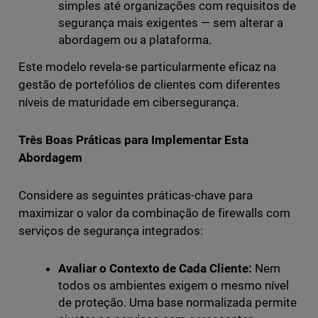
simples até organizações com requisitos de
segurança mais exigentes — sem alterar a
abordagem ou a plataforma.
Este modelo revela-se particularmente eficaz na
gestão de portefólios de clientes com diferentes
níveis de maturidade em cibersegurança.
Três Boas Práticas para Implementar Esta
Abordagem
Considere as seguintes práticas-chave para
maximizar o valor da combinação de firewalls com
serviços de segurança integrados:
Avaliar o Contexto de Cada Cliente:
Nem
todos os ambientes exigem o mesmo nível
de proteção. Uma base normalizada permite