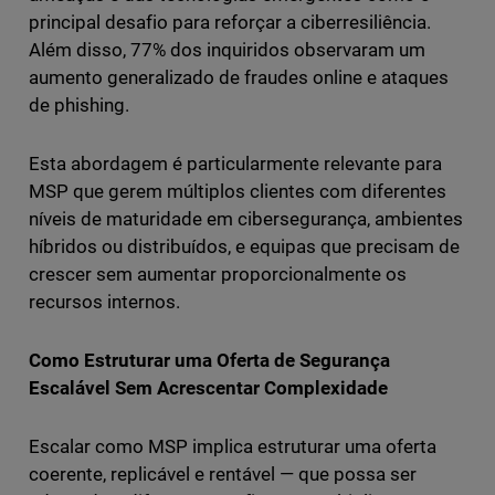
principal desafio para reforçar a ciberresiliência.
Além disso, 77% dos inquiridos observaram um
aumento generalizado de fraudes online e ataques
de phishing.
Esta abordagem é particularmente relevante para
MSP que gerem múltiplos clientes com diferentes
níveis de maturidade em cibersegurança, ambientes
híbridos ou distribuídos, e equipas que precisam de
crescer sem aumentar proporcionalmente os
recursos internos.
Como Estruturar uma Oferta de Segurança
Escalável Sem Acrescentar Complexidade
Escalar como MSP implica estruturar uma oferta
coerente, replicável e rentável — que possa ser