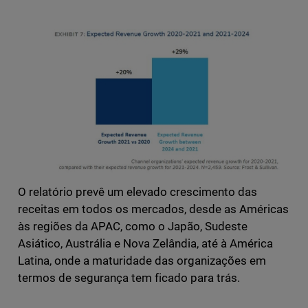
O relatório prevê um elevado crescimento das
receitas em todos os mercados, desde as Américas
às regiões da APAC, como o Japão, Sudeste
Asiático, Austrália e Nova Zelândia, até à América
Latina, onde a maturidade das organizações em
termos de segurança tem ficado para trás.