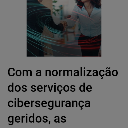
Com a normalização
dos serviços de
cibersegurança
geridos, as