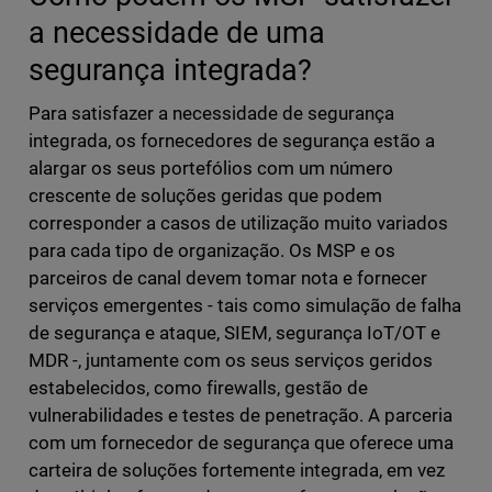
a necessidade de uma
segurança integrada?
Para satisfazer a necessidade de segurança
integrada, os fornecedores de segurança estão a
alargar os seus portefólios com um número
crescente de soluções geridas que podem
corresponder a casos de utilização muito variados
para cada tipo de organização. Os MSP e os
parceiros de canal devem tomar nota e fornecer
serviços emergentes - tais como simulação de falha
de segurança e ataque, SIEM, segurança IoT/OT e
MDR -, juntamente com os seus serviços geridos
estabelecidos, como firewalls, gestão de
vulnerabilidades e testes de penetração. A parceria
com um fornecedor de segurança que oferece uma
carteira de soluções fortemente integrada, em vez