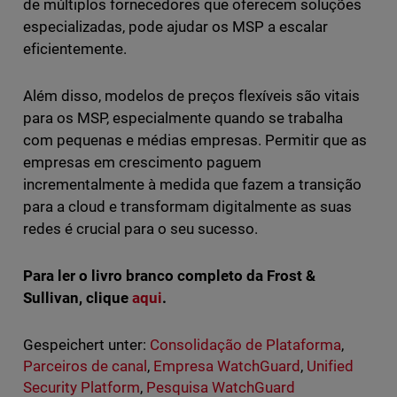
de múltiplos fornecedores que oferecem soluções
especializadas, pode ajudar os MSP a escalar
eficientemente.
Além disso, modelos de preços flexíveis são vitais
para os MSP, especialmente quando se trabalha
com pequenas e médias empresas. Permitir que as
empresas em crescimento paguem
incrementalmente à medida que fazem a transição
para a cloud e transformam digitalmente as suas
redes é crucial para o seu sucesso.
Para ler o livro branco completo da Frost &
Sullivan, clique
aqui
.
Gespeichert unter:
Consolidação de Plataforma
,
Parceiros de canal
,
Empresa WatchGuard
,
Unified
Security Platform
,
Pesquisa WatchGuard