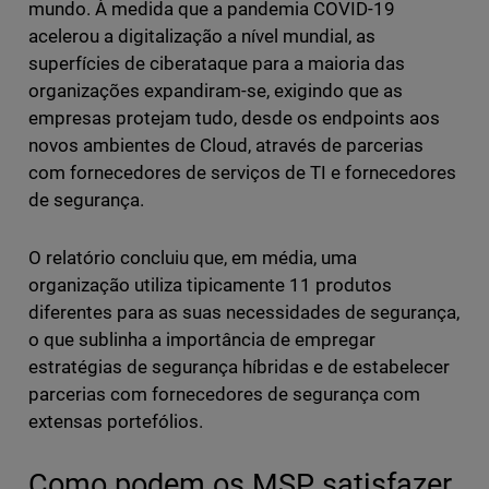
mundo. À medida que a pandemia COVID-19
acelerou a digitalização a nível mundial, as
superfícies de ciberataque para a maioria das
organizações expandiram-se, exigindo que as
empresas protejam tudo, desde os endpoints aos
novos ambientes de Cloud, através de parcerias
com fornecedores de serviços de TI e fornecedores
de segurança.
O relatório concluiu que, em média, uma
organização utiliza tipicamente 11 produtos
diferentes para as suas necessidades de segurança,
o que sublinha a importância de empregar
estratégias de segurança híbridas e de estabelecer
parcerias com fornecedores de segurança com
extensas portefólios.
Como podem os MSP satisfazer