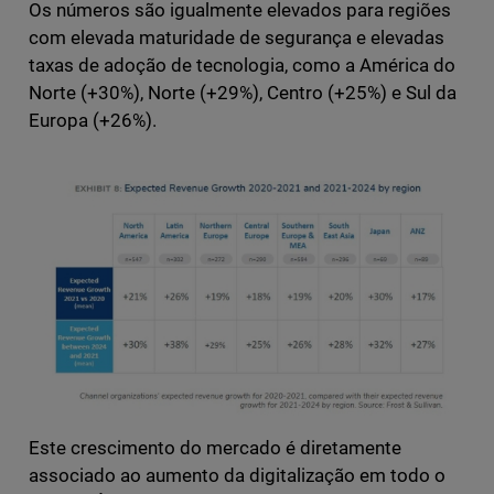
Os números são igualmente elevados para regiões
com elevada maturidade de segurança e elevadas
taxas de adoção de tecnologia, como a América do
Norte (+30%), Norte (+29%), Centro (+25%) e Sul da
Europa (+26%).
Este crescimento do mercado é diretamente
associado ao aumento da digitalização em todo o