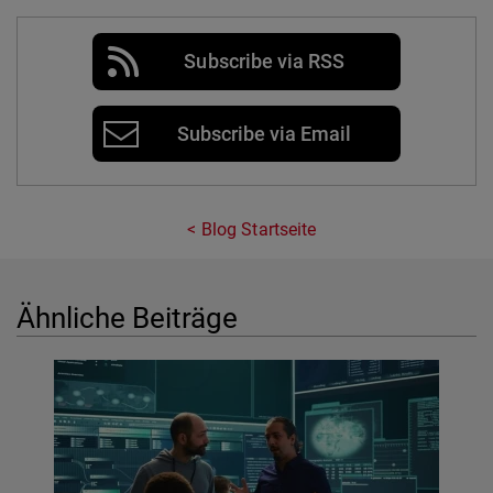
Subscribe via RSS
Subscribe via Email
Blog Startseite
Ähnliche Beiträge