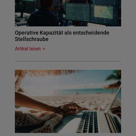
Operative Kapazität als entscheidende
Stellschraube
Artikel lesen