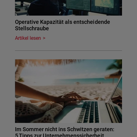
Operative Kapazität als entscheidende
Stellschraube
Artikel lesen
Im Sommer nicht ins Schwitzen geraten:
5 Tipps zur Unternehmenssicherheit