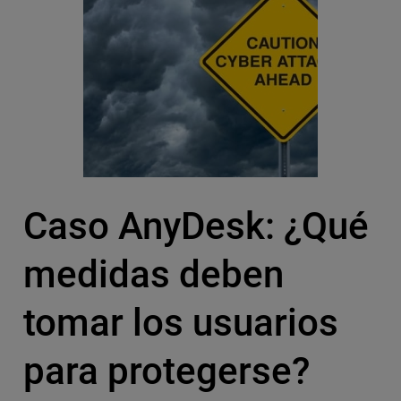
Caso AnyDesk: ¿Qué
medidas deben
tomar los usuarios
para protegerse?