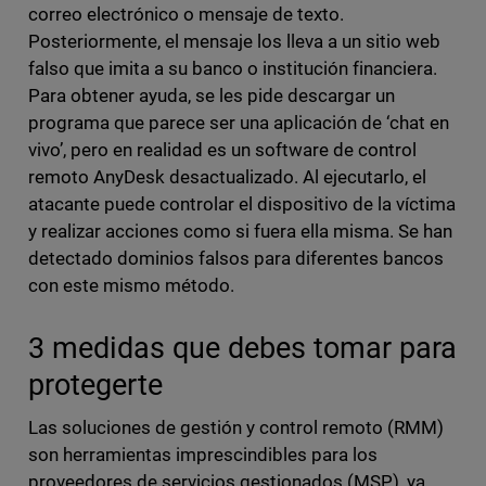
correo electrónico o mensaje de texto.
Posteriormente, el mensaje los lleva a un sitio web
falso que imita a su banco o institución financiera.
Para obtener ayuda, se les pide descargar un
programa que parece ser una aplicación de ‘chat en
vivo’, pero en realidad es un software de control
remoto AnyDesk desactualizado. Al ejecutarlo, el
atacante puede controlar el dispositivo de la víctima
y realizar acciones como si fuera ella misma. Se han
detectado dominios falsos para diferentes bancos
con este mismo método.
3 medidas que debes tomar para
protegerte
Las soluciones de gestión y control remoto (RMM)
son herramientas imprescindibles para los
proveedores de servicios gestionados (MSP), ya