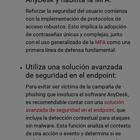
Reforzar la seguridad del usuario comienza
con la implementación de protocolos de
acceso robustos. Esto implica la adopción
de contraseñas únicas y complejas, junto
con el uso generalizado de la
MFA
como una
primera línea de defensa fundamental.
Utiliza una solución avanzada
de seguridad en el endpoint:
Para evitar ser víctima de la campaña de
phishing que involucra el software AnyDesk,
es recomendable contar con una
solución
avanzada de seguridad en el endpoint
, que
incluya la detección contextual para ataques
sin malware. Esta función analiza el contexto
de una acción o evento y determina si es