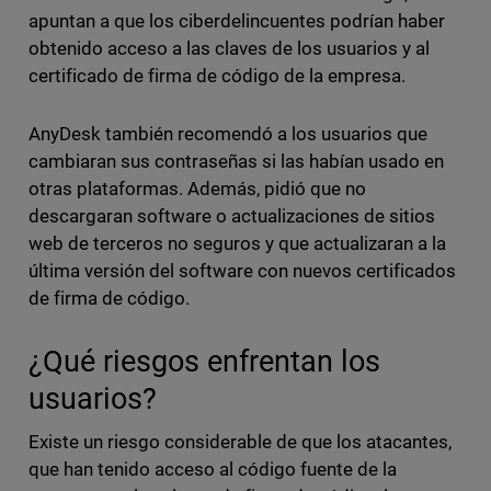
apuntan a que los ciberdelincuentes podrían haber
obtenido acceso a las claves de los usuarios y al
certificado de firma de código de la empresa.
AnyDesk también recomendó a los usuarios que
cambiaran sus contraseñas si las habían usado en
otras plataformas. Además, pidió que no
descargaran software o actualizaciones de sitios
web de terceros no seguros y que actualizaran a la
última versión del software con nuevos certificados
de firma de código.
¿Qué riesgos enfrentan los
usuarios?
Existe un riesgo considerable de que los atacantes,
que han tenido acceso al código fuente de la