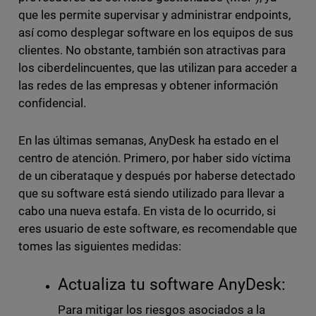
que les permite supervisar y administrar endpoints,
así como desplegar software en los equipos de sus
clientes. No obstante, también son atractivas para
los ciberdelincuentes, que las utilizan para acceder a
las redes de las empresas y obtener información
confidencial.
En las últimas semanas, AnyDesk ha estado en el
centro de atención. Primero, por haber sido víctima
de un ciberataque y después por haberse detectado
que su software está siendo utilizado para llevar a
cabo una nueva estafa. En vista de lo ocurrido, si
eres usuario de este software, es recomendable que
tomes las siguientes medidas:
Actualiza tu software AnyDesk:
Para mitigar los riesgos asociados a la