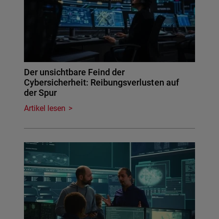
Der unsichtbare Feind der
Cybersicherheit: Reibungsverlusten auf
der Spur
Artikel lesen