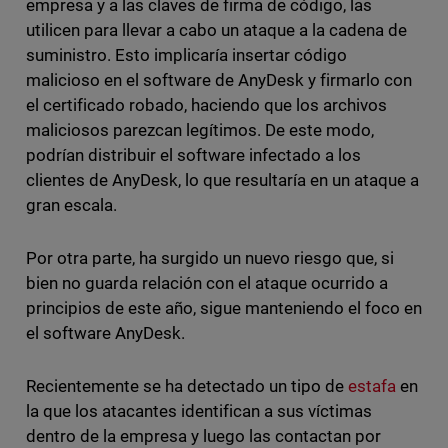
empresa y a las claves de firma de código, las
utilicen para llevar a cabo un ataque a la cadena de
suministro. Esto implicaría insertar código
malicioso en el software de AnyDesk y firmarlo con
el certificado robado, haciendo que los archivos
maliciosos parezcan legítimos. De este modo,
podrían distribuir el software infectado a los
clientes de AnyDesk, lo que resultaría en un ataque a
gran escala.
Por otra parte, ha surgido un nuevo riesgo que, si
bien no guarda relación con el ataque ocurrido a
principios de este año, sigue manteniendo el foco en
el software AnyDesk.
Recientemente se ha detectado un tipo de
estafa
en
la que los atacantes identifican a sus víctimas
dentro de la empresa y luego las contactan por