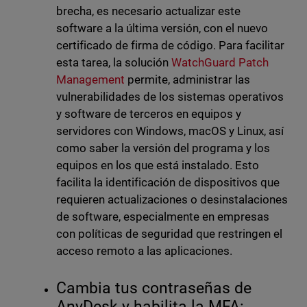
brecha, es necesario actualizar este
software a la última versión, con el nuevo
certificado de firma de código. Para facilitar
esta tarea, la solución
WatchGuard Patch
Management
permite, administrar las
vulnerabilidades de los sistemas operativos
y software de terceros en equipos y
servidores con Windows, macOS y Linux, así
como saber la versión del programa y los
equipos en los que está instalado. Esto
facilita la identificación de dispositivos que
requieren actualizaciones o desinstalaciones
de software, especialmente en empresas
con políticas de seguridad que restringen el
acceso remoto a las aplicaciones.
Cambia tus contraseñas de
AnyDesk y habilita la MFA: