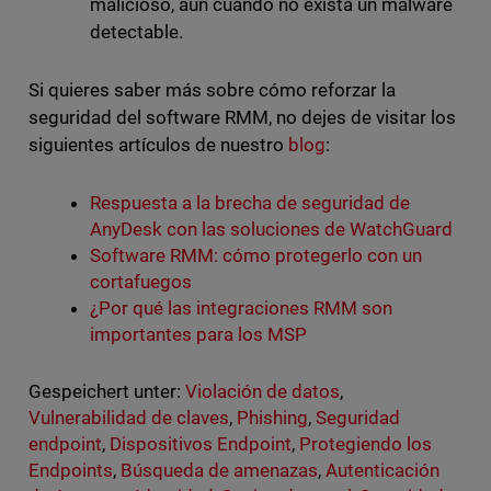
malicioso, aun cuando no exista un malware
detectable.
Si quieres saber más sobre cómo reforzar la
seguridad del software RMM, no dejes de visitar los
siguientes artículos de nuestro
blog
:
Respuesta a la brecha de seguridad de
AnyDesk con las soluciones de WatchGuard
Software RMM: cómo protegerlo con un
cortafuegos
¿Por qué las integraciones RMM son
importantes para los MSP
Gespeichert unter:
Violación de datos
,
Vulnerabilidad de claves
,
Phishing
,
Seguridad
endpoint
,
Dispositivos Endpoint
,
Protegiendo los
Endpoints
,
Búsqueda de amenazas
,
Autenticación