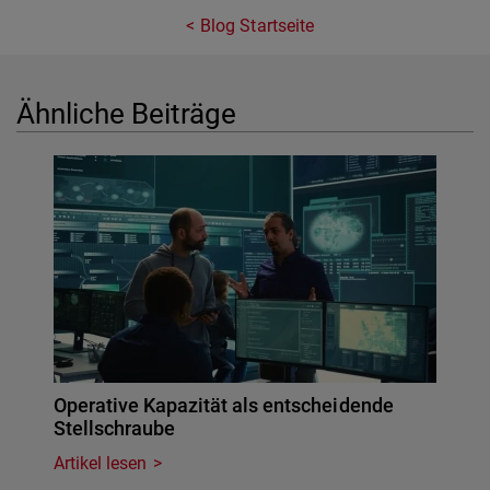
Blog Startseite
Ähnliche Beiträge
Operative Kapazität als entscheidende
Stellschraube
Artikel lesen