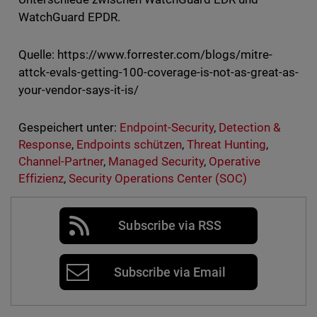
WatchGuard EPDR.
Quelle: https://www.forrester.com/blogs/mitre-
attck-evals-getting-100-coverage-is-not-as-great-as-
your-vendor-says-it-is/
Gespeichert unter:
Endpoint-Security
,
Detection &
Response
,
Endpoints schützen
,
Threat Hunting
,
Channel-Partner
,
Managed Security
,
Operative
Effizienz
,
Security Operations Center (SOC)
Subscribe via RSS
Subscribe via Email