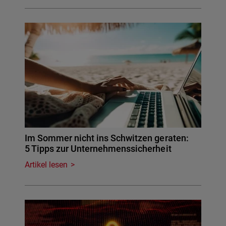
Im Sommer nicht ins Schwitzen geraten:
5 Tipps zur Unternehmenssicherheit
Artikel lesen