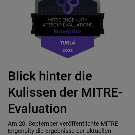
Blick hinter die
Kulissen der MITRE-
Evaluation
Am 20. September veröffentlichte MITRE
Engenuity die Ergebnisse der aktuellen