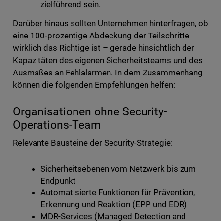
zielführend sein.
Darüber hinaus sollten Unternehmen hinterfragen, ob
eine 100-prozentige Abdeckung der Teilschritte
wirklich das Richtige ist – gerade hinsichtlich der
Kapazitäten des eigenen Sicherheitsteams und des
Ausmaßes an Fehlalarmen. In dem Zusammenhang
können die folgenden Empfehlungen helfen:
Organisationen ohne Security-
Operations-Team
Relevante Bausteine der Security-Strategie:
Sicherheitsebenen vom Netzwerk bis zum
Endpunkt
Automatisierte Funktionen für Prävention,
Erkennung und Reaktion (EPP und EDR)
MDR-Services (Managed Detection and