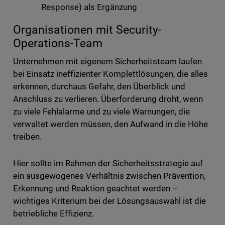
Response) als Ergänzung
Organisationen mit Security-
Operations-Team
Unternehmen mit eigenem Sicherheitsteam laufen
bei Einsatz ineffizienter Komplettlösungen, die alles
erkennen, durchaus Gefahr, den Überblick und
Anschluss zu verlieren. Überforderung droht, wenn
zu viele Fehlalarme und zu viele Warnungen, die
verwaltet werden müssen, den Aufwand in die Höhe
treiben.
Hier sollte im Rahmen der Sicherheitsstrategie auf
ein ausgewogenes Verhältnis zwischen Prävention,
Erkennung und Reaktion geachtet werden –
wichtiges Kriterium bei der Lösungsauswahl ist die
betriebliche Effizienz.