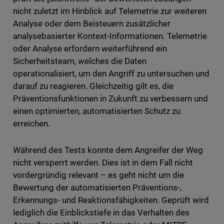
nicht zuletzt im Hinblick auf Telemetrie zur weiteren
Analyse oder dem Beisteuern zusätzlicher
analysebasierter Kontext-Informationen. Telemetrie
oder Analyse erfordern weiterführend ein
Sicherheitsteam, welches die Daten
operationalisiert, um den Angriff zu untersuchen und
darauf zu reagieren. Gleichzeitig gilt es, die
Präventionsfunktionen in Zukunft zu verbessern und
einen optimierten, automatisierten Schutz zu
erreichen.
Während des Tests konnte dem Angreifer der Weg
nicht versperrt werden. Dies ist in dem Fall nicht
vordergründig relevant – es geht nicht um die
Bewertung der automatisierten Präventions-,
Erkennungs- und Reaktionsfähigkeiten. Geprüft wird
lediglich die Einblickstiefe in das Verhalten des