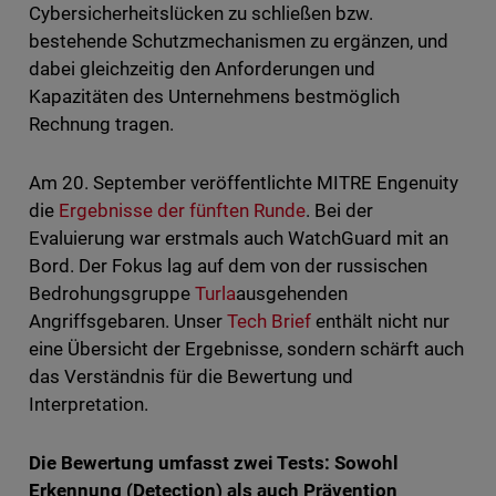
Cybersicherheitslücken zu schließen bzw.
bestehende Schutzmechanismen zu ergänzen, und
dabei gleichzeitig den Anforderungen und
Kapazitäten des Unternehmens bestmöglich
Rechnung tragen.
Am 20. September veröffentlichte MITRE Engenuity
die
Ergebnisse der fünften Runde
. Bei der
Evaluierung war erstmals auch WatchGuard mit an
Bord. Der Fokus lag auf dem von der russischen
Bedrohungsgruppe
Turla
ausgehenden
Angriffsgebaren. Unser
Tech Brief
enthält nicht nur
eine Übersicht der Ergebnisse, sondern schärft auch
das Verständnis für die Bewertung und
Interpretation.
Die Bewertung umfasst zwei Tests: Sowohl
Erkennung (Detection) als auch Prävention