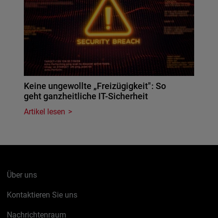
Keine ungewollte „Freizügigkeit": So
geht ganzheitliche IT-Sicherheit
Artikel lesen
Über uns
Kontaktieren Sie uns
Nachrichtenraum