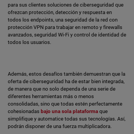
para sus clientes soluciones de ciberseguridad que
ofrezcan protección, detección y respuesta en
todos los endpoints, una seguridad de la red con
protección VPN para trabajar en remoto y firewalls
avanzados, seguridad Wi-Fi y control de identidad de
todos los usuarios.
Además, estos desafíos también demuestran que la
oferta de ciberseguridad ha de estar bien integrada,
de manera que no solo dependa de una serie de
diferentes herramientas más o menos
consolidadas, sino que todas estén perfectamente
cohesionadas
bajo una sola plataforma
que
simplifique y automatice todas sus tecnologías. Así,
podrán disponer de una fuerza multiplicadora.