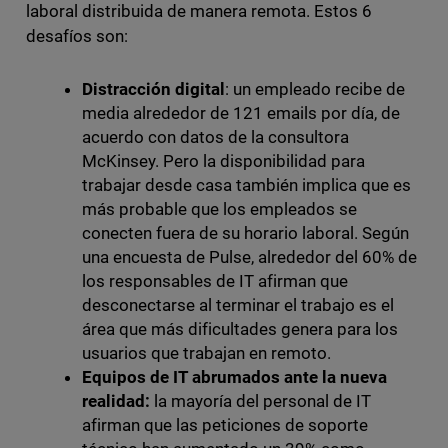
laboral distribuida de manera remota. Estos 6
desafíos son:
Distracción digital
: un empleado recibe de
media alrededor de 121 emails por día, de
acuerdo con datos de la consultora
McKinsey. Pero la disponibilidad para
trabajar desde casa también implica que es
más probable que los empleados se
conecten fuera de su horario laboral. Según
una encuesta de Pulse, alrededor del 60% de
los responsables de IT afirman que
desconectarse al terminar el trabajo es el
área que más dificultades genera para los
usuarios que trabajan en remoto.
Equipos de IT abrumados ante la nueva
realidad:
la mayoría del personal de IT
afirman que las peticiones de soporte