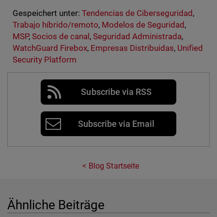
Gespeichert unter:
Tendencias de Ciberseguridad
,
Trabajo híbrido/remoto
,
Modelos de Seguridad
,
MSP
,
Socios de canal
,
Seguridad Administrada
,
WatchGuard Firebox
,
Empresas Distribuidas
,
Unified
Security Platform
Subscribe via RSS
Subscribe via Email
Blog Startseite
Ähnliche Beiträge