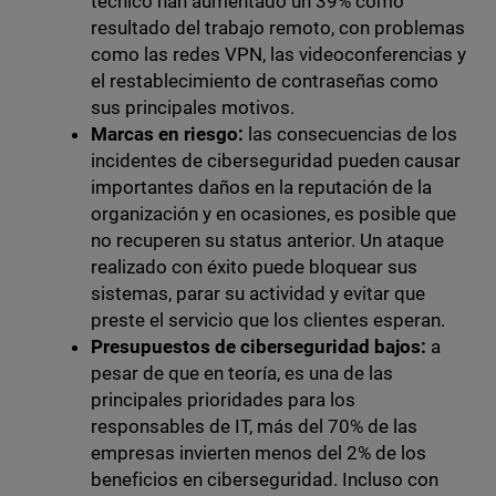
técnico han aumentado un 39% como
resultado del trabajo remoto, con problemas
como las redes VPN, las videoconferencias y
el restablecimiento de contraseñas como
sus principales motivos.
Marcas en riesgo:
las consecuencias de los
incidentes de ciberseguridad pueden causar
importantes daños en la reputación de la
organización y en ocasiones, es posible que
no recuperen su status anterior. Un ataque
realizado con éxito puede bloquear sus
sistemas, parar su actividad y evitar que
preste el servicio que los clientes esperan.
Presupuestos de ciberseguridad bajos:
a
pesar de que en teoría, es una de las
principales prioridades para los
responsables de IT, más del 70% de las
empresas invierten menos del 2% de los
beneficios en ciberseguridad. Incluso con