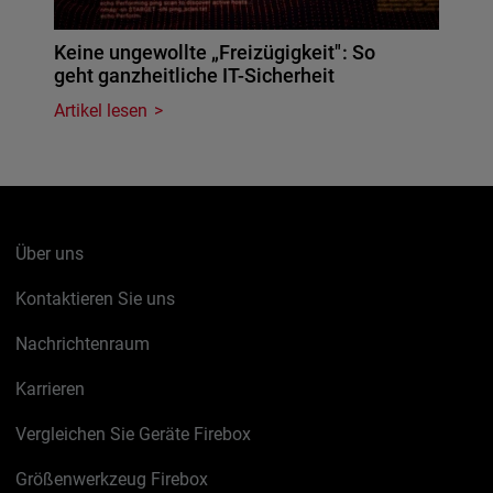
Keine ungewollte „Freizügigkeit": So
geht ganzheitliche IT-Sicherheit
Artikel lesen
Über uns
Kontaktieren Sie uns
Nachrichtenraum
Karrieren
Vergleichen Sie Geräte Firebox
Größenwerkzeug Firebox