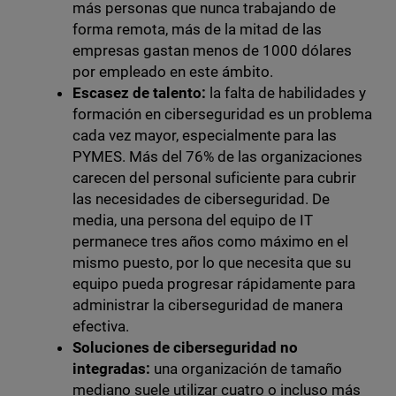
más personas que nunca trabajando de
forma remota, más de la mitad de las
empresas gastan menos de 1000 dólares
por empleado en este ámbito.
Escasez de talento:
la falta de habilidades y
formación en ciberseguridad es un problema
cada vez mayor, especialmente para las
PYMES. Más del 76% de las organizaciones
carecen del personal suficiente para cubrir
las necesidades de ciberseguridad. De
media, una persona del equipo de IT
permanece tres años como máximo en el
mismo puesto, por lo que necesita que su
equipo pueda progresar rápidamente para
administrar la ciberseguridad de manera
efectiva.
Soluciones de ciberseguridad no
integradas:
una organización de tamaño
mediano suele utilizar cuatro o incluso más