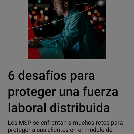
6 desafíos para
proteger una fuerza
laboral distribuida
Los MSP se enfrentan a muchos retos para
proteger a sus clientes en el modelo de