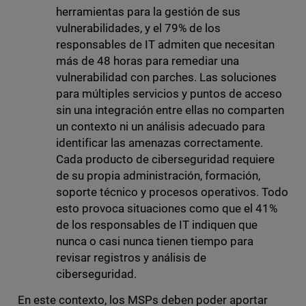
herramientas para la gestión de sus
vulnerabilidades, y el 79% de los
responsables de IT admiten que necesitan
más de 48 horas para remediar una
vulnerabilidad con parches. Las soluciones
para múltiples servicios y puntos de acceso
sin una integración entre ellas no comparten
un contexto ni un análisis adecuado para
identificar las amenazas correctamente.
Cada producto de ciberseguridad requiere
de su propia administración, formación,
soporte técnico y procesos operativos. Todo
esto provoca situaciones como que el 41%
de los responsables de IT indiquen que
nunca o casi nunca tienen tiempo para
revisar registros y análisis de
ciberseguridad.
En este contexto, los MSPs deben poder aportar