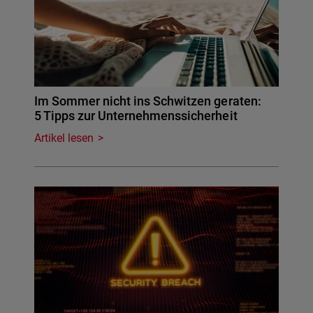
Im Sommer nicht ins Schwitzen geraten:
5 Tipps zur Unternehmenssicherheit
Artikel lesen