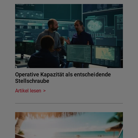
Operative Kapazität als entscheidende
Stellschraube
Artikel lesen