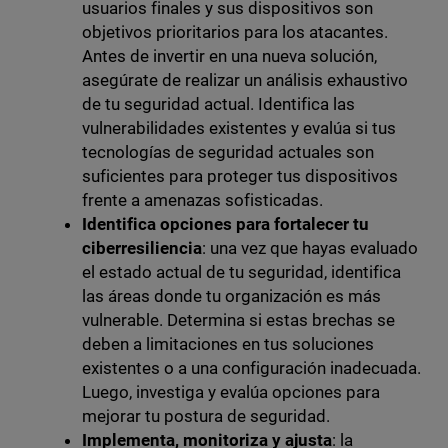
usuarios finales y sus dispositivos son
objetivos prioritarios para los atacantes.
Antes de invertir en una nueva solución,
asegúrate de realizar un análisis exhaustivo
de tu seguridad actual. Identifica las
vulnerabilidades existentes y evalúa si tus
tecnologías de seguridad actuales son
suficientes para proteger tus dispositivos
frente a amenazas sofisticadas.
Identifica opciones para fortalecer tu
ciberresiliencia
: una vez que hayas evaluado
el estado actual de tu seguridad, identifica
las áreas donde tu organización es más
vulnerable. Determina si estas brechas se
deben a limitaciones en tus soluciones
existentes o a una configuración inadecuada.
Luego, investiga y evalúa opciones para
mejorar tu postura de seguridad.
Implementa, monitoriza y ajusta
: la