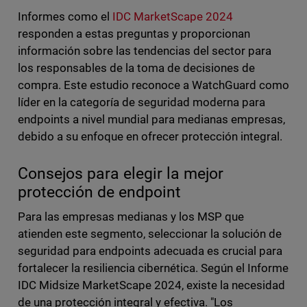
Informes como el
IDC MarketScape 2024
responden a estas preguntas y proporcionan
información sobre las tendencias del sector para
los responsables de la toma de decisiones de
compra. Este estudio reconoce a WatchGuard como
líder en la categoría de seguridad moderna para
endpoints a nivel mundial para medianas empresas,
debido a su enfoque en ofrecer protección integral.
Consejos para elegir la mejor
protección de endpoint
Para las empresas medianas y los MSP que
atienden este segmento, seleccionar la solución de
seguridad para endpoints adecuada es crucial para
fortalecer la resiliencia cibernética. Según el Informe
IDC Midsize MarketScape 2024, existe la necesidad
de una protección integral y efectiva. "Los