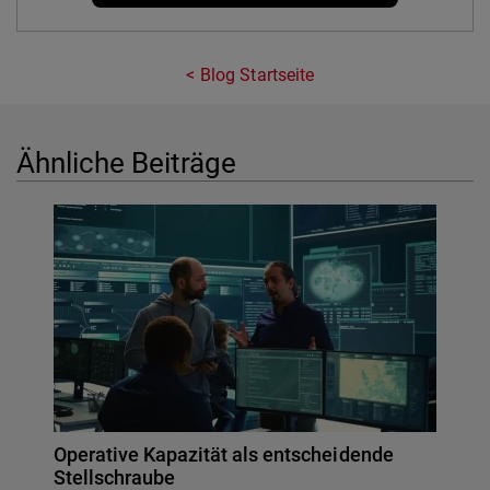
Blog Startseite
Ähnliche Beiträge
Operative Kapazität als entscheidende
Stellschraube