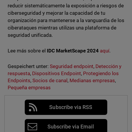
reducir sistemáticamente la exposición a riesgos de
ciberseguridad y mejorar la capacidad de tu
organización para mantenerse a la vanguardia de los
ciberataques mientras utilizas una plataforma de
seguridad unificada.
Lee más sobre el
IDC MarketScape 2024
aquí
.
Gespeichert unter:
Seguridad endpoint
,
Detección y
respuesta
,
Dispositivos Endpoint
,
Protegiendo los
Endpoints
,
Socios de canal
,
Medianas empresas
,
Pequeña empresas
Subscribe via RSS
Subscribe via Email