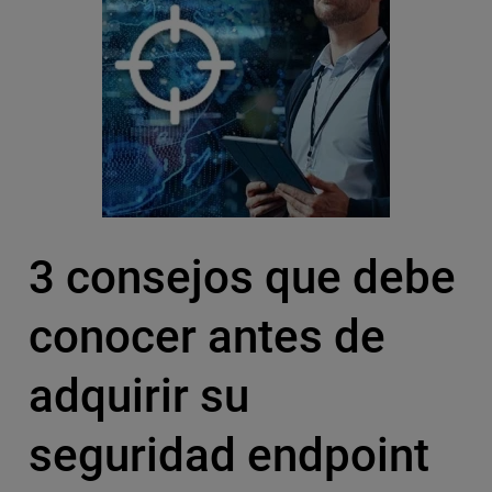
3 consejos que debe
conocer antes de
adquirir su
seguridad endpoint