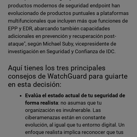
productos modernos de seguridad endpoint han
evolucionado de productos puntuales a plataformas
multifuncionales que incluyen más que funciones de
EPP y EDR, abarcando también capacidades
adicionales en prevención y recuperación post-
ataque", según Michael Suby, vicepresidente de
investigación en Seguridad y Confianza de IDC.
Aquí tienes los tres principales
consejos de WatchGuard para guiarte
en esta decisión:
Evalúa el estado actual de tu seguridad de
forma realista
: no asumas que tu
organización es invulnerable. Las
ciberamenazas están en constante
evolución, al igual que tu entorno digital. Un
enfoque realista implica reconocer que tus