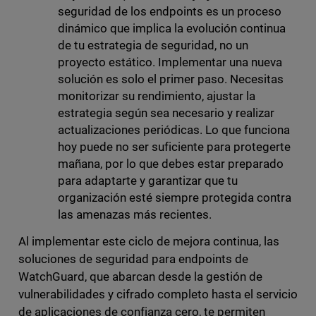
seguridad de los endpoints es un proceso
dinámico que implica la evolución continua
de tu estrategia de seguridad, no un
proyecto estático. Implementar una nueva
solución es solo el primer paso. Necesitas
monitorizar su rendimiento, ajustar la
estrategia según sea necesario y realizar
actualizaciones periódicas. Lo que funciona
hoy puede no ser suficiente para protegerte
mañana, por lo que debes estar preparado
para adaptarte y garantizar que tu
organización esté siempre protegida contra
las amenazas más recientes.
Al implementar este ciclo de mejora continua, las
soluciones de seguridad para endpoints de
WatchGuard, que abarcan desde la gestión de
vulnerabilidades y cifrado completo hasta el servicio
de aplicaciones de confianza cero, te permiten