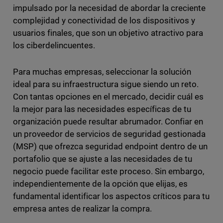
impulsado por la necesidad de abordar la creciente
complejidad y conectividad de los dispositivos y
usuarios finales, que son un objetivo atractivo para
los ciberdelincuentes.
Para muchas empresas, seleccionar la solución
ideal para su infraestructura sigue siendo un reto.
Con tantas opciones en el mercado, decidir cuál es
la mejor para las necesidades específicas de tu
organización puede resultar abrumador. Confiar en
un proveedor de servicios de seguridad gestionada
(MSP) que ofrezca seguridad endpoint dentro de un
portafolio que se ajuste a las necesidades de tu
negocio puede facilitar este proceso. Sin embargo,
independientemente de la opción que elijas, es
fundamental identificar los aspectos críticos para tu
empresa antes de realizar la compra.