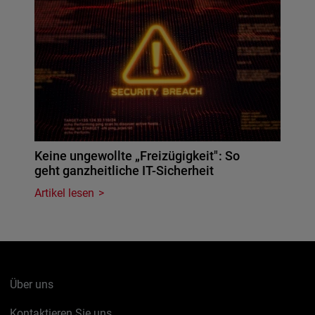
Keine ungewollte „Freizügigkeit": So
geht ganzheitliche IT-Sicherheit
Artikel lesen
Über uns
Kontaktieren Sie uns