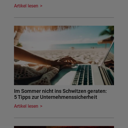
Artikel lesen
Im Sommer nicht ins Schwitzen geraten:
5 Tipps zur Unternehmenssicherheit
Artikel lesen