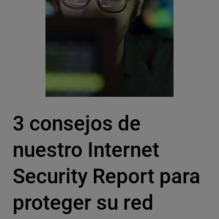
3 consejos de
nuestro Internet
Security Report para
proteger su red