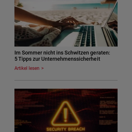
Im Sommer nicht ins Schwitzen geraten:
5 Tipps zur Unternehmenssicherheit
Artikel lesen