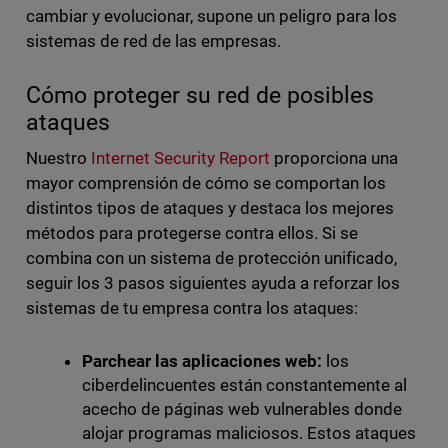
cambiar y evolucionar, supone un peligro para los
sistemas de red de las empresas.
Cómo proteger su red de posibles
ataques
Nuestro
Internet Security Report
proporciona una
mayor comprensión de cómo se comportan los
distintos tipos de ataques y destaca los mejores
métodos para protegerse contra ellos. Si se
combina con un sistema de protección unificado,
seguir los 3 pasos siguientes ayuda a reforzar los
sistemas de tu empresa contra los ataques:
Parchear las aplicaciones web:
los
ciberdelincuentes están constantemente al
acecho de páginas web vulnerables donde
alojar programas maliciosos. Estos ataques