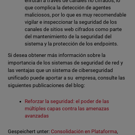
enrutan a través de canales no cifrados, lo
que complica la detección de agentes
maliciosos, por lo que es muy recomendable
vigilar e inspeccionar la seguridad de los
canales de sitios web cifrados como parte
del mantenimiento de la seguridad del
sistema y la protección de los endpoints.
Si desea obtener más información sobre la
importancia de los sistemas de seguridad de red y
las ventajas que un sistema de ciberseguridad
unificado puede aportar a su empresa, consulte las
siguientes publicaciones del blog:
Reforzar la seguridad: el poder de las
múltiples capas contra las amenazas
avanzadas
Gespeichert unter:
Consolidación en Plataforma
,