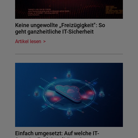
Keine ungewollte „Freizügigkeit": So
geht ganzheitliche IT-Sicherheit
Artikel lesen
Einfach umgesetzt: Auf welche IT-