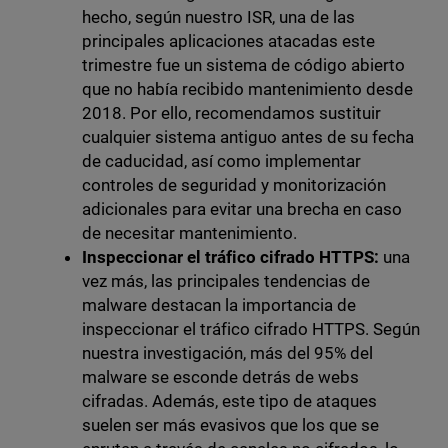
hecho, según nuestro ISR, una de las
principales aplicaciones atacadas este
trimestre fue un sistema de código abierto
que no había recibido mantenimiento desde
2018. Por ello, recomendamos sustituir
cualquier sistema antiguo antes de su fecha
de caducidad, así como implementar
controles de seguridad y monitorización
adicionales para evitar una brecha en caso
de necesitar mantenimiento.
Inspeccionar el tráfico cifrado HTTPS:
una
vez más, las principales tendencias de
malware destacan la importancia de
inspeccionar el tráfico cifrado HTTPS. Según
nuestra investigación, más del 95% del
malware se esconde detrás de webs
cifradas. Además, este tipo de ataques
suelen ser más evasivos que los que se