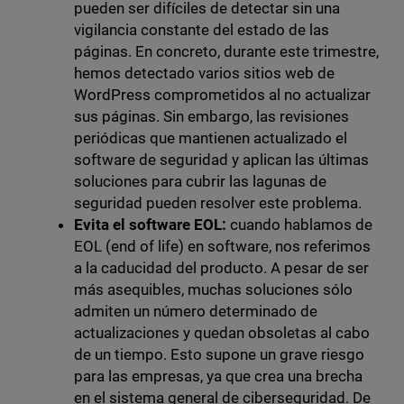
pueden ser difíciles de detectar sin una
vigilancia constante del estado de las
páginas. En concreto, durante este trimestre,
hemos detectado varios sitios web de
WordPress comprometidos al no actualizar
sus páginas. Sin embargo, las revisiones
periódicas que mantienen actualizado el
software de seguridad y aplican las últimas
soluciones para cubrir las lagunas de
seguridad pueden resolver este problema.
Evita el software EOL:
cuando hablamos de
EOL (end of life) en software, nos referimos
a la caducidad del producto. A pesar de ser
más asequibles, muchas soluciones sólo
admiten un número determinado de
actualizaciones y quedan obsoletas al cabo
de un tiempo. Esto supone un grave riesgo
para las empresas, ya que crea una brecha
en el sistema general de ciberseguridad. De