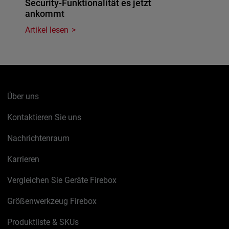
Security-Funktionalität es jetzt
ankommt
Artikel lesen
Über uns
Kontaktieren Sie uns
Nachrichtenraum
Karrieren
Vergleichen Sie Geräte Firebox
Größenwerkzeug Firebox
Produktliste & SKUs