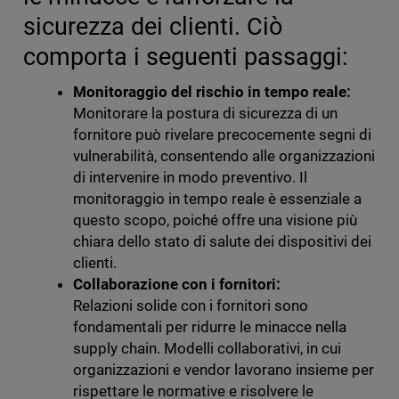
sicurezza dei clienti. Ciò
comporta i seguenti passaggi:
Monitoraggio del rischio in tempo reale:
Monitorare la postura di sicurezza di un
fornitore può rivelare precocemente segni di
vulnerabilità, consentendo alle organizzazioni
di intervenire in modo preventivo. Il
monitoraggio in tempo reale è essenziale a
questo scopo, poiché offre una visione più
chiara dello stato di salute dei dispositivi dei
clienti.
Collaborazione con i fornitori:
Relazioni solide con i fornitori sono
fondamentali per ridurre le minacce nella
supply chain. Modelli collaborativi, in cui
organizzazioni e vendor lavorano insieme per
rispettare le normative e risolvere le