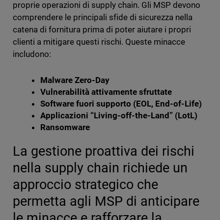
proprie operazioni di supply chain. Gli MSP devono
comprendere le principali sfide di sicurezza nella
catena di fornitura prima di poter aiutare i propri
clienti a mitigare questi rischi. Queste minacce
includono:
Malware Zero-Day
Vulnerabilità attivamente sfruttate
Software fuori supporto (EOL, End-of-Life)
Applicazioni “Living-off-the-Land” (LotL)
Ransomware
La gestione proattiva dei rischi
nella supply chain richiede un
approccio strategico che
permetta agli MSP di anticipare
le minacce e rafforzare la