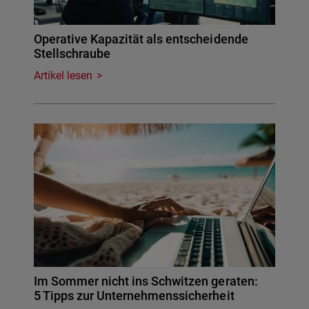
Operative Kapazität als entscheidende
Stellschraube
Artikel lesen
Im Sommer nicht ins Schwitzen geraten:
5 Tipps zur Unternehmenssicherheit