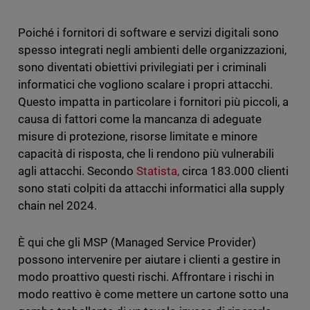
Poiché i fornitori di software e servizi digitali sono
spesso integrati negli ambienti delle organizzazioni,
sono diventati obiettivi privilegiati per i criminali
informatici che vogliono scalare i propri attacchi.
Questo impatta in particolare i fornitori più piccoli, a
causa di fattori come la mancanza di adeguate
misure di protezione, risorse limitate e minore
capacità di risposta, che li rendono più vulnerabili
agli attacchi. Secondo
Statista,
circa 183.000 clienti
sono stati colpiti da attacchi informatici alla supply
chain nel 2024.
È qui che gli MSP (Managed Service Provider)
possono intervenire per aiutare i clienti a gestire in
modo proattivo questi rischi. Affrontare i rischi in
modo reattivo è come mettere un cartone sotto una