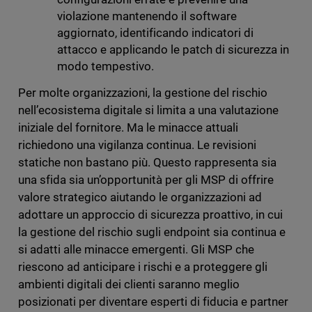
violazione mantenendo il software
aggiornato, identificando indicatori di
attacco e applicando le patch di sicurezza in
modo tempestivo.
Per molte organizzazioni, la gestione del rischio
nell’ecosistema digitale si limita a una valutazione
iniziale del fornitore. Ma le minacce attuali
richiedono una vigilanza continua. Le revisioni
statiche non bastano più. Questo rappresenta sia
una sfida sia un’opportunità per gli MSP di offrire
valore strategico aiutando le organizzazioni ad
adottare un approccio di sicurezza proattivo, in cui
la gestione del rischio sugli endpoint sia continua e
si adatti alle minacce emergenti. Gli MSP che
riescono ad anticipare i rischi e a proteggere gli
ambienti digitali dei clienti saranno meglio
posizionati per diventare esperti di fiducia e partner