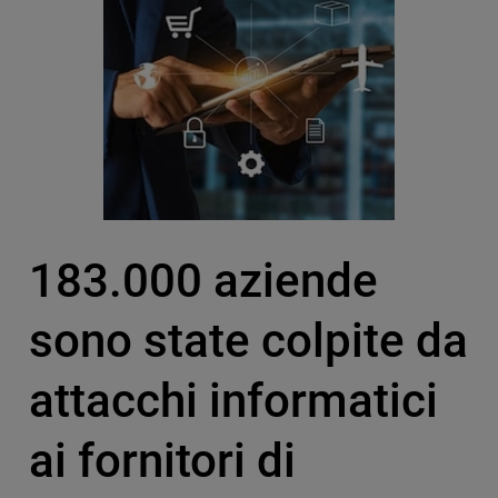
183.000 aziende
sono state colpite da
attacchi informatici
ai fornitori di