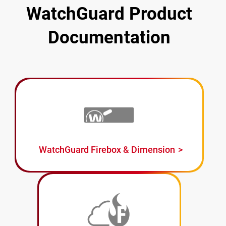
WatchGuard Product
Documentation
WatchGuard Firebox & Dimension