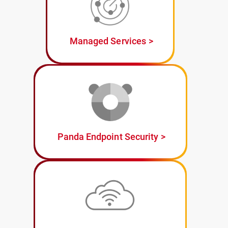
Managed Services
Panda Endpoint Security