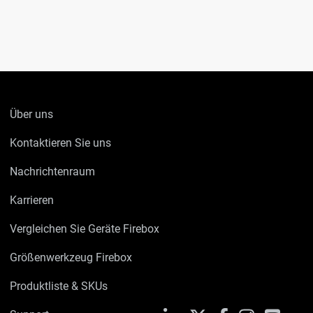
Über uns
Kontaktieren Sie uns
Nachrichtenraum
Karrieren
Vergleichen Sie Geräte Firebox
Größenwerkzeug Firebox
Produktliste & SKUs