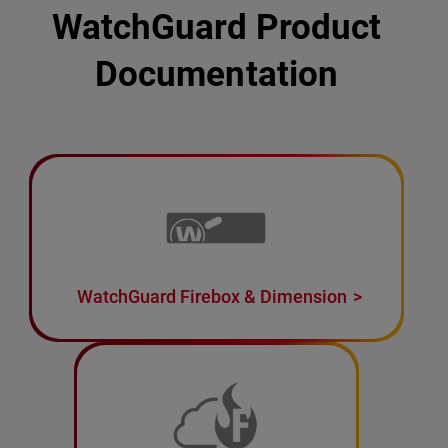
WatchGuard Product
Documentation
WatchGuard Firebox & Dimension