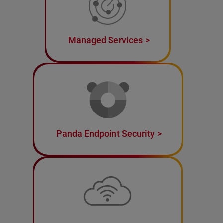
Managed Services
Panda Endpoint Security