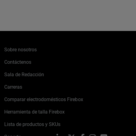
Sobre nosotros
Contáctenos
Sala de Redacción
Carreras
Comparar electrodomésticos Firebox
Herramienta de talla Firebox
Lista de productos y SKUs