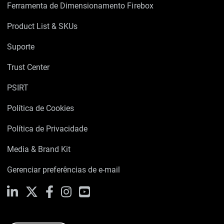
Ferramenta de Dimensionamento Firebox
Product List & SKUs
Suporte
Trust Center
PSIRT
Política de Cookies
Política de Privacidade
Media & Brand Kit
Gerenciar preferências de e-mail
LinkedIn
X
Facebook
Instagram
YouTube