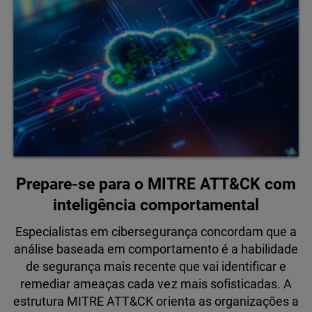
Prepare-se para o MITRE ATT&CK com
inteligência comportamental
Especialistas em cibersegurança concordam que a
análise baseada em comportamento é a habilidade
de segurança mais recente que vai identificar e
remediar ameaças cada vez mais sofisticadas. A
estrutura MITRE ATT&CK orienta as organizações a