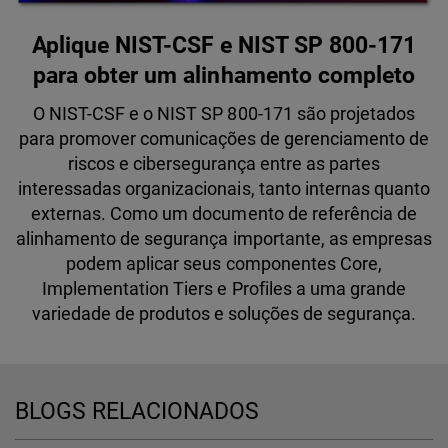
Aplique NIST-CSF e NIST SP 800-171
para obter um alinhamento completo
O NIST-CSF e o NIST SP 800-171 são projetados
para promover comunicações de gerenciamento de
riscos e cibersegurança entre as partes
interessadas organizacionais, tanto internas quanto
externas. Como um documento de referência de
alinhamento de segurança importante, as empresas
podem aplicar seus componentes Core,
Implementation Tiers e Profiles a uma grande
variedade de produtos e soluções de segurança.
BLOGS RELACIONADOS