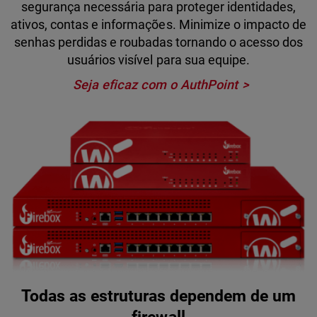
segurança necessária para proteger identidades,
ativos, contas e informações. Minimize o impacto de
senhas perdidas e roubadas tornando o acesso dos
usuários visível para sua equipe.
Seja eficaz com o AuthPoint
Todas as estruturas dependem de um