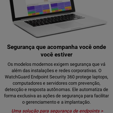
Segurança que acompanha você onde
você estiver
Os modelos modernos exigem segurança que vá
além das instalações e redes corporativas. O
WatchGuard Endpoint Security 360 protege laptops,
computadores e servidores com prevenção,
detecção e resposta autônomas. Ele automatiza de
forma exclusiva as ações de segurança para facilitar
o gerenciamento e a implantação.
Uma solução para segurança de endpoints