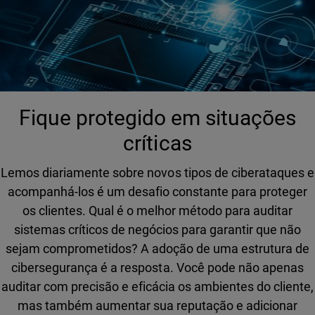
Fique protegido em situações
críticas
Lemos diariamente sobre novos tipos de ciberataques e
acompanhá-los é um desafio constante para proteger
os clientes. Qual é o melhor método para auditar
sistemas críticos de negócios para garantir que não
sejam comprometidos? A adoção de uma estrutura de
cibersegurança é a resposta. Você pode não apenas
auditar com precisão e eficácia os ambientes do cliente,
mas também aumentar sua reputação e adicionar