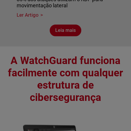
movimentação lateral
Ler Artigo
Leia mais
A WatchGuard funciona
facilmente com qualquer
estrutura de
cibersegurança