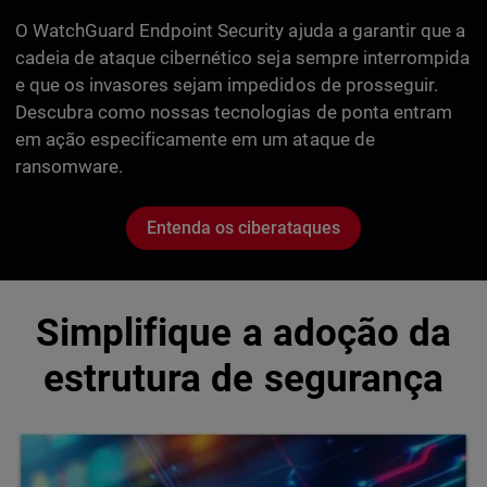
O WatchGuard Endpoint Security ajuda a garantir que a
cadeia de ataque cibernético seja sempre interrompida
e que os invasores sejam impedidos de prosseguir.
Descubra como nossas tecnologias de ponta entram
em ação especificamente em um ataque de
ransomware.
Entenda os ciberataques
Simplifique a adoção da
estrutura de segurança