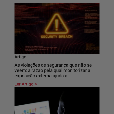
Artigo
As violações de segurança que não se
veem: a razão pela qual monitorizar a
exposição externa ajuda a…
Ler Artigo