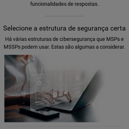
funcionalidades de respostas.
Selecione a estrutura de segurança certa
Há várias estruturas de cibersegurança que MSPs e
MSSPs podem usar. Estas são algumas a considerar.