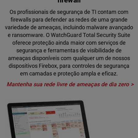
firewall
Os profissionais de segurança de TI contam com
firewalls para defender as redes de uma grande
variedade de ameaças, incluindo malware avançado
e ransomware. O WatchGuard Total Security Suite
oferece proteção ainda maior com serviços de
segurança e ferramentas de visibilidade de
ameaças disponíveis com qualquer um de nossos
dispositivos Firebox, para controles de segurança
em camadas e proteção ampla e eficaz.
Mantenha sua rede livre de ameaças de dia zero