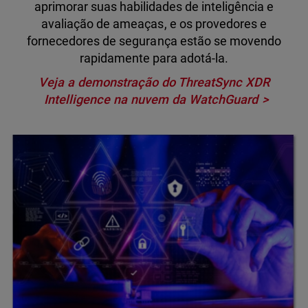
aprimorar suas habilidades de inteligência e
avaliação de ameaças, e os provedores e
fornecedores de segurança estão se movendo
rapidamente para adotá-la.
Veja a demonstração do ThreatSync XDR
Intelligence na nuvem da WatchGuard