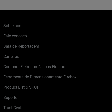
Sobre nós
Fale conosco
Sala de Reportagem
Carreiras
Compare Eletrodomésticos Firebox
Ferramenta de Dimensionamento Firebox
Product List & SKUs
Suporte
Trust Center