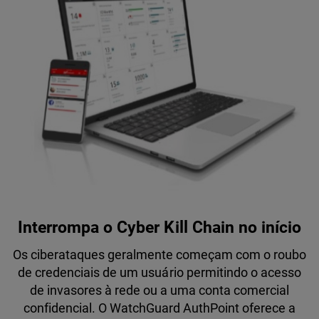
Interrompa o Cyber Kill Chain no início
Os ciberataques geralmente começam com o roubo
de credenciais de um usuário permitindo o acesso
de invasores à rede ou a uma conta comercial
confidencial. O WatchGuard AuthPoint oferece a