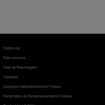
Sobre nós
Fale conosco
Sala de Reportagem
Carreiras
Compare Eletrodomésticos Firebox
Ferramenta de Dimensionamento Firebox