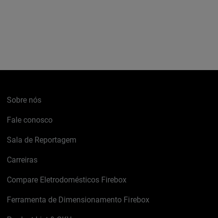
Sobre nós
Fale conosco
Sala de Reportagem
Carreiras
Compare Eletrodomésticos Firebox
Ferramenta de Dimensionamento Firebox