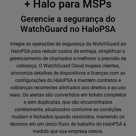
+ Halo para MSPs
Gerencie a segurança do
WatchGuard no HaloPSA
Integre as operações de segurança da WatchGuard ao
HaloPSA para reduzir custos de entrega, simplificar o
gerenciamento de chamados e melhorar a precisão da
cobrança. O WatchGuard Cloud mapeia clientes,
sincroniza detalhes de dispositivos e licenças com as
configurações do HaloPSA e mantém contratos e
cobranças recorrentes alinhados aos direitos e ao uso
reais. Os alertas são convertidos em tickets completos
e sem duplicatas, que são encaminhados
corretamente, atualizados conforme as condições
mudam e fechados quando resolvidos, mantendo os
técnicos em um único fluxo de trabalho do HaloPSA à
medida que sua empresa cresce.