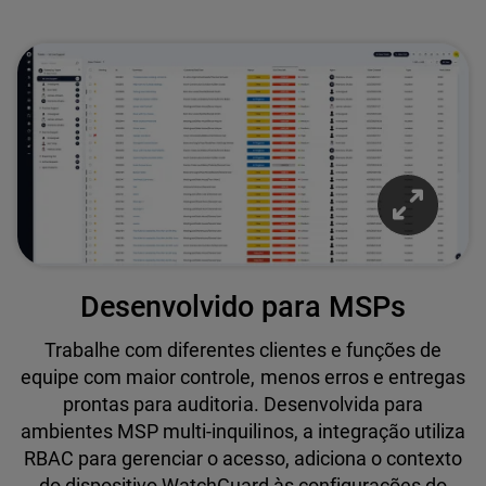
Desenvolvido para MSPs
Trabalhe com diferentes clientes e funções de
equipe com maior controle, menos erros e entregas
prontas para auditoria. Desenvolvida para
ambientes MSP multi-inquilinos, a integração utiliza
RBAC para gerenciar o acesso, adiciona o contexto
do dispositivo WatchGuard às configurações do