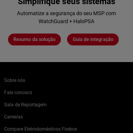
Simplifique seus sistemas
Automatize a segurança do seu MSP com
WatchGuard + HaloPSA
Resumo da solução
Guia de integração
Sobre nós
Fale conosco
Sala de Reportagem
Carreiras
Compare Eletrodomésticos Firebox