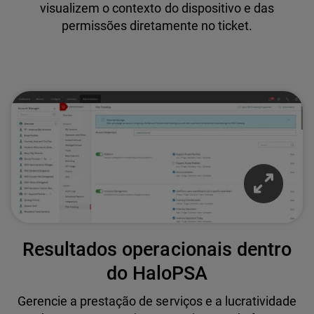
visualizem o contexto do dispositivo e das
permissões diretamente no ticket.
Resultados operacionais dentro
do HaloPSA
Gerencie a prestação de serviços e a lucratividade