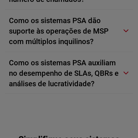
Como os sistemas PSA dão
suporte às operações de MSP
com múltiplos inquilinos?
Como os sistemas PSA auxiliam
no desempenho de SLAs, QBRs e
análises de lucratividade?