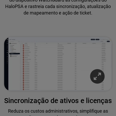
HaloPSA e rastreia cada sincronização, atualização
de mapeamento e ação de ticket.
Sincronização de ativos e licenças
Reduza os custos administrativos, simplifique as