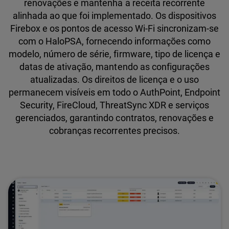
renovações e mantenha a receita recorrente
alinhada ao que foi implementado. Os dispositivos
Firebox e os pontos de acesso Wi-Fi sincronizam-se
com o HaloPSA, fornecendo informações como
modelo, número de série, firmware, tipo de licença e
datas de ativação, mantendo as configurações
atualizadas. Os direitos de licença e o uso
permanecem visíveis em todo o AuthPoint, Endpoint
Security, FireCloud, ThreatSync XDR e serviços
gerenciados, garantindo contratos, renovações e
cobranças recorrentes precisos.