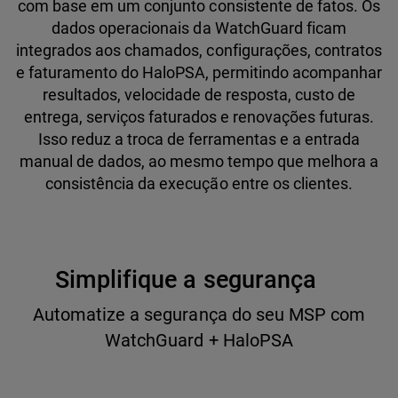
com base em um conjunto consistente de fatos. Os
dados operacionais da WatchGuard ficam
integrados aos chamados, configurações, contratos
e faturamento do HaloPSA, permitindo acompanhar
resultados, velocidade de resposta, custo de
entrega, serviços faturados e renovações futuras.
Isso reduz a troca de ferramentas e a entrada
manual de dados, ao mesmo tempo que melhora a
consistência da execução entre os clientes.
Simplifique a segurança
Automatize a segurança do seu MSP com
WatchGuard + HaloPSA