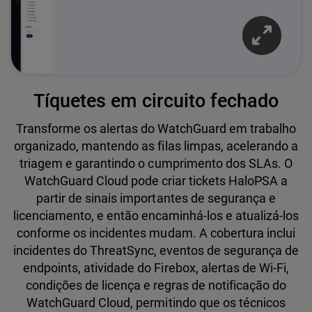
Tíquetes em circuito fechado
Transforme os alertas do WatchGuard em trabalho
organizado, mantendo as filas limpas, acelerando a
triagem e garantindo o cumprimento dos SLAs. O
WatchGuard Cloud pode criar tickets HaloPSA a
partir de sinais importantes de segurança e
licenciamento, e então encaminhá-los e atualizá-los
conforme os incidentes mudam. A cobertura inclui
incidentes do ThreatSync, eventos de segurança de
endpoints, atividade do Firebox, alertas de Wi-Fi,
condições de licença e regras de notificação do
WatchGuard Cloud, permitindo que os técnicos