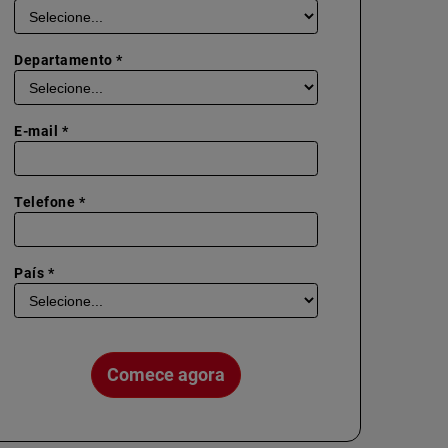
Departamento *
E-mail *
Telefone *
País *
Comece agora