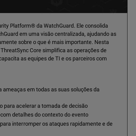
urity Platform® da WatchGuard. Ele consolida
hGuard em uma visão centralizada, ajudando as
idamente sobre o que é mais importante. Nesta
 ThreatSync Core simplifica as operações de
apacita as equipes de TI e os parceiros com
na ameaças em todas as suas soluções da
o para acelerar a tomada de decisão
 com detalhes do contexto do evento
para interromper os ataques rapidamente e de