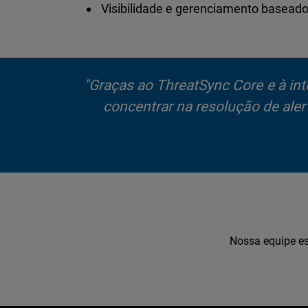
Visibilidade e gerenciamento baseado
"Graças ao ThreatSync Core e à int
concentrar na resolução de al
Nossa equipe es