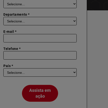
Departamento *
E-mail *
Telefone *
País *
Assista em
ação