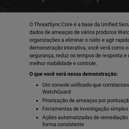
O ThreatSync Core é a base da Unified Sec
dados de ameaças de vários produtos Watc
organizações a eliminar o ruído e agir rap
demonstração interativa, você verá como o
segurança, reduz os tempos de resposta e c
melhor visibilidade e controle.
O que você verá nessa demonstração:
Um console unificado que correlacio
WatchGuard
Priorização de ameaças por pontuaçã
Ferramentas de investigação simples
Ações automatizadas de remediação 
forma consistente