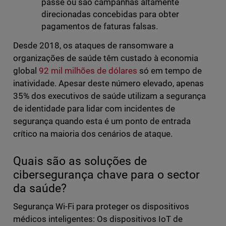
passe ou são campanhas altamente
direcionadas concebidas para obter
pagamentos de faturas falsas.
Desde 2018, os ataques de ransomware a
organizações de saúde têm custado à economia
global
92 mil milhões de dólares
só em tempo de
inatividade. Apesar deste número elevado, apenas
35% dos executivos de saúde utilizam a segurança
de identidade para lidar com incidentes de
segurança quando esta é um ponto de entrada
crítico na maioria dos cenários de ataque.
Quais são as soluções de
cibersegurança chave para o sector
da saúde?
Segurança Wi-Fi para proteger os dispositivos
médicos inteligentes: Os dispositivos IoT de