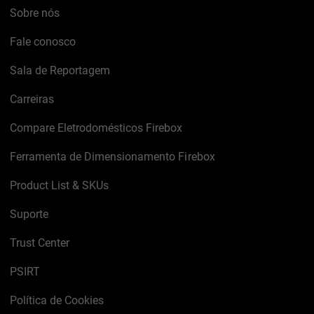
Sobre nós
Fale conosco
Sala de Reportagem
Carreiras
Compare Eletrodomésticos Firebox
Ferramenta de Dimensionamento Firebox
Product List & SKUs
Suporte
Trust Center
PSIRT
Política de Cookies