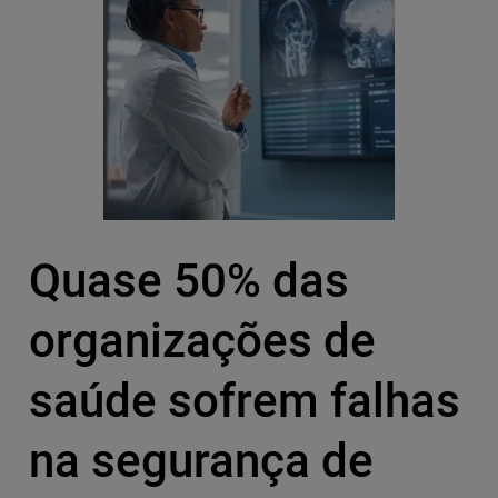
Quase 50% das
organizações de
saúde sofrem falhas
na segurança de