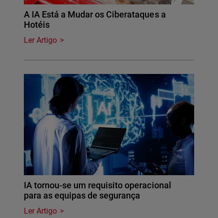
A IA Está a Mudar os Ciberataques a
Hotéis
Ler Artigo
IA tornou-se um requisito operacional
para as equipas de segurança
Ler Artigo