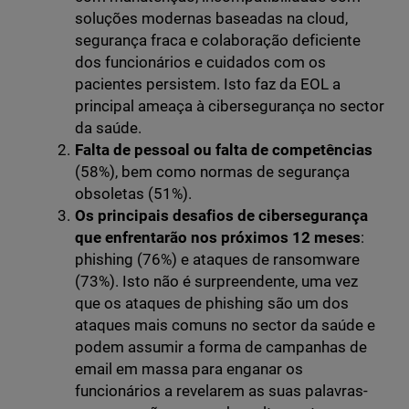
soluções modernas baseadas na cloud,
segurança fraca e colaboração deficiente
dos funcionários e cuidados com os
pacientes persistem. Isto faz da EOL a
principal ameaça à cibersegurança no sector
da saúde.
Falta de pessoal ou falta de competências
(58%), bem como normas de segurança
obsoletas (51%).
Os principais desafios de cibersegurança
que enfrentarão nos próximos 12 meses
:
phishing (76%) e ataques de ransomware
(73%). Isto não é surpreendente, uma vez
que os ataques de phishing são um dos
ataques mais comuns no sector da saúde e
podem assumir a forma de campanhas de
email em massa para enganar os
funcionários a revelarem as suas palavras-