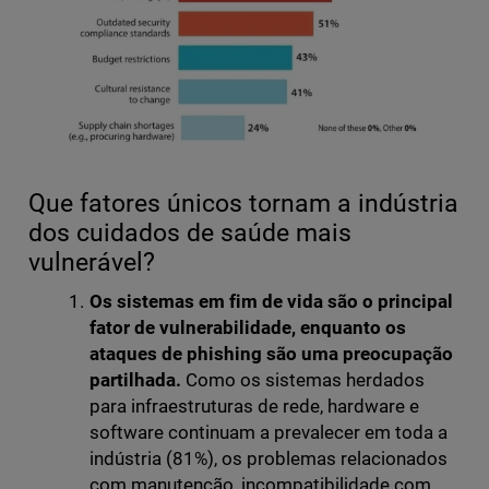
Que fatores únicos tornam a indústria
dos cuidados de saúde mais
vulnerável?
Os sistemas em fim de vida são o principal
fator de vulnerabilidade, enquanto os
ataques de phishing são uma preocupação
partilhada.
Como os sistemas herdados
para infraestruturas de rede, hardware e
software continuam a prevalecer em toda a
indústria (81%), os problemas relacionados
com manutenção, incompatibilidade com