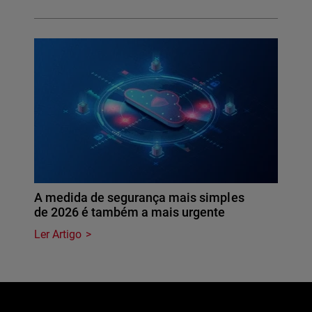
A medida de segurança mais simples
de 2026 é também a mais urgente
Ler Artigo