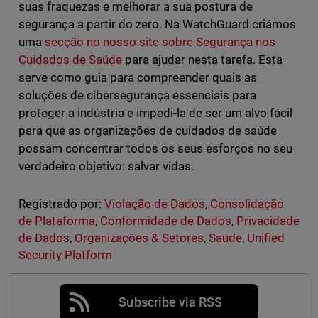
suas fraquezas e melhorar a sua postura de
segurança a partir do zero. Na WatchGuard criámos
uma
secção no nosso site sobre Segurança nos
Cuidados de Saúde
para ajudar nesta tarefa. Esta
serve como guia para compreender quais as
soluções de cibersegurança essenciais para
proteger a indústria e impedi-la de ser um alvo fácil
para que as organizações de cuidados de saúde
possam concentrar todos os seus esforços no seu
verdadeiro objetivo: salvar vidas.
Registrado por:
Violação de Dados
,
Consolidação
de Plataforma
,
Conformidade de Dados
,
Privacidade
de Dados
,
Organizações & Setores
,
Saúde
,
Unified
Security Platform
Subscribe via RSS