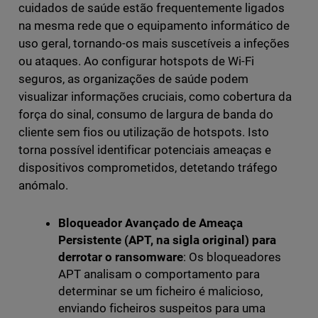
cuidados de saúde estão frequentemente ligados
na mesma rede que o equipamento informático de
uso geral, tornando-os mais suscetíveis a infeções
ou ataques. Ao configurar hotspots de Wi-Fi
seguros, as organizações de saúde podem
visualizar informações cruciais, como cobertura da
força do sinal, consumo de largura de banda do
cliente sem fios ou utilização de hotspots. Isto
torna possível identificar potenciais ameaças e
dispositivos comprometidos, detetando tráfego
anómalo.
Bloqueador Avançado de Ameaça
Persistente (APT, na sigla original) para
derrotar o ransomware
: Os bloqueadores
APT analisam o comportamento para
determinar se um ficheiro é malicioso,
enviando ficheiros suspeitos para uma