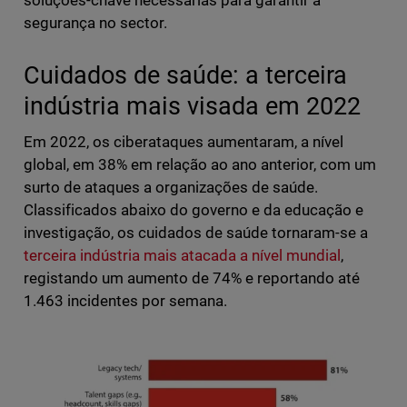
soluções-chave necessárias para garantir a
segurança no sector.
Cuidados de saúde: a terceira
indústria mais visada em 2022
Em 2022, os ciberataques aumentaram, a nível
global, em 38% em relação ao ano anterior, com um
surto de ataques a organizações de saúde.
Classificados abaixo do governo e da educação e
investigação, os cuidados de saúde tornaram-se a
terceira indústria mais atacada a nível mundial
,
registando um aumento de 74% e reportando até
1.463 incidentes por semana.