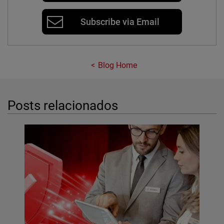
Subscribe via Email
Blog Home
Posts relacionados