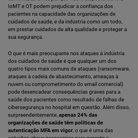
IoMT e OT podem prejudicar a confiança dos
pacientes na capacidade das organizações de
cuidados de saúde, e da indústria como um todo,
em prestar cuidados de alta qualidade e proteger a
sua segurança.
O que é mais preocupante nos ataques à indústria
dos cuidados de saúde é que qualquer um dos
quatro tipos mais comuns de ataques (ransomware,
ataques à cadeia de abastecimento, ameaças à
nuvem ou comprometimento do email comercial)
pode desencadear consequências graves para a
saúde dos pacientes como resultado de falhas de
cibersegurança no hospital em questão. Além disso,
surpreendentemente,
apenas 24% das
organizações de saúde têm políticas de
autenticação MFA em vigor
, o que é uma das