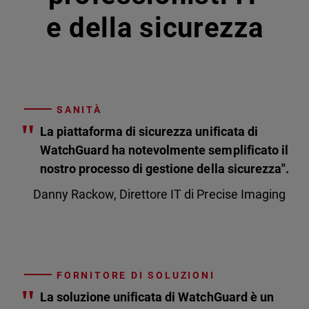
e della sicurezza
SANITÀ
"
La piattaforma di sicurezza unificata di
WatchGuard ha notevolmente semplificato il
nostro processo di gestione della sicurezza".
Danny Rackow, Direttore IT di Precise Imaging
FORNITORE DI SOLUZIONI
"
La soluzione unificata di WatchGuard è un