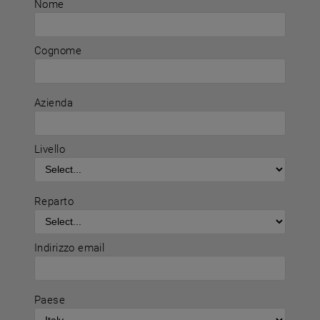
Nome
Cognome
Azienda
Livello
Reparto
Indirizzo email
Paese