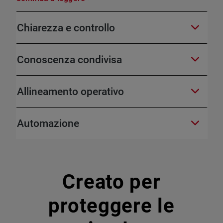
Chiarezza e controllo
Conoscenza condivisa
Allineamento operativo
Automazione
Creato per
proteggere le