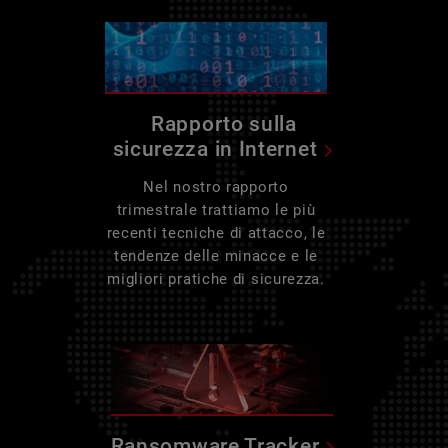
Rapporto sulla
sicurezza in Internet
Nel nostro rapporto
trimestrale trattiamo le più
recenti tecniche di attacco, le
tendenze delle minacce e le
migliori pratiche di sicurezza.
Ransomware Tracker