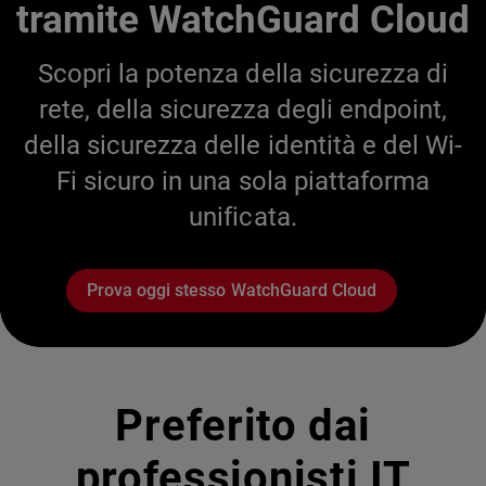
tramite WatchGuard Cloud
Scopri la potenza della sicurezza di
rete, della sicurezza degli endpoint,
della sicurezza delle identità e del Wi-
Fi sicuro in una sola piattaforma
unificata.
Prova oggi stesso WatchGuard Cloud
Preferito dai
professionisti IT