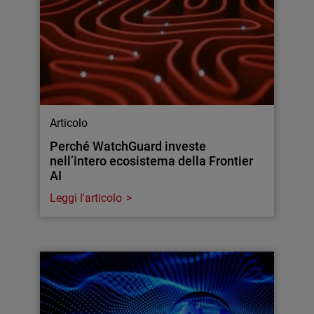
Articolo
Perché WatchGuard investe
nell’intero ecosistema della Frontier
AI
Leggi l'articolo