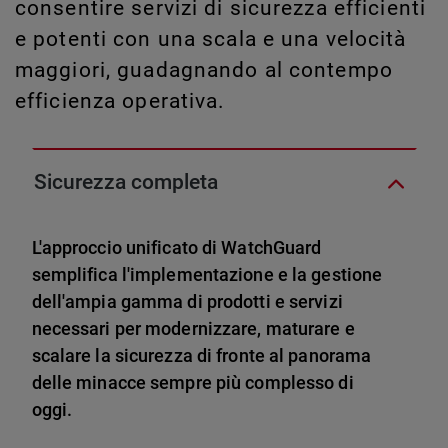
consentire servizi di sicurezza efficienti
e potenti con una scala e una velocità
maggiori, guadagnando al contempo
efficienza operativa.
Sicurezza completa
L'approccio unificato di WatchGuard
semplifica l'implementazione e la gestione
dell'ampia gamma di prodotti e servizi
necessari per modernizzare, maturare e
scalare la sicurezza di fronte al panorama
delle minacce sempre più complesso di
oggi.