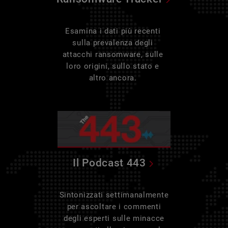
Esamina i dati più recenti
sulla prevalenza degli
attacchi ransomware, sulle
loro origini, sullo stato e
altro ancora.
Il Podcast 443
Sintonizzati settimanalmente
per ascoltare i commenti
degli esperti sulle minacce