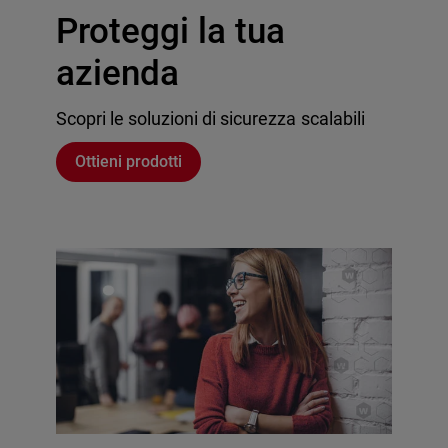
Proteggi la tua
azienda
Scopri le soluzioni di sicurezza scalabili
Ottieni prodotti