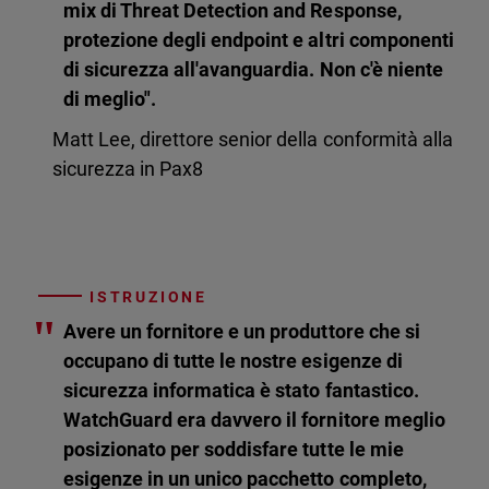
mix di Threat Detection and Response,
protezione degli endpoint e altri componenti
di sicurezza all'avanguardia. Non c'è niente
di meglio".
Matt Lee, direttore senior della conformità alla
sicurezza in Pax8
ISTRUZIONE
"
Avere un fornitore e un produttore che si
occupano di tutte le nostre esigenze di
sicurezza informatica è stato fantastico.
WatchGuard era davvero il fornitore meglio
posizionato per soddisfare tutte le mie
esigenze in un unico pacchetto completo,