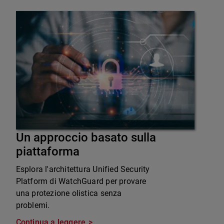
Un approccio basato sulla
piattaforma
Esplora l'architettura Unified Security
Platform di WatchGuard per provare
una protezione olistica senza
problemi.
Continua a leggere