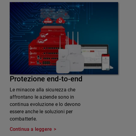
Protezione end-to-end
Le minacce alla sicurezza che
affrontano le aziende sono in
continua evoluzione e lo devono
essere anche le soluzioni per
combatterle.
Continua a leggere