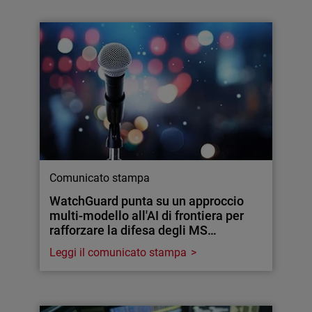
Comunicato stampa
WatchGuard punta su un approccio
multi-modello all'AI di frontiera per
rafforzare la difesa degli MS…
Leggi il comunicato stampa