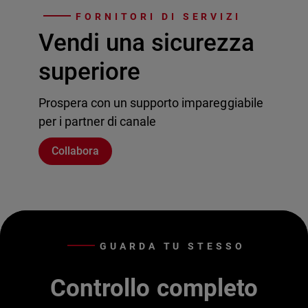
FORNITORI DI SERVIZI
Vendi una sicurezza
superiore
Prospera con un supporto impareggiabile
per i partner di canale
Collabora
GUARDA TU STESSO
Controllo completo