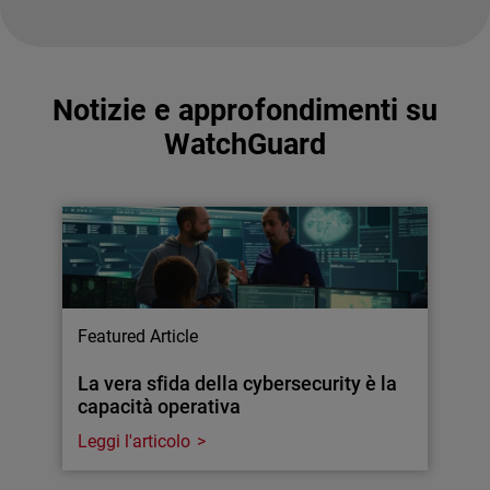
Notizie e approfondimenti su
WatchGuard
Featured Article
La vera sfida della cybersecurity è la
capacità operativa
Leggi l'articolo