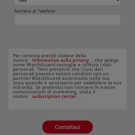
Numero di Telefono
Per cortesia prendi visione della
nostra
Informativa sulla privacy
, che spiega
come WatchGuard raccoglie e utilizza i dati
personali. Tieni presente che i tuoi dati
personali possono essere condivisi con un
partner WatchGuard autorizzato nella tua
zona quando è necessario per soddisfare la tua
richiesta. Se preferisci non ricevere le nostre
comunicazioni di marketing, visita il
nostro
subscription center
.
Contattaci