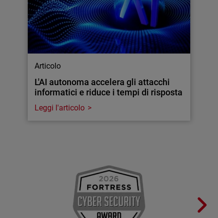
Articolo
L'AI autonoma accelera gli attacchi
informatici e riduce i tempi di risposta
Leggi l'articolo