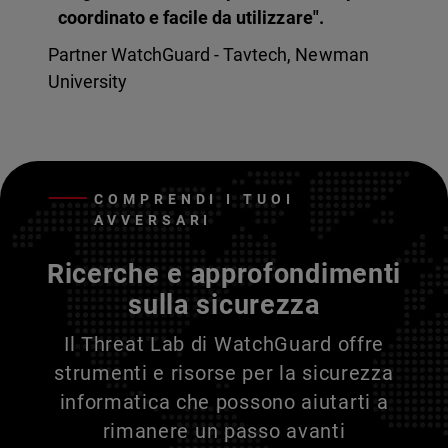
coordinato e facile da utilizzare".
Partner WatchGuard - Tavtech, Newman
University
COMPRENDI I TUOI
AVVERSARI
Ricerche e approfondimenti
sulla sicurezza
Il Threat Lab di WatchGuard offre
strumenti e risorse per la sicurezza
informatica che possono aiutarti a
rimanere un passo avanti