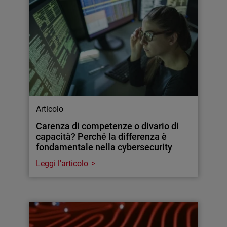
Articolo
Carenza di competenze o divario di
capacità? Perché la differenza è
fondamentale nella cybersecurity
Leggi l'articolo