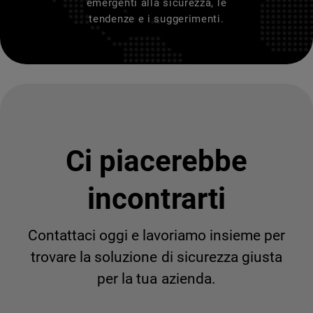
emergenti alla sicurezza, le
tendenze e i suggerimenti.
Ci piacerebbe
incontrarti
Contattaci oggi e lavoriamo insieme per
trovare la soluzione di sicurezza giusta
per la tua azienda.