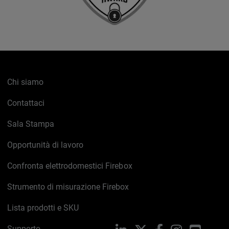
Chi siamo
Contattaci
Sala Stampa
Opportunità di lavoro
Confronta elettrodomestici Firebox
Strumento di misurazione Firebox
Lista prodotti e SKU
Supporto