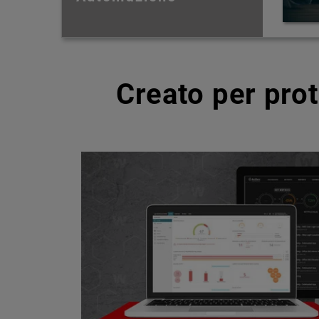
Creato per pro