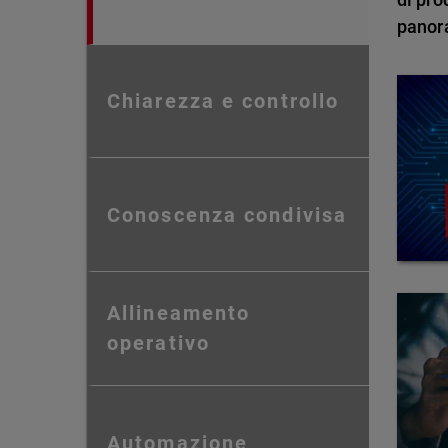
panor
Chiarezza e controllo
Conoscenza condivisa
Allineamento
operativo
Automazione