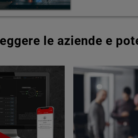
teggere le aziende e pot