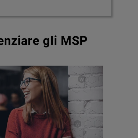
enziare gli MSP