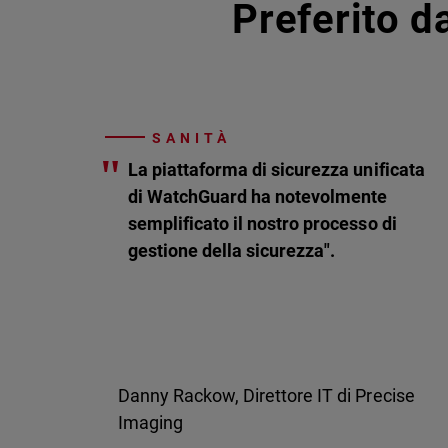
Preferito da
SANITÀ
"
La piattaforma di sicurezza unificata
di WatchGuard ha notevolmente
semplificato il nostro processo di
gestione della sicurezza".
Danny Rackow, Direttore IT di Precise
Imaging