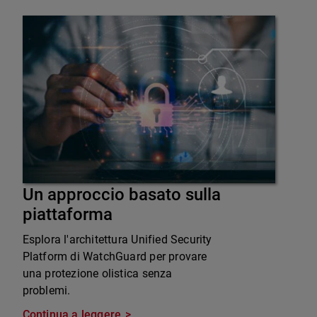
Un approccio basato sulla
piattaforma
Esplora l'architettura Unified Security
Platform di WatchGuard per provare
una protezione olistica senza
problemi.
Continua a leggere