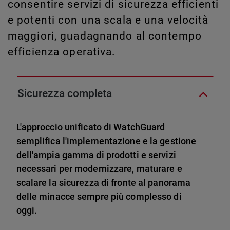
consentire servizi di sicurezza efficienti
e potenti con una scala e una velocità
maggiori, guadagnando al contempo
efficienza operativa.
Sicurezza completa
L'approccio unificato di WatchGuard
semplifica l'implementazione e la gestione
dell'ampia gamma di prodotti e servizi
necessari per modernizzare, maturare e
scalare la sicurezza di fronte al panorama
delle minacce sempre più complesso di
oggi.