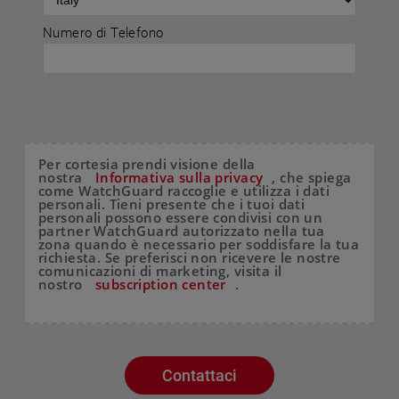
Numero di Telefono
Per cortesia prendi visione della
nostra
Informativa sulla privacy
, che spiega
come WatchGuard raccoglie e utilizza i dati
personali. Tieni presente che i tuoi dati
personali possono essere condivisi con un
partner WatchGuard autorizzato nella tua
zona quando è necessario per soddisfare la tua
richiesta. Se preferisci non ricevere le nostre
comunicazioni di marketing, visita il
nostro
subscription center
.
Contattaci