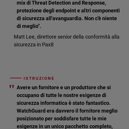
mix di Threat Detection and Response,
protezione degli endpoint e altri componenti
di sicurezza all'avanguardia. Non c'è niente
di meglio".
Matt Lee, direttore senior della conformità alla
sicurezza in Pax8
ISTRUZIONE
"
Avere un fornitore e un produttore che si
occupano di tutte le nostre esigenze di
sicurezza informatica è stato fantastico.
WatchGuard era davvero il fornitore meglio
posizionato per soddisfare tutte le mie
esigenze in un unico pacchetto completo,