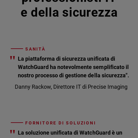
e della sicurezza
SANITÀ
"
La piattaforma di sicurezza unificata di
WatchGuard ha notevolmente semplificato il
nostro processo di gestione della sicurezza".
Danny Rackow, Direttore IT di Precise Imaging
FORNITORE DI SOLUZIONI
"
La soluzione unificata di WatchGuard è un