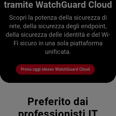
tramite WatchGuard Cloud
Scopri la potenza della sicurezza di
rete, della sicurezza degli endpoint,
della sicurezza delle identità e del Wi-
Fi sicuro in una sola piattaforma
unificata.
Prova oggi stesso WatchGuard Cloud
Preferito dai
professionisti IT