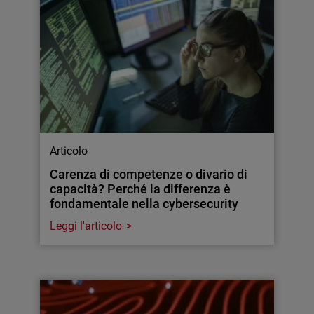
Articolo
Carenza di competenze o divario di
capacità? Perché la differenza è
fondamentale nella cybersecurity
Leggi l'articolo