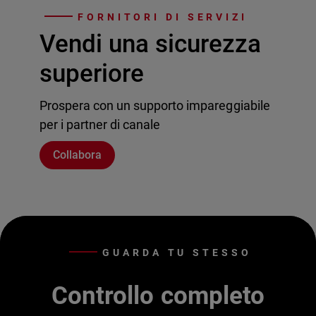
FORNITORI DI SERVIZI
Vendi una sicurezza
superiore
Prospera con un supporto impareggiabile
per i partner di canale
Collabora
GUARDA TU STESSO
Controllo completo