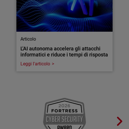
Articolo
L'AI autonoma accelera gli attacchi
informatici e riduce i tempi di risposta
Leggi l'articolo