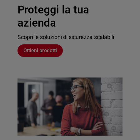
Proteggi la tua
azienda
Scopri le soluzioni di sicurezza scalabili
Ottieni prodotti