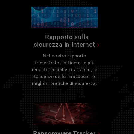
Rapporto sulla
sicurezza in Internet
Nel nostro rapporto
trimestrale trattiamo le più
recenti tecniche di attacco, le
tendenze delle minacce e le
migliori pratiche di sicurezza.
Ransomware Tracker