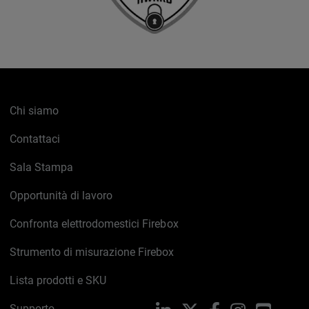
Chi siamo
Contattaci
Sala Stampa
Opportunità di lavoro
Confronta elettrodomestici Firebox
Strumento di misurazione Firebox
Lista prodotti e SKU
Supporto