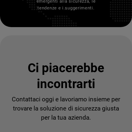
emergenti alla sicurezza, le
tendenze e i suggerimenti.
Ci piacerebbe
incontrarti
Contattaci oggi e lavoriamo insieme per
trovare la soluzione di sicurezza giusta
per la tua azienda.