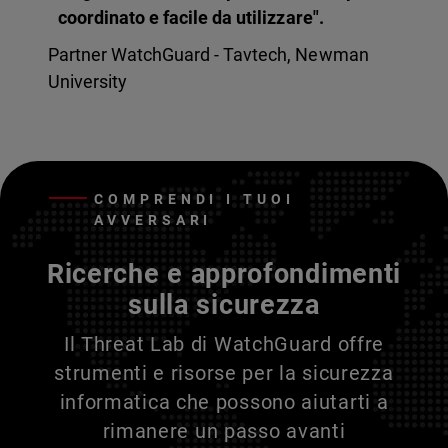
coordinato e facile da utilizzare".
Partner WatchGuard - Tavtech, Newman
University
COMPRENDI I TUOI
AVVERSARI
Ricerche e approfondimenti
sulla sicurezza
Il Threat Lab di WatchGuard offre
strumenti e risorse per la sicurezza
informatica che possono aiutarti a
rimanere un passo avanti