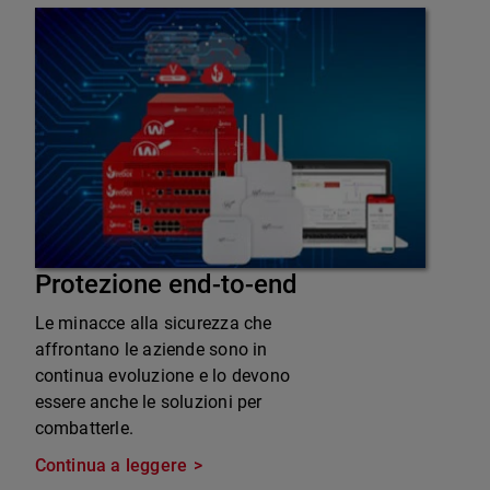
Protezione end-to-end
Le minacce alla sicurezza che
affrontano le aziende sono in
continua evoluzione e lo devono
essere anche le soluzioni per
combatterle.
Continua a leggere