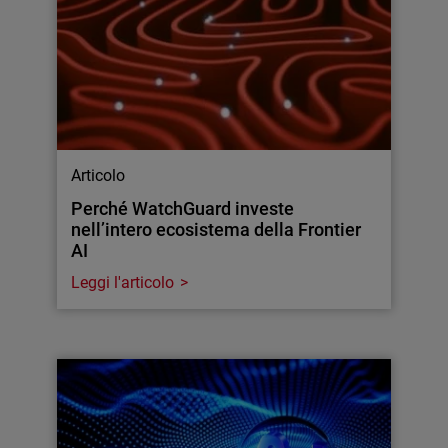
Articolo
Perché WatchGuard investe
nell’intero ecosistema della Frontier
AI
Leggi l'articolo