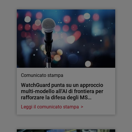
Comunicato stampa
WatchGuard punta su un approccio
multi-modello all'AI di frontiera per
rafforzare la difesa degli MS…
Leggi il comunicato stampa