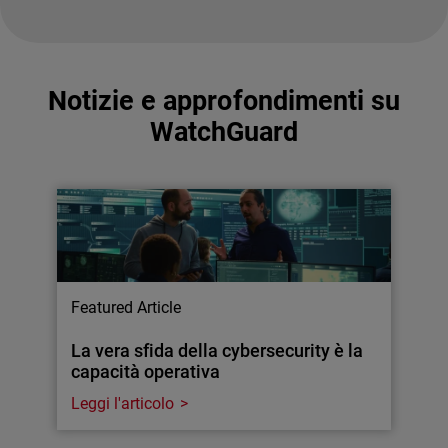
Notizie e approfondimenti su
WatchGuard
Featured Article
La vera sfida della cybersecurity è la
capacità operativa
Leggi l'articolo