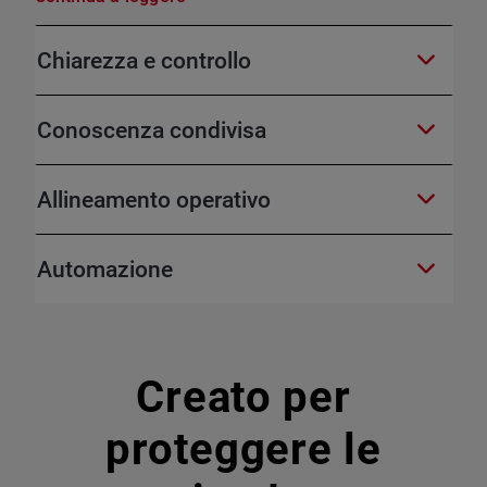
Chiarezza e controllo
Conoscenza condivisa
Allineamento operativo
Automazione
Creato per
proteggere le