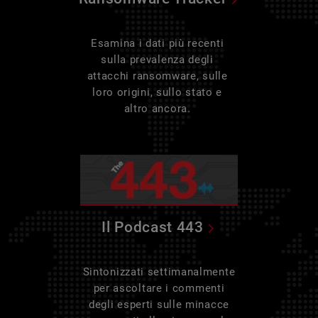
Esamina i dati più recenti
sulla prevalenza degli
attacchi ransomware, sulle
loro origini, sullo stato e
altro ancora.
Il Podcast 443
Sintonizzati settimanalmente
per ascoltare i commenti
degli esperti sulle minacce