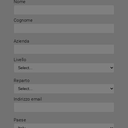
Nome
Cognome
Azienda
Livello
Reparto
Indirizzo email
Paese