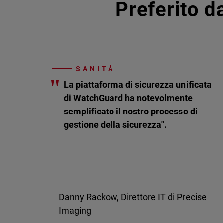
Preferito da
SANITÀ
"
La piattaforma di sicurezza unificata
di WatchGuard ha notevolmente
semplificato il nostro processo di
gestione della sicurezza".
Danny Rackow, Direttore IT di Precise
Imaging