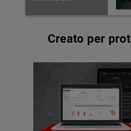
Creato per pro