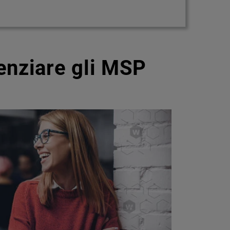
enziare gli MSP