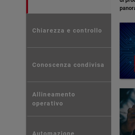
panor
Chiarezza e controllo
Conoscenza condivisa
Allineamento
operativo
Automazione