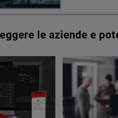
teggere le aziende e pot