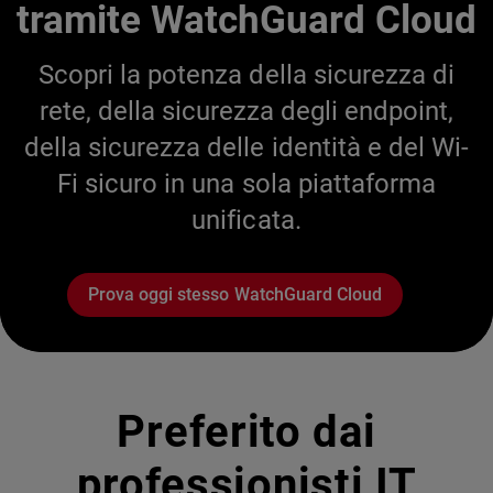
tramite WatchGuard Cloud
Scopri la potenza della sicurezza di
rete, della sicurezza degli endpoint,
della sicurezza delle identità e del Wi-
Fi sicuro in una sola piattaforma
unificata.
Prova oggi stesso WatchGuard Cloud
Preferito dai
professionisti IT