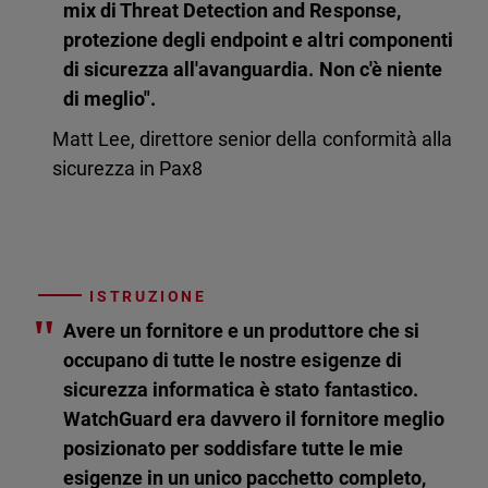
mix di Threat Detection and Response,
protezione degli endpoint e altri componenti
di sicurezza all'avanguardia. Non c'è niente
di meglio".
Matt Lee, direttore senior della conformità alla
sicurezza in Pax8
ISTRUZIONE
"
Avere un fornitore e un produttore che si
occupano di tutte le nostre esigenze di
sicurezza informatica è stato fantastico.
WatchGuard era davvero il fornitore meglio
posizionato per soddisfare tutte le mie
esigenze in un unico pacchetto completo,