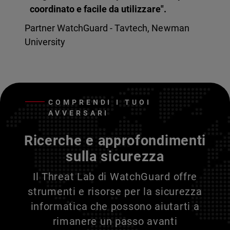
coordinato e facile da utilizzare".
Partner WatchGuard - Tavtech, Newman
University
COMPRENDI I TUOI
AVVERSARI
Ricerche e approfondimenti
sulla sicurezza
Il Threat Lab di WatchGuard offre
strumenti e risorse per la sicurezza
informatica che possono aiutarti a
rimanere un passo avanti