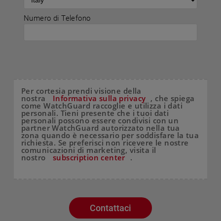
Numero di Telefono
Per cortesia prendi visione della
nostra
Informativa sulla privacy
, che spiega
come WatchGuard raccoglie e utilizza i dati
personali. Tieni presente che i tuoi dati
personali possono essere condivisi con un
partner WatchGuard autorizzato nella tua
zona quando è necessario per soddisfare la tua
richiesta. Se preferisci non ricevere le nostre
comunicazioni di marketing, visita il
nostro
subscription center
.
Contattaci