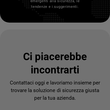
emergenti alla sicurezza, le
tendenze e i suggerimenti.
Ci piacerebbe
incontrarti
Contattaci oggi e lavoriamo insieme per
trovare la soluzione di sicurezza giusta
per la tua azienda.