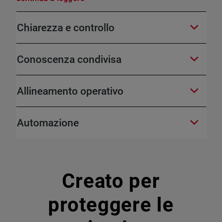
Chiarezza e controllo
Conoscenza condivisa
Allineamento operativo
Automazione
Creato per
proteggere le