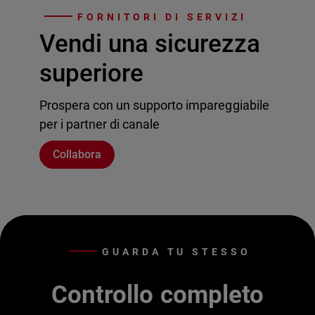
FORNITORI DI SERVIZI
Vendi una sicurezza
superiore
Prospera con un supporto impareggiabile
per i partner di canale
Collabora
GUARDA TU STESSO
Controllo completo