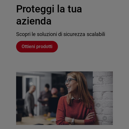
Proteggi la tua
azienda
Scopri le soluzioni di sicurezza scalabili
Ottieni prodotti