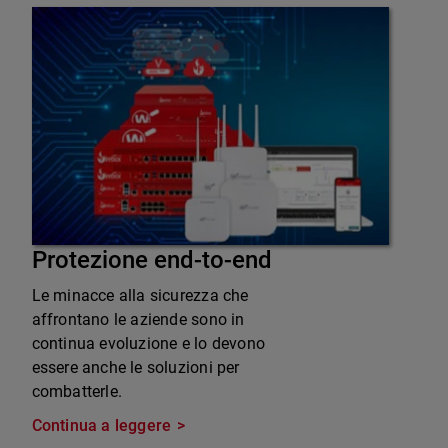
Protezione end-to-end
Le minacce alla sicurezza che
affrontano le aziende sono in
continua evoluzione e lo devono
essere anche le soluzioni per
combatterle.
Continua a leggere