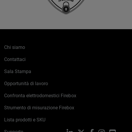
Chi siamo
Contattaci
Sala Stampa
Opportunità di lavoro
Confronta elettrodomestici Firebox
Strumento di misurazione Firebox
Lista prodotti e SKU
Supporto