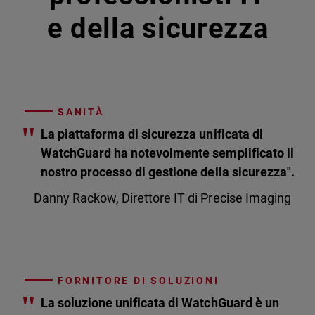
e della sicurezza
SANITÀ
"
La piattaforma di sicurezza unificata di
WatchGuard ha notevolmente semplificato il
nostro processo di gestione della sicurezza".
Danny Rackow, Direttore IT di Precise Imaging
FORNITORE DI SOLUZIONI
"
La soluzione unificata di WatchGuard è un