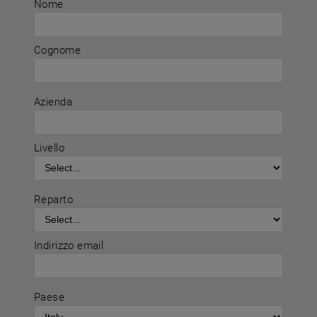
Nome
Cognome
Azienda
Livello
Reparto
Indirizzo email
Paese