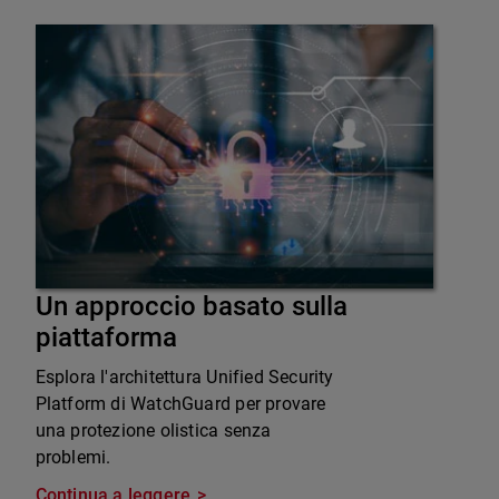
Un approccio basato sulla
piattaforma
Esplora l'architettura Unified Security
Platform di WatchGuard per provare
una protezione olistica senza
problemi.
Continua a leggere