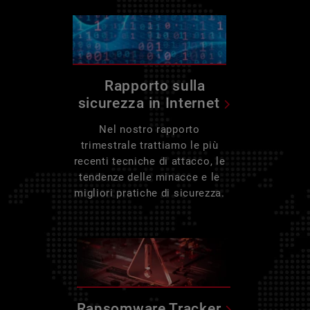
Rapporto sulla
sicurezza in Internet
Nel nostro rapporto
trimestrale trattiamo le più
recenti tecniche di attacco, le
tendenze delle minacce e le
migliori pratiche di sicurezza.
Ransomware Tracker