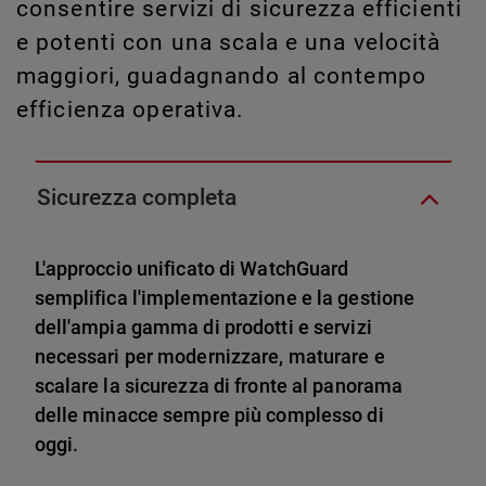
consentire servizi di sicurezza efficienti
e potenti con una scala e una velocità
maggiori, guadagnando al contempo
efficienza operativa.
Sicurezza completa
L'approccio unificato di WatchGuard
semplifica l'implementazione e la gestione
dell'ampia gamma di prodotti e servizi
necessari per modernizzare, maturare e
scalare la sicurezza di fronte al panorama
delle minacce sempre più complesso di
oggi.