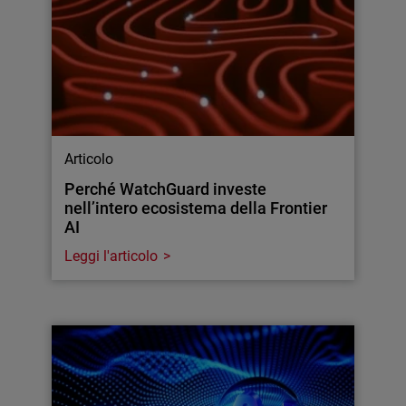
Articolo
Perché WatchGuard investe
nell’intero ecosistema della Frontier
AI
Leggi l'articolo