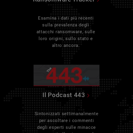
Esamina i dati più recenti
sulla prevalenza degli
attacchi ransomware, sulle
loro origini, sullo stato e
altro ancora.
Il Podcast 443
Sintonizzati settimanalmente
per ascoltare i commenti
degli esperti sulle minacce