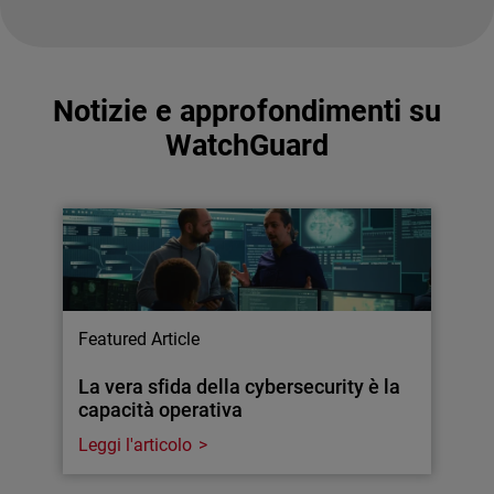
Notizie e approfondimenti su
WatchGuard
Featured Article
La vera sfida della cybersecurity è la
capacità operativa
Leggi l'articolo