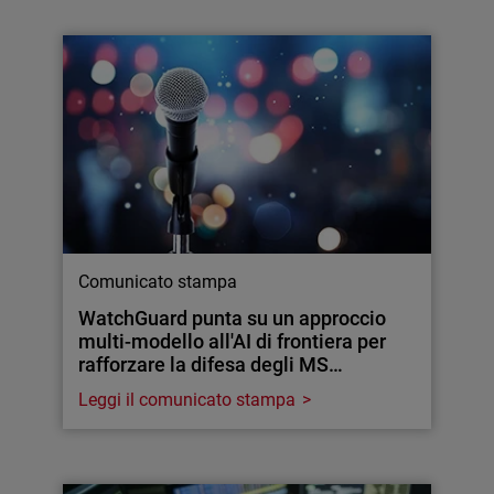
Comunicato stampa
WatchGuard punta su un approccio
multi-modello all'AI di frontiera per
rafforzare la difesa degli MS…
Leggi il comunicato stampa