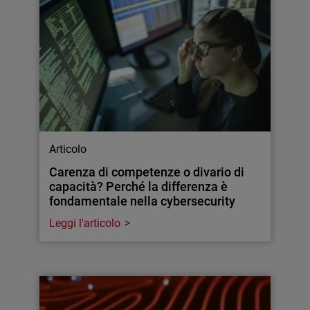
Articolo
Carenza di competenze o divario di
capacità? Perché la differenza è
fondamentale nella cybersecurity
Leggi l'articolo