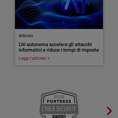
Articolo
L'AI autonoma accelera gli attacchi
informatici e riduce i tempi di risposta
Leggi l'articolo