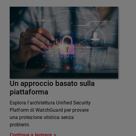
Un approccio basato sulla
piattaforma
Esplora l'architettura Unified Security
Platform di WatchGuard per provare
una protezione olistica senza
problemi.
Continua a leggere