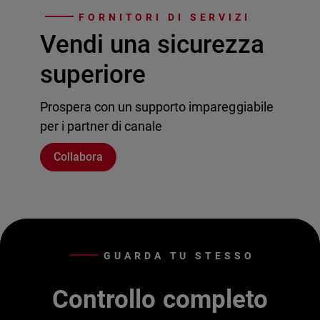
FORNITORI DI SERVIZI
Vendi una sicurezza
superiore
Prospera con un supporto impareggiabile
per i partner di canale
Collabora
GUARDA TU STESSO
Controllo completo