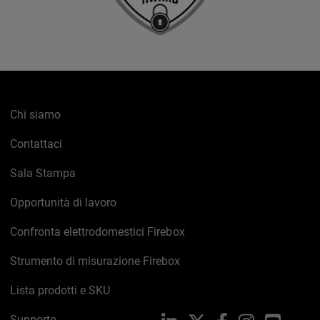
Chi siamo
Contattaci
Sala Stampa
Opportunità di lavoro
Confronta elettrodomestici Firebox
Strumento di misurazione Firebox
Lista prodotti e SKU
Supporto