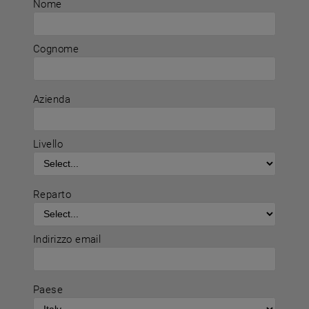
Nome
Cognome
Azienda
Livello
Reparto
Indirizzo email
Paese