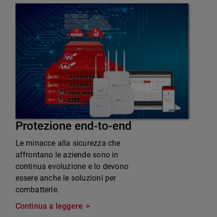
Protezione end-to-end
Le minacce alla sicurezza che
affrontano le aziende sono in
continua evoluzione e lo devono
essere anche le soluzioni per
combatterle.
Continua a leggere