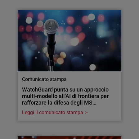
Comunicato stampa
WatchGuard punta su un approccio
multi-modello all'AI di frontiera per
rafforzare la difesa degli MS…
Leggi il comunicato stampa