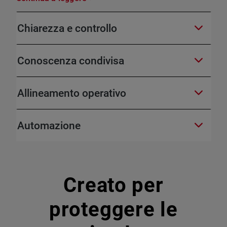
Chiarezza e controllo
Conoscenza condivisa
Allineamento operativo
Automazione
Creato per
proteggere le