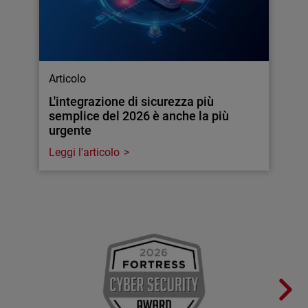
Articolo
L'integrazione di sicurezza più
semplice del 2026 è anche la più
urgente
Leggi l'articolo