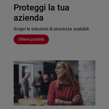
Proteggi la tua
azienda
Scopri le soluzioni di sicurezza scalabili
Ottieni prodotti