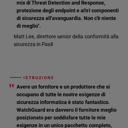
mix di Threat Detection and Response,
protezione degli endpoint e altri componenti
di sicurezza all'avanguardia. Non c'è niente
di meglio".
Matt Lee, direttore senior della conformità alla
sicurezza in Pax8
ISTRUZIONE
"
Avere un fornitore e un produttore che si
occupano di tutte le nostre esigenze di
sicurezza informatica è stato fantastico.
WatchGuard era davvero il fornitore meglio
posizionato per soddisfare tutte le mie
esigenze in un unico pacchetto completo,