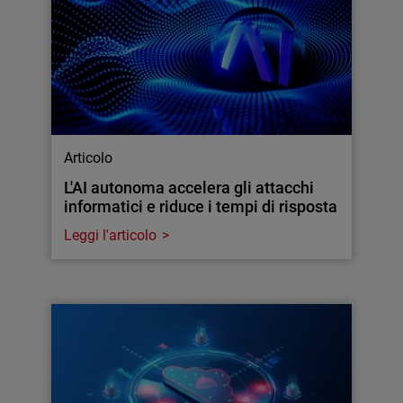
Articolo
L'AI autonoma accelera gli attacchi
informatici e riduce i tempi di risposta
Leggi l'articolo