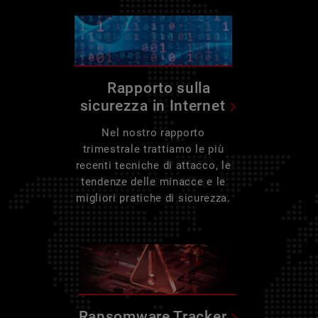
Rapporto sulla
sicurezza in Internet
Nel nostro rapporto
trimestrale trattiamo le più
recenti tecniche di attacco, le
tendenze delle minacce e le
migliori pratiche di sicurezza.
Ransomware Tracker