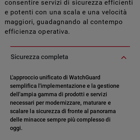
consentire servizi di sicurezza efficienti
e potenti con una scala e una velocità
maggiori, guadagnando al contempo
efficienza operativa.
Sicurezza completa
L'approccio unificato di WatchGuard
semplifica l'implementazione e la gestione
dell'ampia gamma di prodotti e servizi
necessari per modernizzare, maturare e
scalare la sicurezza di fronte al panorama
delle minacce sempre più complesso di
oggi.