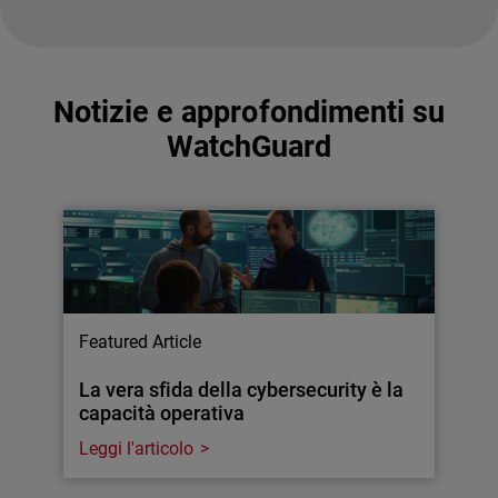
Notizie e approfondimenti su
WatchGuard
Featured Article
La vera sfida della cybersecurity è la
capacità operativa
Leggi l'articolo