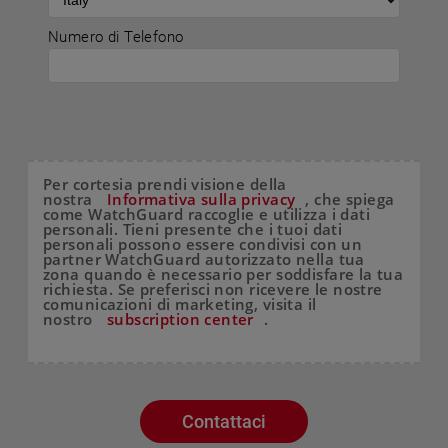
Numero di Telefono
Per cortesia prendi visione della
nostra
Informativa sulla privacy
, che spiega
come WatchGuard raccoglie e utilizza i dati
personali. Tieni presente che i tuoi dati
personali possono essere condivisi con un
partner WatchGuard autorizzato nella tua
zona quando è necessario per soddisfare la tua
richiesta. Se preferisci non ricevere le nostre
comunicazioni di marketing, visita il
nostro
subscription center
.
Contattaci