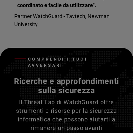
coordinato e facile da utilizzare".
Partner WatchGuard - Tavtech, Newman
University
COMPRENDI I TUOI
AVVERSARI
Ricerche e approfondimenti
sulla sicurezza
Il Threat Lab di WatchGuard offre
strumenti e risorse per la sicurezza
informatica che possono aiutarti a
rimanere un passo avanti