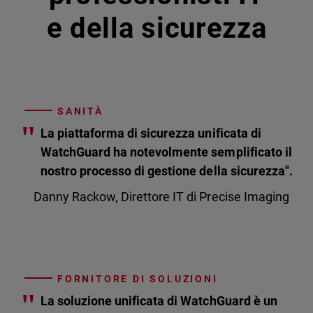
e della sicurezza
SANITÀ
"
La piattaforma di sicurezza unificata di
WatchGuard ha notevolmente semplificato il
nostro processo di gestione della sicurezza".
Danny Rackow, Direttore IT di Precise Imaging
FORNITORE DI SOLUZIONI
"
La soluzione unificata di WatchGuard è un