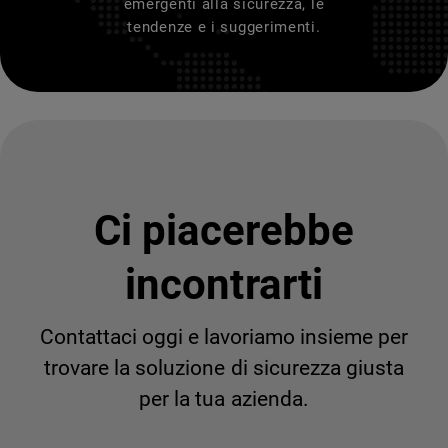
emergenti alla sicurezza, le
tendenze e i suggerimenti.
Ci piacerebbe
incontrarti
Contattaci oggi e lavoriamo insieme per
trovare la soluzione di sicurezza giusta
per la tua azienda.