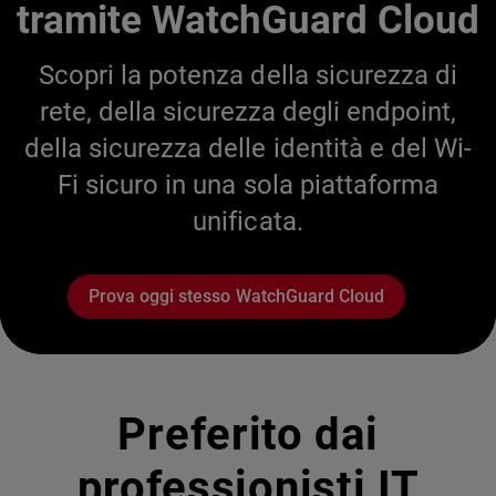
tramite WatchGuard Cloud
Scopri la potenza della sicurezza di
rete, della sicurezza degli endpoint,
della sicurezza delle identità e del Wi-
Fi sicuro in una sola piattaforma
unificata.
Prova oggi stesso WatchGuard Cloud
Preferito dai
professionisti IT