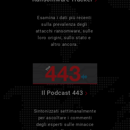
Esamina i dati più recenti
sulla prevalenza degli
attacchi ransomware, sulle
loro origini, sullo stato e
altro ancora.
Il Podcast 443
Sintonizzati settimanalmente
per ascoltare i commenti
degli esperti sulle minacce