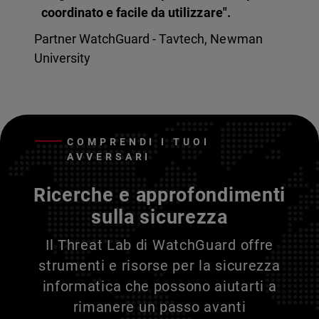
coordinato e facile da utilizzare".
Partner WatchGuard - Tavtech, Newman
University
COMPRENDI I TUOI
AVVERSARI
Ricerche e approfondimenti
sulla sicurezza
Il Threat Lab di WatchGuard offre
strumenti e risorse per la sicurezza
informatica che possono aiutarti a
rimanere un passo avanti