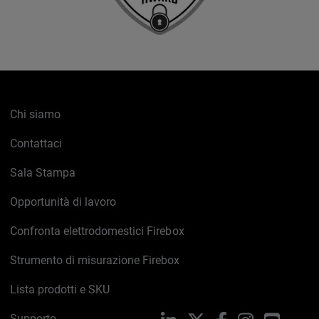
Chi siamo
Contattaci
Sala Stampa
Opportunità di lavoro
Confronta elettrodomestici Firebox
Strumento di misurazione Firebox
Lista prodotti e SKU
Supporto