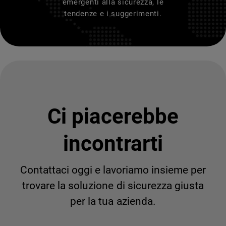
emergenti alla sicurezza, le
tendenze e i suggerimenti.
Ci piacerebbe
incontrarti
Contattaci oggi e lavoriamo insieme per
trovare la soluzione di sicurezza giusta
per la tua azienda.