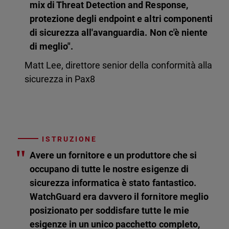
mix di Threat Detection and Response,
protezione degli endpoint e altri componenti
di sicurezza all'avanguardia. Non c'è niente
di meglio".
Matt Lee, direttore senior della conformità alla
sicurezza in Pax8
ISTRUZIONE
"
Avere un fornitore e un produttore che si
occupano di tutte le nostre esigenze di
sicurezza informatica è stato fantastico.
WatchGuard era davvero il fornitore meglio
posizionato per soddisfare tutte le mie
esigenze in un unico pacchetto completo,