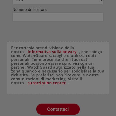
Numero di Telefono
Per cortesia prendi visione della
nostra
Informativa sulla privacy
, che spiega
come WatchGuard raccoglie e utilizza i dati
personali. Tieni presente che i tuoi dati
personali possono essere condivisi con un
partner WatchGuard autorizzato nella tua
zona quando è necessario per soddisfare la tua
richiesta. Se preferisci non ricevere le nostre
comunicazioni di marketing, visita il
nostro
subscription center
.
Contattaci