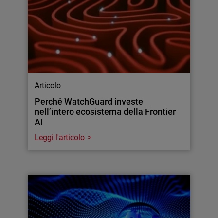
Articolo
Perché WatchGuard investe
nell’intero ecosistema della Frontier
AI
Leggi l'articolo