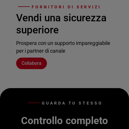
FORNITORI DI SERVIZI
Vendi una sicurezza
superiore
Prospera con un supporto impareggiabile
per i partner di canale
Collabora
GUARDA TU STESSO
Controllo completo