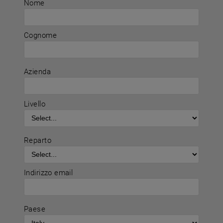
Nome
Cognome
Azienda
Livello
Reparto
Indirizzo email
Paese