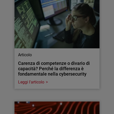
Articolo
Carenza di competenze o divario di
capacità? Perché la differenza è
fondamentale nella cybersecurity
Leggi l'articolo