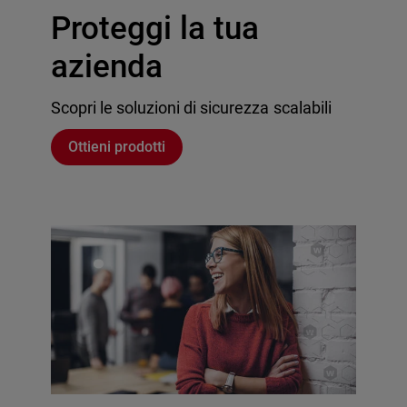
Proteggi la tua
azienda
Scopri le soluzioni di sicurezza scalabili
Ottieni prodotti