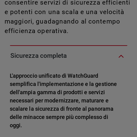
consentire servizi di sicurezza efficienti
e potenti con una scala e una velocità
maggiori, guadagnando al contempo
efficienza operativa.
Sicurezza completa
L'approccio unificato di WatchGuard
semplifica l'implementazione e la gestione
dell'ampia gamma di prodotti e servizi
necessari per modernizzare, maturare e
scalare la sicurezza di fronte al panorama
delle minacce sempre più complesso di
oggi.