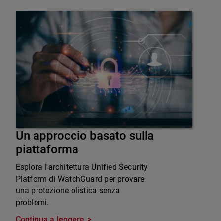
Un approccio basato sulla
piattaforma
Esplora l'architettura Unified Security
Platform di WatchGuard per provare
una protezione olistica senza
problemi.
Continua a leggere