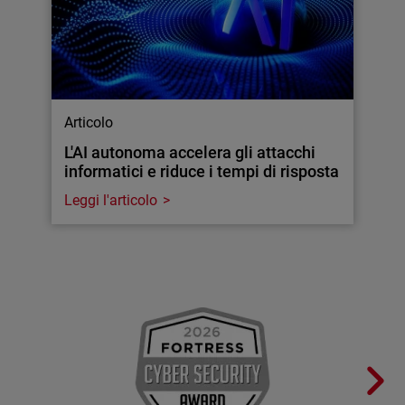
Articolo
L'AI autonoma accelera gli attacchi
informatici e riduce i tempi di risposta
Leggi l'articolo