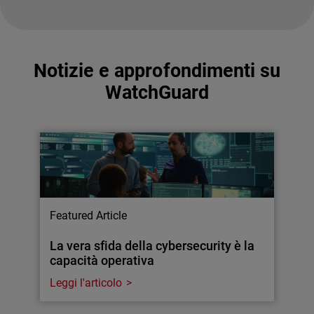
Notizie e approfondimenti su
WatchGuard
Featured Article
La vera sfida della cybersecurity è la
capacità operativa
Leggi l'articolo