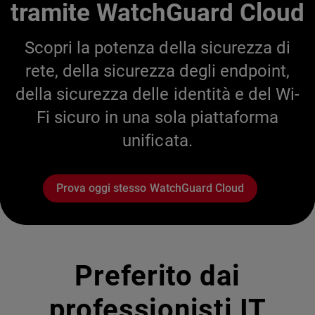
tramite WatchGuard Cloud
Scopri la potenza della sicurezza di
rete, della sicurezza degli endpoint,
della sicurezza delle identità e del Wi-
Fi sicuro in una sola piattaforma
unificata.
Prova oggi stesso WatchGuard Cloud
Preferito dai
professionisti IT