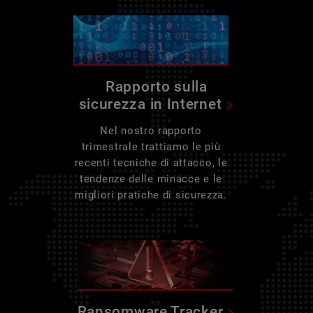
Rapporto sulla
sicurezza in Internet
Nel nostro rapporto
trimestrale trattiamo le più
recenti tecniche di attacco, le
tendenze delle minacce e le
migliori pratiche di sicurezza.
Ransomware Tracker