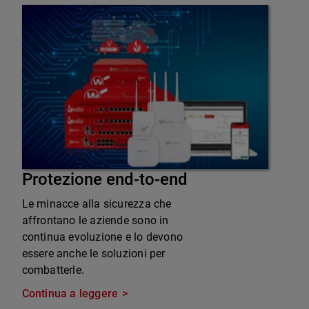
Protezione end-to-end
Le minacce alla sicurezza che
affrontano le aziende sono in
continua evoluzione e lo devono
essere anche le soluzioni per
combatterle.
Continua a leggere