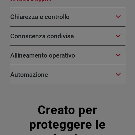
Chiarezza e controllo
Conoscenza condivisa
Allineamento operativo
Automazione
Creato per
proteggere le