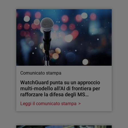
Comunicato stampa
WatchGuard punta su un approccio
multi-modello all'AI di frontiera per
rafforzare la difesa degli MS…
Leggi il comunicato stampa