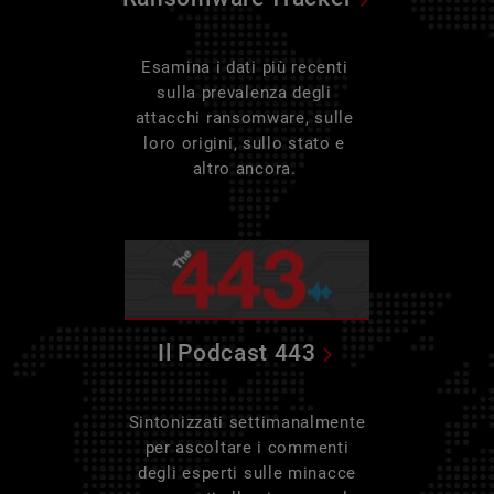
Esamina i dati più recenti
sulla prevalenza degli
attacchi ransomware, sulle
loro origini, sullo stato e
altro ancora.
Il Podcast 443
Sintonizzati settimanalmente
per ascoltare i commenti
degli esperti sulle minacce