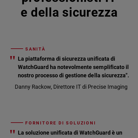
e della sicurezza
SANITÀ
"
La piattaforma di sicurezza unificata di
WatchGuard ha notevolmente semplificato il
nostro processo di gestione della sicurezza".
Danny Rackow, Direttore IT di Precise Imaging
FORNITORE DI SOLUZIONI
"
La soluzione unificata di WatchGuard è un