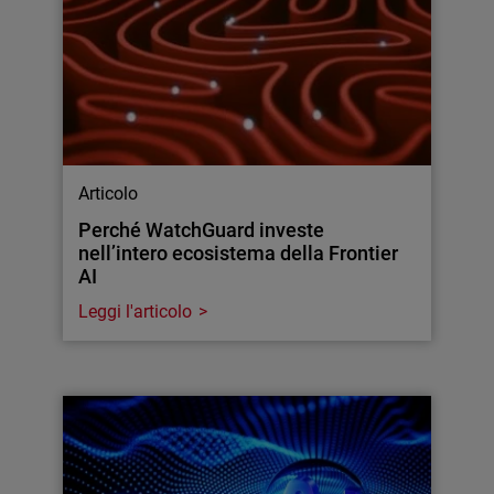
Articolo
Perché WatchGuard investe
nell’intero ecosistema della Frontier
AI
Leggi l'articolo