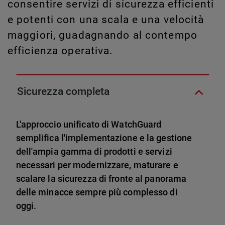
consentire servizi di sicurezza efficienti
e potenti con una scala e una velocità
maggiori, guadagnando al contempo
efficienza operativa.
Sicurezza completa
L'approccio unificato di WatchGuard
semplifica l'implementazione e la gestione
dell'ampia gamma di prodotti e servizi
necessari per modernizzare, maturare e
scalare la sicurezza di fronte al panorama
delle minacce sempre più complesso di
oggi.