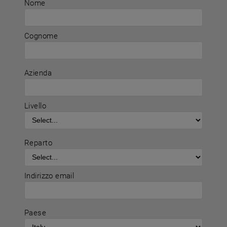
Nome
Cognome
Azienda
Livello
Reparto
Indirizzo email
Paese