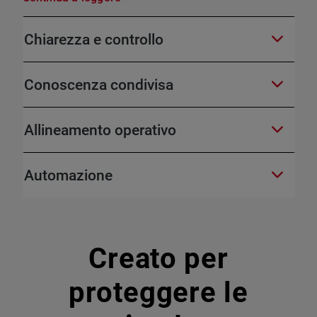
Chiarezza e controllo
Conoscenza condivisa
Allineamento operativo
Automazione
Creato per
proteggere le