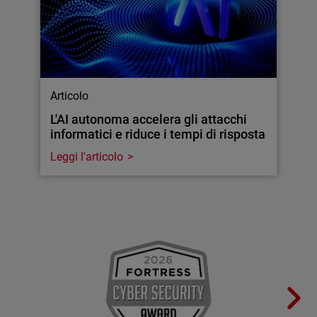
Articolo
L'AI autonoma accelera gli attacchi
informatici e riduce i tempi di risposta
Leggi l'articolo