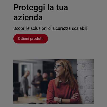
Proteggi la tua
azienda
Scopri le soluzioni di sicurezza scalabili
Ottieni prodotti