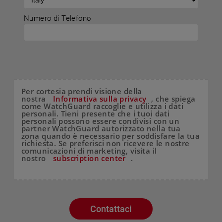
Numero di Telefono
Per cortesia prendi visione della
nostra
Informativa sulla privacy
, che spiega
come WatchGuard raccoglie e utilizza i dati
personali. Tieni presente che i tuoi dati
personali possono essere condivisi con un
partner WatchGuard autorizzato nella tua
zona quando è necessario per soddisfare la tua
richiesta. Se preferisci non ricevere le nostre
comunicazioni di marketing, visita il
nostro
subscription center
.
Contattaci