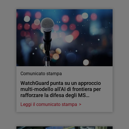
Comunicato stampa
WatchGuard punta su un approccio
multi-modello all'AI di frontiera per
rafforzare la difesa degli MS…
Leggi il comunicato stampa