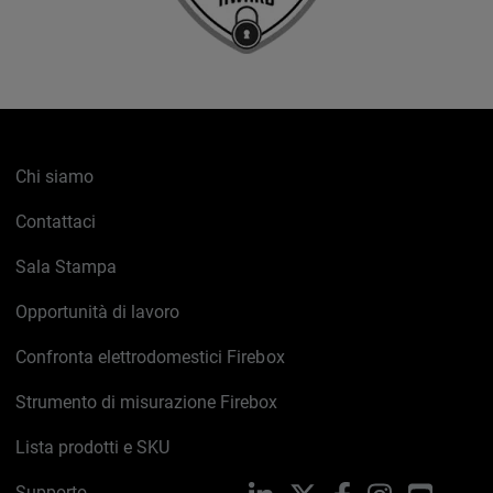
Chi siamo
Contattaci
Sala Stampa
Opportunità di lavoro
Confronta elettrodomestici Firebox
Strumento di misurazione Firebox
Lista prodotti e SKU
Supporto