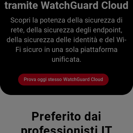
tramite WatchGuard Cloud
Scopri la potenza della sicurezza di
rete, della sicurezza degli endpoint,
della sicurezza delle identità e del Wi-
Fi sicuro in una sola piattaforma
unificata.
Prova oggi stesso WatchGuard Cloud
Preferito dai
professionisti IT