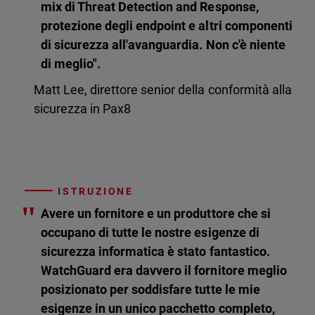
mix di Threat Detection and Response,
protezione degli endpoint e altri componenti
di sicurezza all'avanguardia. Non c'è niente
di meglio".
Matt Lee, direttore senior della conformità alla
sicurezza in Pax8
ISTRUZIONE
"
Avere un fornitore e un produttore che si
occupano di tutte le nostre esigenze di
sicurezza informatica è stato fantastico.
WatchGuard era davvero il fornitore meglio
posizionato per soddisfare tutte le mie
esigenze in un unico pacchetto completo,