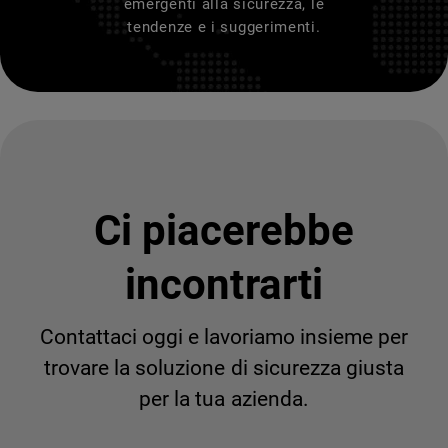
emergenti alla sicurezza, le
tendenze e i suggerimenti.
Ci piacerebbe
incontrarti
Contattaci oggi e lavoriamo insieme per
trovare la soluzione di sicurezza giusta
per la tua azienda.