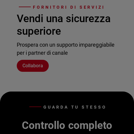
FORNITORI DI SERVIZI
Vendi una sicurezza
superiore
Prospera con un supporto impareggiabile
per i partner di canale
Collabora
GUARDA TU STESSO
Controllo completo