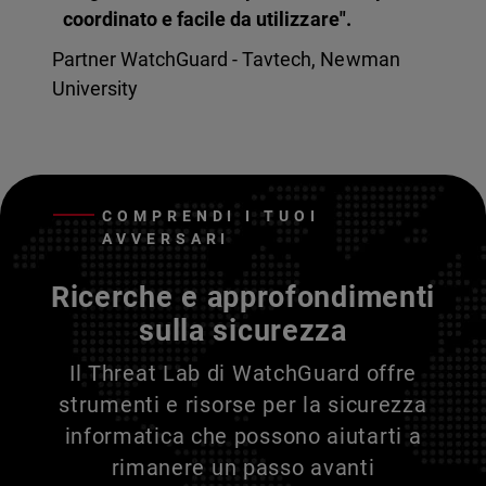
coordinato e facile da utilizzare".
Partner WatchGuard - Tavtech, Newman
University
COMPRENDI I TUOI
AVVERSARI
Ricerche e approfondimenti
sulla sicurezza
Il Threat Lab di WatchGuard offre
strumenti e risorse per la sicurezza
informatica che possono aiutarti a
rimanere un passo avanti