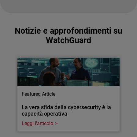
Notizie e approfondimenti su
WatchGuard
Featured Article
La vera sfida della cybersecurity è la
capacità operativa
Leggi l'articolo