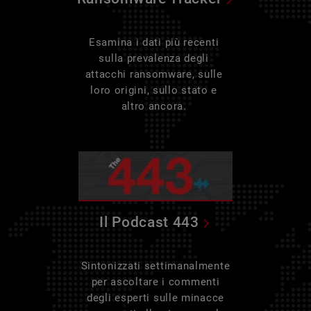
Esamina i dati più recenti
sulla prevalenza degli
attacchi ransomware, sulle
loro origini, sullo stato e
altro ancora.
Il Podcast 443
Sintonizzati settimanalmente
per ascoltare i commenti
degli esperti sulle minacce