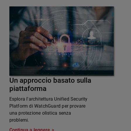
Un approccio basato sulla
piattaforma
Esplora l'architettura Unified Security
Platform di WatchGuard per provare
una protezione olistica senza
problemi.
Continua a leggere