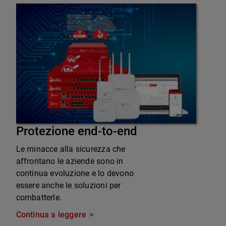
Protezione end-to-end
Le minacce alla sicurezza che
affrontano le aziende sono in
continua evoluzione e lo devono
essere anche le soluzioni per
combatterle.
Continua a leggere