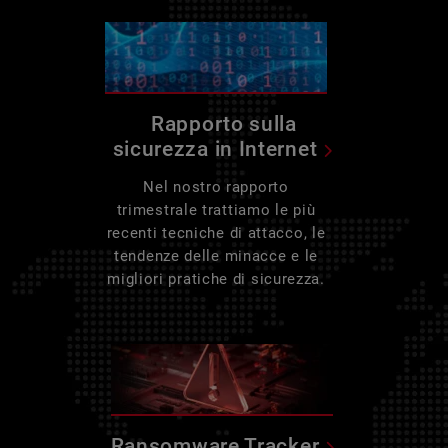
Rapporto sulla
sicurezza in Internet
Nel nostro rapporto
trimestrale trattiamo le più
recenti tecniche di attacco, le
tendenze delle minacce e le
migliori pratiche di sicurezza.
Ransomware Tracker