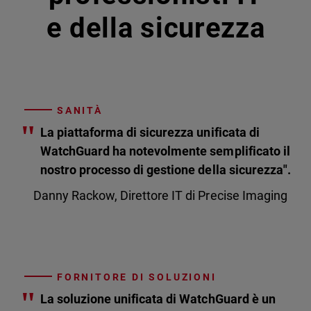
e della sicurezza
SANITÀ
"
La piattaforma di sicurezza unificata di
WatchGuard ha notevolmente semplificato il
nostro processo di gestione della sicurezza".
Danny Rackow, Direttore IT di Precise Imaging
FORNITORE DI SOLUZIONI
"
La soluzione unificata di WatchGuard è un