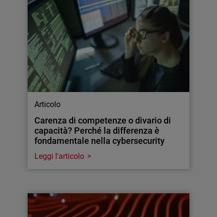
Articolo
Carenza di competenze o divario di
capacità? Perché la differenza è
fondamentale nella cybersecurity
Leggi l'articolo