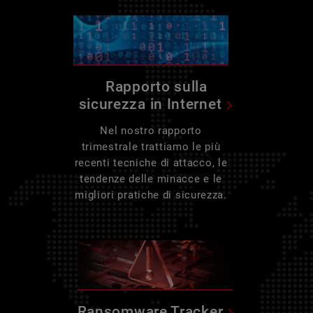
Rapporto sulla
sicurezza in Internet
Nel nostro rapporto
trimestrale trattiamo le più
recenti tecniche di attacco, le
tendenze delle minacce e le
migliori pratiche di sicurezza.
Ransomware Tracker