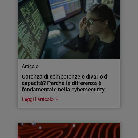
Articolo
Carenza di competenze o divario di
capacità? Perché la differenza è
fondamentale nella cybersecurity
Leggi l'articolo