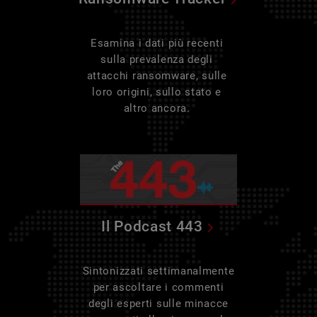
Esamina i dati più recenti
sulla prevalenza degli
attacchi ransomware, sulle
loro origini, sullo stato e
altro ancora.
Il Podcast 443
Sintonizzati settimanalmente
per ascoltare i commenti
degli esperti sulle minacce