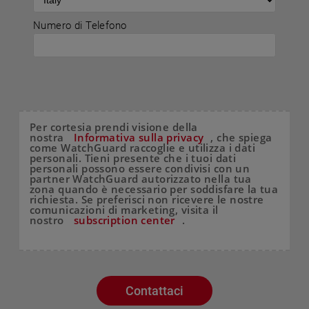
Numero di Telefono
Per cortesia prendi visione della
nostra
Informativa sulla privacy
, che spiega
come WatchGuard raccoglie e utilizza i dati
personali. Tieni presente che i tuoi dati
personali possono essere condivisi con un
partner WatchGuard autorizzato nella tua
zona quando è necessario per soddisfare la tua
richiesta. Se preferisci non ricevere le nostre
comunicazioni di marketing, visita il
nostro
subscription center
.
Contattaci