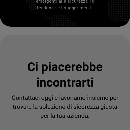
emergenti alla sicurezza, le
tendenze e i suggerimenti.
Ci piacerebbe
incontrarti
Contattaci oggi e lavoriamo insieme per
trovare la soluzione di sicurezza giusta
per la tua azienda.