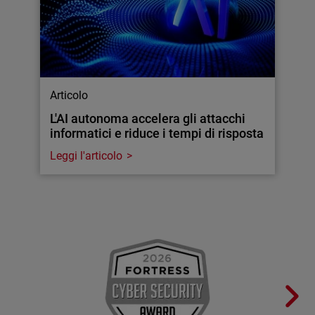
Articolo
L'AI autonoma accelera gli attacchi
informatici e riduce i tempi di risposta
Leggi l'articolo