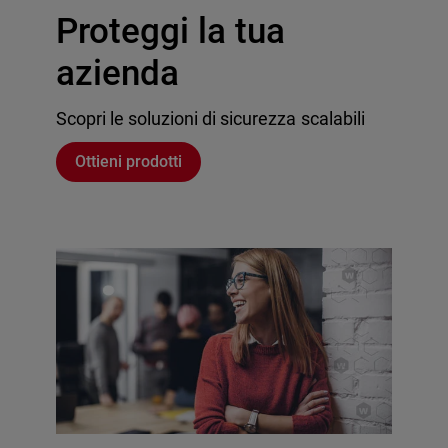
Proteggi la tua
azienda
Scopri le soluzioni di sicurezza scalabili
Ottieni prodotti