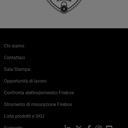
Chi siamo
Contattaci
Sala Stampa
Opportunità di lavoro
Confronta elettrodomestici Firebox
Strumento di misurazione Firebox
Lista prodotti e SKU
Supporto