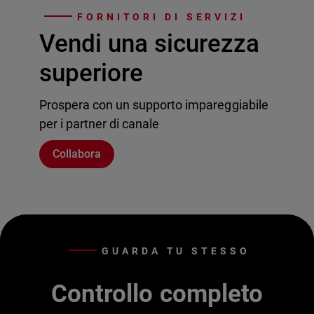
FORNITORI DI SERVIZI
Vendi una sicurezza
superiore
Prospera con un supporto impareggiabile
per i partner di canale
Collabora
GUARDA TU STESSO
Controllo completo