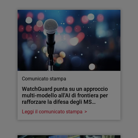
Comunicato stampa
WatchGuard punta su un approccio
multi-modello all'AI di frontiera per
rafforzare la difesa degli MS…
Leggi il comunicato stampa