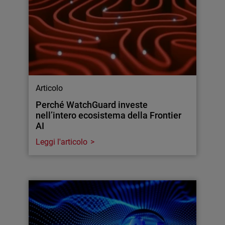
Articolo
Perché WatchGuard investe
nell’intero ecosistema della Frontier
AI
Leggi l'articolo