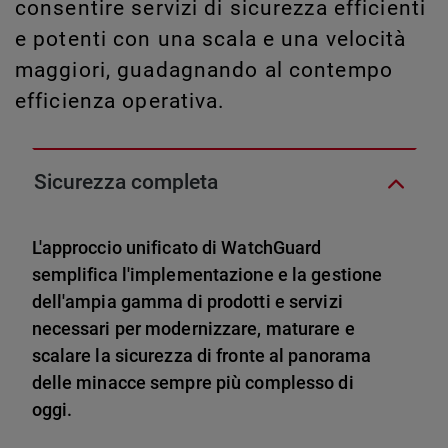
consentire servizi di sicurezza efficienti
e potenti con una scala e una velocità
maggiori, guadagnando al contempo
efficienza operativa.
Sicurezza completa
L'approccio unificato di WatchGuard
semplifica l'implementazione e la gestione
dell'ampia gamma di prodotti e servizi
necessari per modernizzare, maturare e
scalare la sicurezza di fronte al panorama
delle minacce sempre più complesso di
oggi.