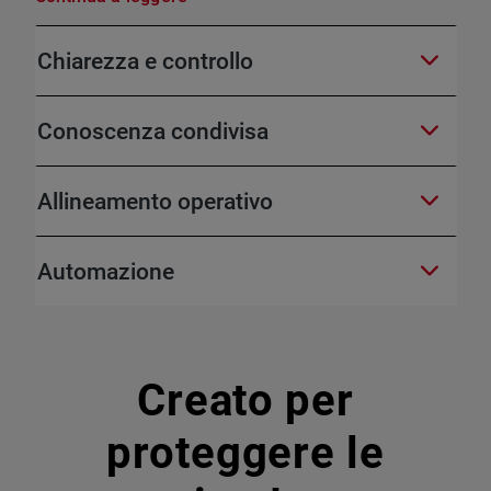
Chiarezza e controllo
Conoscenza condivisa
Allineamento operativo
Automazione
Creato per
proteggere le