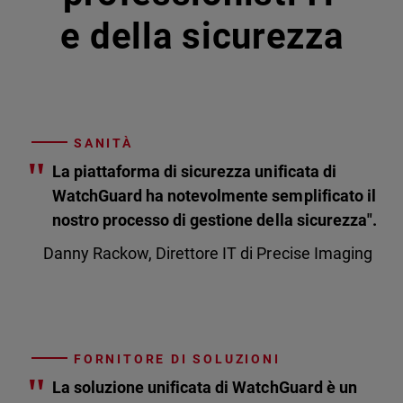
e della sicurezza
SANITÀ
"
La piattaforma di sicurezza unificata di
WatchGuard ha notevolmente semplificato il
nostro processo di gestione della sicurezza".
Danny Rackow, Direttore IT di Precise Imaging
FORNITORE DI SOLUZIONI
"
La soluzione unificata di WatchGuard è un