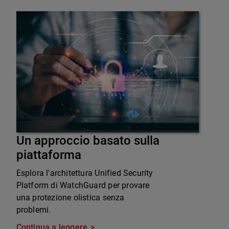
Un approccio basato sulla
piattaforma
Esplora l'architettura Unified Security
Platform di WatchGuard per provare
una protezione olistica senza
problemi.
Continua a leggere