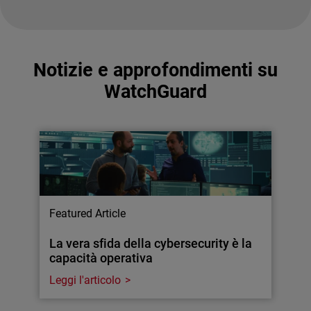
Notizie e approfondimenti su
WatchGuard
Featured Article
La vera sfida della cybersecurity è la
capacità operativa
Leggi l'articolo