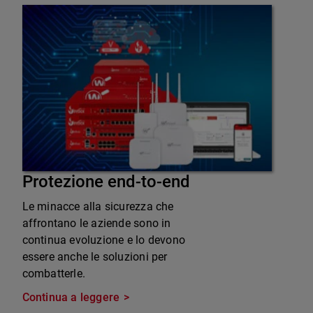
Protezione end-to-end
Le minacce alla sicurezza che
affrontano le aziende sono in
continua evoluzione e lo devono
essere anche le soluzioni per
combatterle.
Continua a leggere