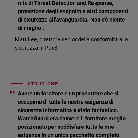
mix di Threat Detection and Response,
protezione degli endpoint e altri componenti
di sicurezza all'avanguardia. Non c'è niente
di meglio".
Matt Lee, direttore senior della conformità alla
sicurezza in Pax8
ISTRUZIONE
"
Avere un fornitore e un produttore che si
occupano di tutte le nostre esigenze di
sicurezza informatica è stato fantastico.
WatchGuard era davvero il fornitore meglio
posizionato per soddisfare tutte le mie
esigenze in un unico pacchetto completo,