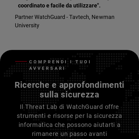
coordinato e facile da utilizzare".
Partner WatchGuard - Tavtech, Newman
University
COMPRENDI I TUOI
AVVERSARI
Ricerche e approfondimenti
sulla sicurezza
Il Threat Lab di WatchGuard offre
strumenti e risorse per la sicurezza
informatica che possono aiutarti a
rimanere un passo avanti