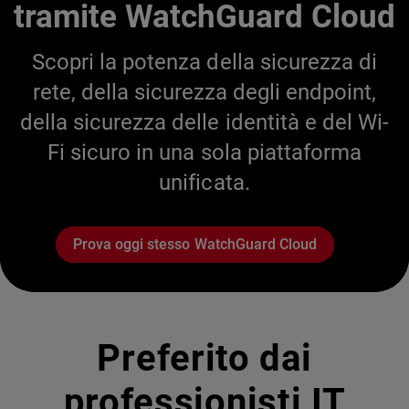
tramite WatchGuard Cloud
Scopri la potenza della sicurezza di
rete, della sicurezza degli endpoint,
della sicurezza delle identità e del Wi-
Fi sicuro in una sola piattaforma
unificata.
Prova oggi stesso WatchGuard Cloud
Preferito dai
professionisti IT