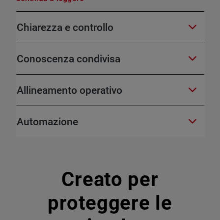
Chiarezza e controllo
Conoscenza condivisa
Allineamento operativo
Automazione
Creato per
proteggere le