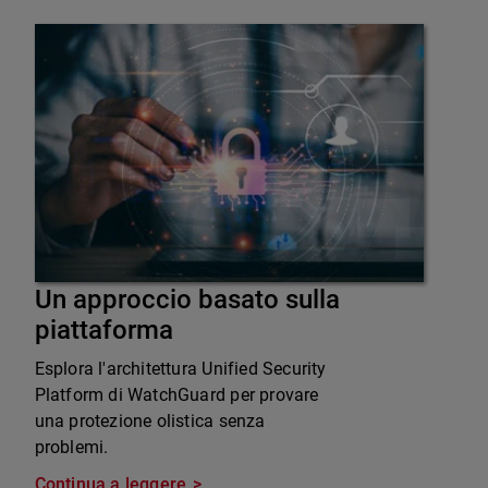
Un approccio basato sulla
piattaforma
Esplora l'architettura Unified Security
Platform di WatchGuard per provare
una protezione olistica senza
problemi.
Continua a leggere