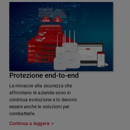
Protezione end-to-end
Le minacce alla sicurezza che
affrontano le aziende sono in
continua evoluzione e lo devono
essere anche le soluzioni per
combatterle.
Continua a leggere