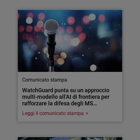
Comunicato stampa
WatchGuard punta su un approccio
multi-modello all'AI di frontiera per
rafforzare la difesa degli MS…
Leggi il comunicato stampa