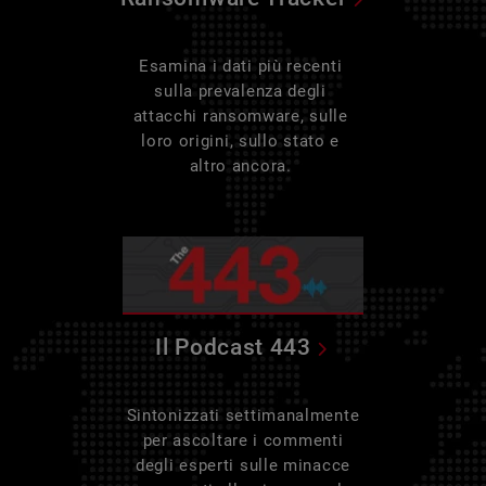
Esamina i dati più recenti
sulla prevalenza degli
attacchi ransomware, sulle
loro origini, sullo stato e
altro ancora.
Il Podcast 443
Sintonizzati settimanalmente
per ascoltare i commenti
degli esperti sulle minacce