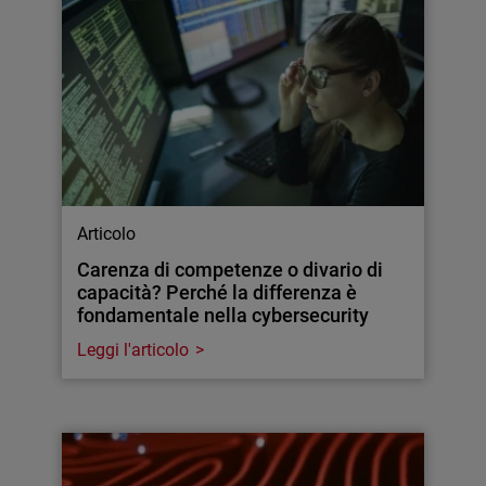
Articolo
Carenza di competenze o divario di
capacità? Perché la differenza è
fondamentale nella cybersecurity
Leggi l'articolo