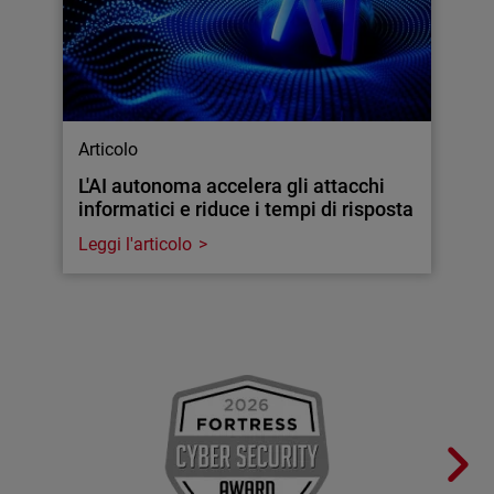
Articolo
L'AI autonoma accelera gli attacchi
informatici e riduce i tempi di risposta
Leggi l'articolo