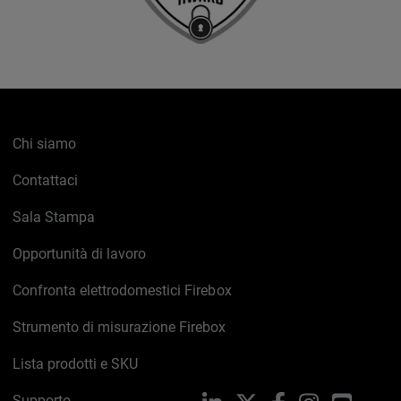
Chi siamo
Contattaci
Sala Stampa
Opportunità di lavoro
Confronta elettrodomestici Firebox
Strumento di misurazione Firebox
Lista prodotti e SKU
Supporto