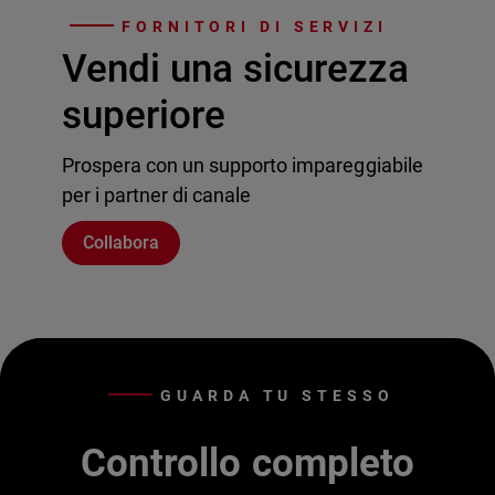
FORNITORI DI SERVIZI
Vendi una sicurezza
superiore
Prospera con un supporto impareggiabile
per i partner di canale
Collabora
GUARDA TU STESSO
Controllo completo