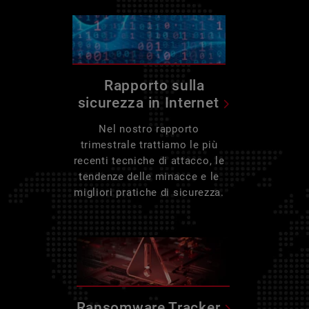
Rapporto sulla
sicurezza in Internet
Nel nostro rapporto
trimestrale trattiamo le più
recenti tecniche di attacco, le
tendenze delle minacce e le
migliori pratiche di sicurezza.
Ransomware Tracker