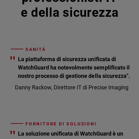
e della sicurezza
SANITÀ
"
La piattaforma di sicurezza unificata di
WatchGuard ha notevolmente semplificato il
nostro processo di gestione della sicurezza".
Danny Rackow, Direttore IT di Precise Imaging
FORNITORE DI SOLUZIONI
"
La soluzione unificata di WatchGuard è un