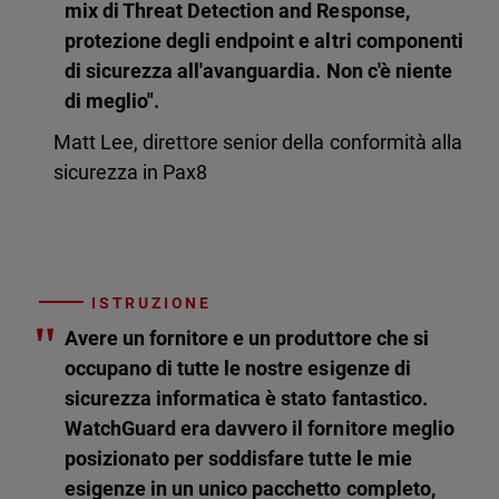
mix di Threat Detection and Response,
protezione degli endpoint e altri componenti
di sicurezza all'avanguardia. Non c'è niente
di meglio".
Matt Lee, direttore senior della conformità alla
sicurezza in Pax8
ISTRUZIONE
"
Avere un fornitore e un produttore che si
occupano di tutte le nostre esigenze di
sicurezza informatica è stato fantastico.
WatchGuard era davvero il fornitore meglio
posizionato per soddisfare tutte le mie
esigenze in un unico pacchetto completo,