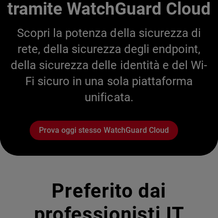
tramite WatchGuard Cloud
Scopri la potenza della sicurezza di
rete, della sicurezza degli endpoint,
della sicurezza delle identità e del Wi-
Fi sicuro in una sola piattaforma
unificata.
Prova oggi stesso WatchGuard Cloud
Preferito dai
professionisti IT