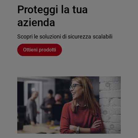
Proteggi la tua
azienda
Scopri le soluzioni di sicurezza scalabili
Ottieni prodotti