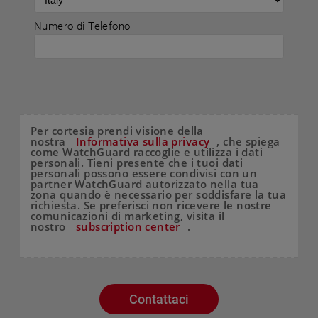
Numero di Telefono
Per cortesia prendi visione della
nostra
Informativa sulla privacy
, che spiega
come WatchGuard raccoglie e utilizza i dati
personali. Tieni presente che i tuoi dati
personali possono essere condivisi con un
partner WatchGuard autorizzato nella tua
zona quando è necessario per soddisfare la tua
richiesta. Se preferisci non ricevere le nostre
comunicazioni di marketing, visita il
nostro
subscription center
.
Contattaci