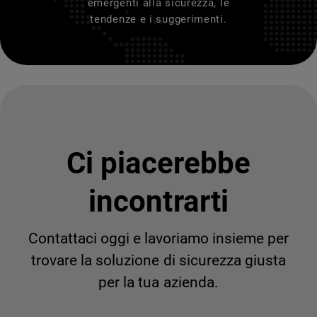
emergenti alla sicurezza, le
tendenze e i suggerimenti.
Ci piacerebbe
incontrarti
Contattaci oggi e lavoriamo insieme per
trovare la soluzione di sicurezza giusta
per la tua azienda.