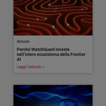
Articolo
Perché WatchGuard investe
nell’intero ecosistema della Frontier
AI
Leggi l'articolo