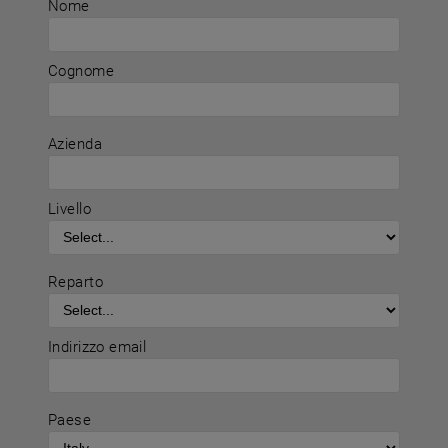
Nome
Cognome
Azienda
Livello
Reparto
Indirizzo email
Paese