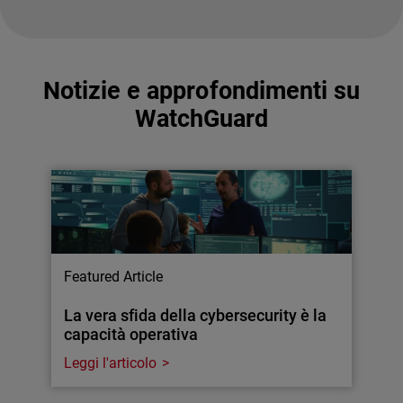
Notizie e approfondimenti su
WatchGuard
Featured Article
La vera sfida della cybersecurity è la
capacità operativa
Leggi l'articolo