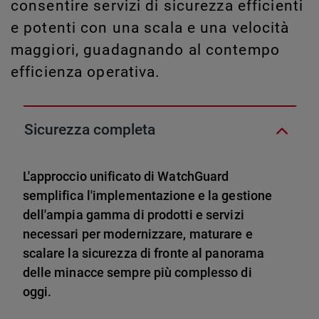
consentire servizi di sicurezza efficienti
e potenti con una scala e una velocità
maggiori, guadagnando al contempo
efficienza operativa.
Sicurezza completa
L'approccio unificato di WatchGuard
semplifica l'implementazione e la gestione
dell'ampia gamma di prodotti e servizi
necessari per modernizzare, maturare e
scalare la sicurezza di fronte al panorama
delle minacce sempre più complesso di
oggi.