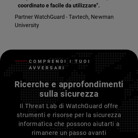
coordinato e facile da utilizzare".
Partner WatchGuard - Tavtech, Newman
University
COMPRENDI I TUOI
AVVERSARI
Ricerche e approfondimenti
sulla sicurezza
Il Threat Lab di WatchGuard offre
strumenti e risorse per la sicurezza
informatica che possono aiutarti a
rimanere un passo avanti