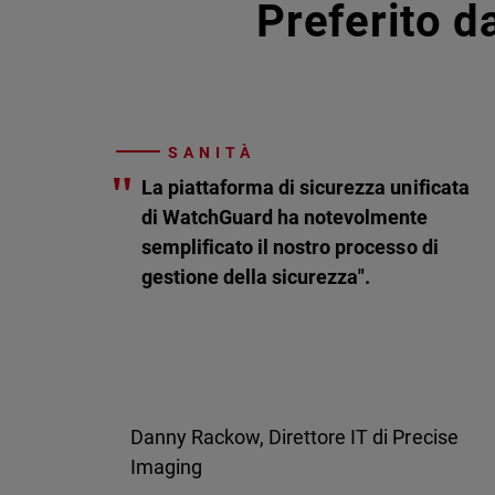
Preferito da
SANITÀ
"
La piattaforma di sicurezza unificata
di WatchGuard ha notevolmente
semplificato il nostro processo di
gestione della sicurezza".
Danny Rackow, Direttore IT di Precise
Imaging