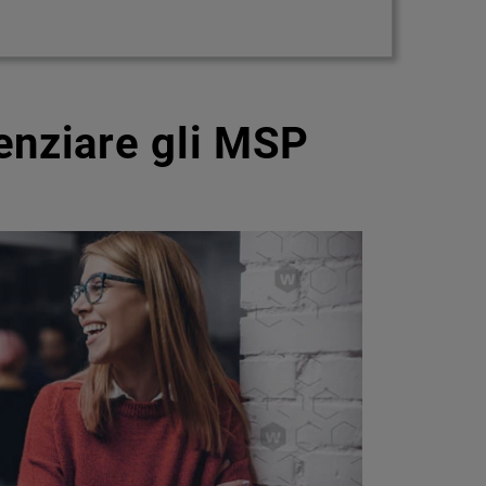
enziare gli MSP