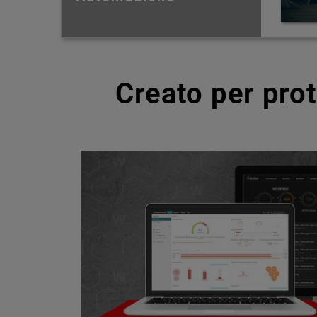
Creato per pro