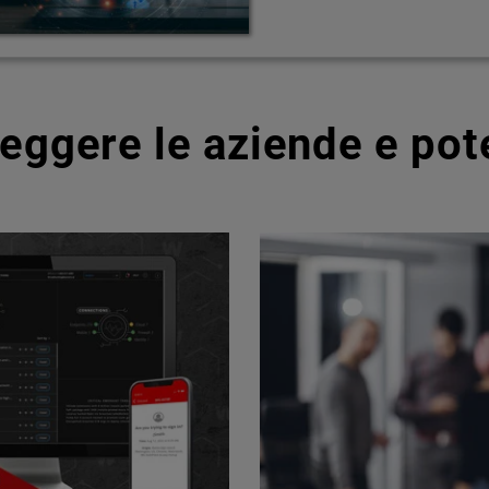
teggere le aziende e pot