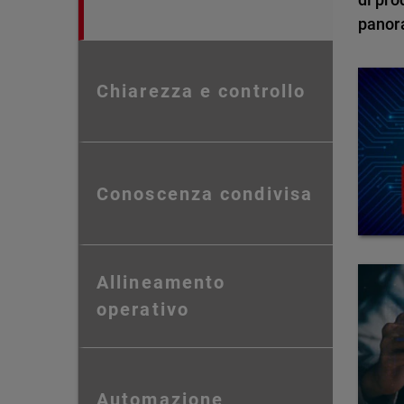
panor
Chiarezza e controllo
Conoscenza condivisa
Allineamento
operativo
Automazione