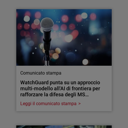
Comunicato stampa
WatchGuard punta su un approccio
multi-modello all'AI di frontiera per
rafforzare la difesa degli MS…
Leggi il comunicato stampa