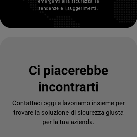
emergenti alla sicurezza, le
tendenze e i suggerimenti.
Ci piacerebbe
incontrarti
Contattaci oggi e lavoriamo insieme per
trovare la soluzione di sicurezza giusta
per la tua azienda.