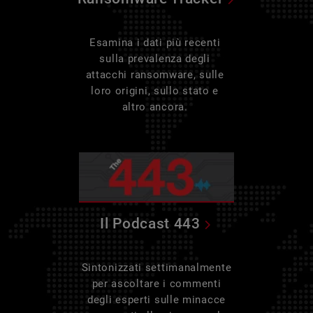
Esamina i dati più recenti
sulla prevalenza degli
attacchi ransomware, sulle
loro origini, sullo stato e
altro ancora.
Il Podcast 443
Sintonizzati settimanalmente
per ascoltare i commenti
degli esperti sulle minacce