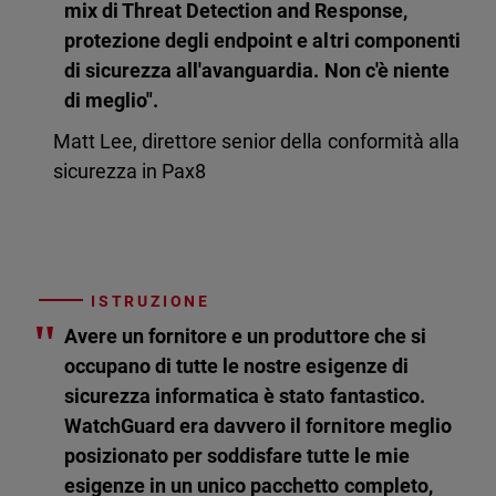
mix di Threat Detection and Response,
protezione degli endpoint e altri componenti
di sicurezza all'avanguardia. Non c'è niente
di meglio".
Matt Lee, direttore senior della conformità alla
sicurezza in Pax8
ISTRUZIONE
"
Avere un fornitore e un produttore che si
occupano di tutte le nostre esigenze di
sicurezza informatica è stato fantastico.
WatchGuard era davvero il fornitore meglio
posizionato per soddisfare tutte le mie
esigenze in un unico pacchetto completo,