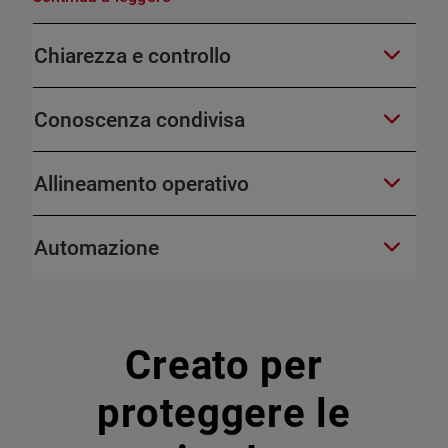
Chiarezza e controllo
Conoscenza condivisa
Allineamento operativo
Automazione
Creato per
proteggere le