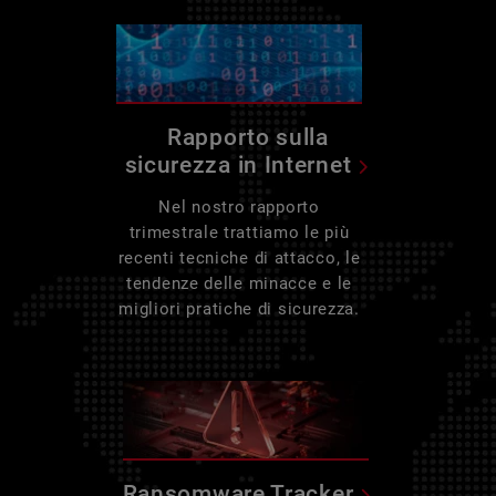
Rapporto sulla
sicurezza in Internet
Nel nostro rapporto
trimestrale trattiamo le più
recenti tecniche di attacco, le
tendenze delle minacce e le
migliori pratiche di sicurezza.
Ransomware Tracker