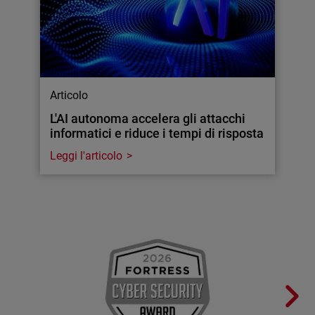
Articolo
L'AI autonoma accelera gli attacchi
informatici e riduce i tempi di risposta
Leggi l'articolo