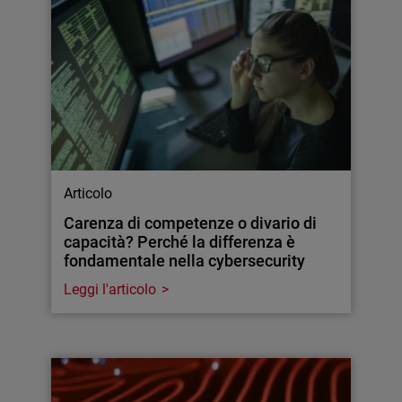
Articolo
Carenza di competenze o divario di
capacità? Perché la differenza è
fondamentale nella cybersecurity
Leggi l'articolo