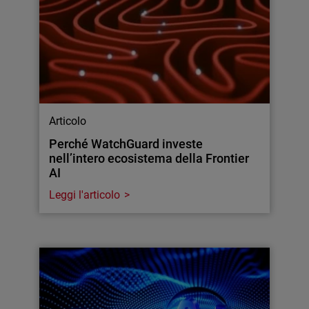
Articolo
Perché WatchGuard investe
nell’intero ecosistema della Frontier
AI
Leggi l'articolo