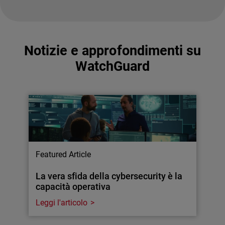
Notizie e approfondimenti su
WatchGuard
Featured Article
La vera sfida della cybersecurity è la
capacità operativa
Leggi l'articolo