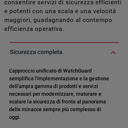
consentire servizi di sicurezza efficienti
e potenti con una scala e una velocità
maggiori, guadagnando al contempo
efficienza operativa.
Sicurezza completa
L'approccio unificato di WatchGuard
semplifica l'implementazione e la gestione
dell'ampia gamma di prodotti e servizi
necessari per modernizzare, maturare e
scalare la sicurezza di fronte al panorama
delle minacce sempre più complesso di
oggi.