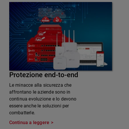
Protezione end-to-end
Le minacce alla sicurezza che
affrontano le aziende sono in
continua evoluzione e lo devono
essere anche le soluzioni per
combatterle.
Continua a leggere