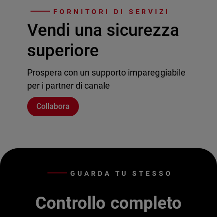
FORNITORI DI SERVIZI
Vendi una sicurezza
superiore
Prospera con un supporto impareggiabile
per i partner di canale
Collabora
GUARDA TU STESSO
Controllo completo