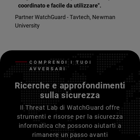
coordinato e facile da utilizzare".
Partner WatchGuard - Tavtech, Newman
University
COMPRENDI I TUOI
AVVERSARI
Ricerche e approfondimenti
sulla sicurezza
Il Threat Lab di WatchGuard offre
strumenti e risorse per la sicurezza
informatica che possono aiutarti a
rimanere un passo avanti