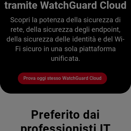
tramite WatchGuard Cloud
Scopri la potenza della sicurezza di
rete, della sicurezza degli endpoint,
della sicurezza delle identità e del Wi-
Fi sicuro in una sola piattaforma
unificata.
Prova oggi stesso WatchGuard Cloud
Preferito dai
professionisti IT