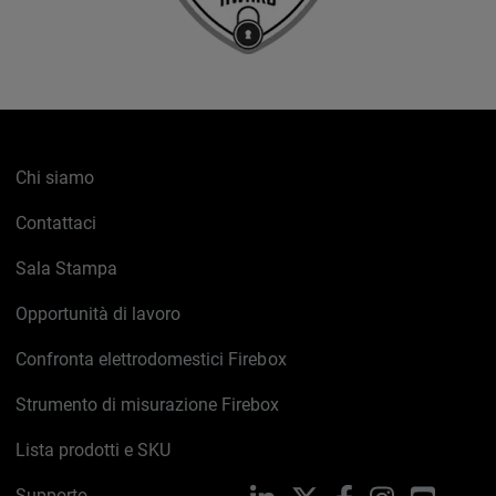
Chi siamo
Contattaci
Sala Stampa
Opportunità di lavoro
Confronta elettrodomestici Firebox
Strumento di misurazione Firebox
Lista prodotti e SKU
Supporto