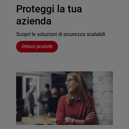
Proteggi la tua
azienda
Scopri le soluzioni di sicurezza scalabili
Ottieni prodotti