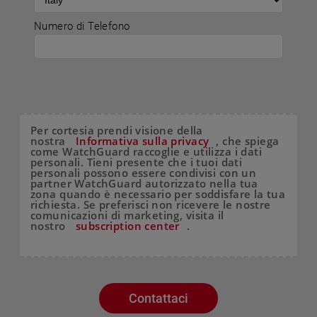
Numero di Telefono
Per cortesia prendi visione della
nostra
Informativa sulla privacy
, che spiega
come WatchGuard raccoglie e utilizza i dati
personali. Tieni presente che i tuoi dati
personali possono essere condivisi con un
partner WatchGuard autorizzato nella tua
zona quando è necessario per soddisfare la tua
richiesta. Se preferisci non ricevere le nostre
comunicazioni di marketing, visita il
nostro
subscription center
.
Contattaci