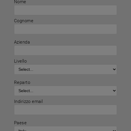
Nome
Cognome
Azienda
Livello
Reparto
Indirizzo email
Paese