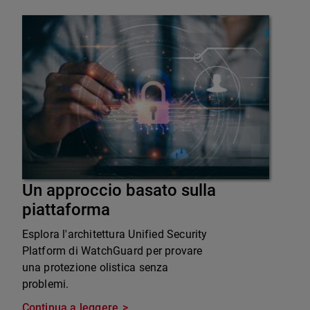
Un approccio basato sulla
piattaforma
Esplora l'architettura Unified Security
Platform di WatchGuard per provare
una protezione olistica senza
problemi.
Continua a leggere