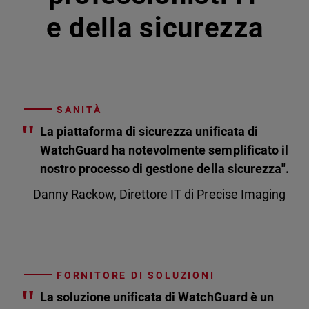
e della sicurezza
SANITÀ
"
La piattaforma di sicurezza unificata di
WatchGuard ha notevolmente semplificato il
nostro processo di gestione della sicurezza".
Danny Rackow, Direttore IT di Precise Imaging
FORNITORE DI SOLUZIONI
"
La soluzione unificata di WatchGuard è un