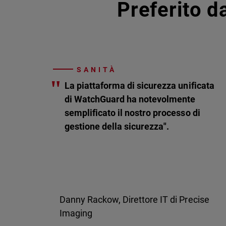
Preferito da
SANITÀ
"
La piattaforma di sicurezza unificata
di WatchGuard ha notevolmente
semplificato il nostro processo di
gestione della sicurezza".
Danny Rackow, Direttore IT di Precise
Imaging