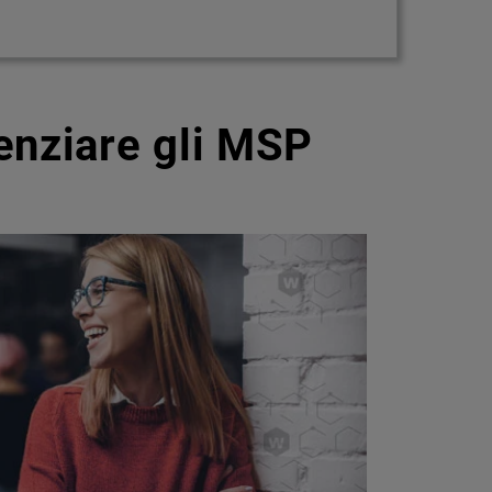
enziare gli MSP