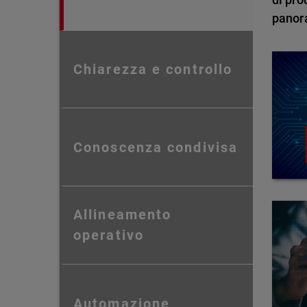
panor
Chiarezza e controllo
Conoscenza condivisa
Allineamento
operativo
Automazione