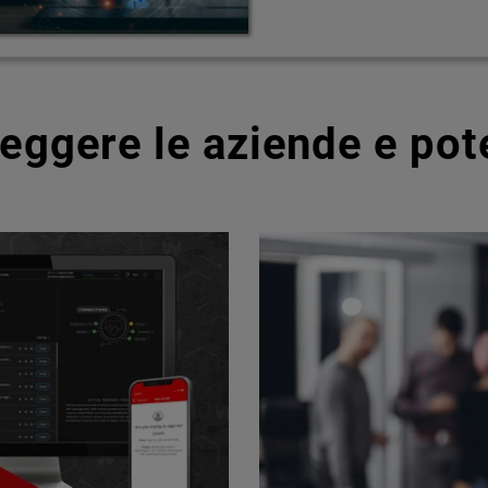
teggere le aziende e pot