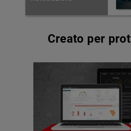
Creato per pro