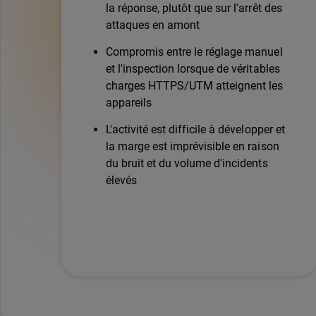
la réponse, plutôt que sur l'arrêt des
attaques en amont
Compromis entre le réglage manuel
et l'inspection lorsque de véritables
charges HTTPS/UTM atteignent les
appareils
L'activité est difficile à développer et
la marge est imprévisible en raison
du bruit et du volume d'incidents
élevés