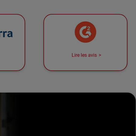
Lire les avis