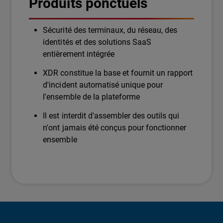
Produits ponctuels
Sécurité des terminaux, du réseau, des
identités et des solutions SaaS
entièrement intégrée
XDR constitue la base et fournit un rapport
d'incident automatisé unique pour
l'ensemble de la plateforme
Il est interdit d'assembler des outils qui
n'ont jamais été conçus pour fonctionner
ensemble