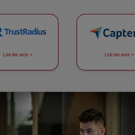
Lire les avis
Lire les avis