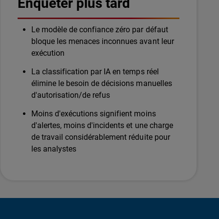
Enquêter plus tard
Le modèle de confiance zéro par défaut
bloque les menaces inconnues avant leur
exécution
La classification par IA en temps réel
élimine le besoin de décisions manuelles
d'autorisation/de refus
Moins d'exécutions signifient moins
d'alertes, moins d'incidents et une charge
de travail considérablement réduite pour
les analystes