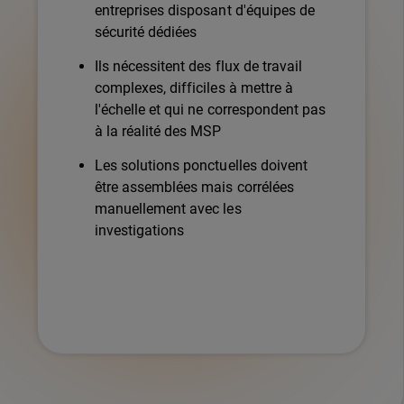
entreprises disposant d'équipes de
sécurité dédiées
Ils nécessitent des flux de travail
complexes, difficiles à mettre à
l'échelle et qui ne correspondent pas
à la réalité des MSP
Les solutions ponctuelles doivent
être assemblées mais corrélées
manuellement avec les
investigations