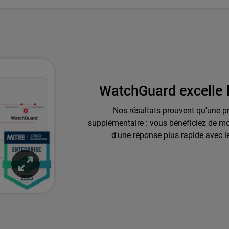
WatchGuard excelle l
Nos résultats prouvent qu'une pr
supplémentaire : vous bénéficiez de moi
d'une réponse plus rapide avec 