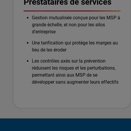
Prestataires de services
Gestion mutualisée conçue pour les MSP à
grande échelle, et non pour les silos
d'entreprise
Une tarification qui protège les marges au
lieu de les éroder
Les contrôles axés sur la prévention
réduisent les risques et les perturbations,
permettant ainsi aux MSP de se
développer sans augmenter leurs effectifs