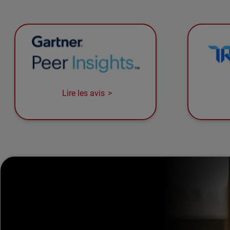
Lire les avis