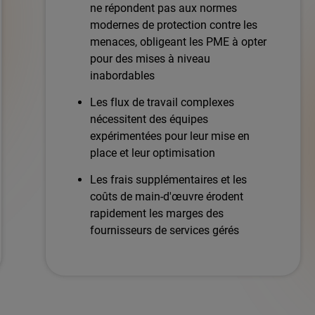
ne répondent pas aux normes
modernes de protection contre les
menaces, obligeant les PME à opter
pour des mises à niveau
inabordables
Les flux de travail complexes
nécessitent des équipes
expérimentées pour leur mise en
place et leur optimisation
Les frais supplémentaires et les
coûts de main-d'œuvre érodent
rapidement les marges des
fournisseurs de services gérés