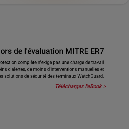
ors de l'évaluation MITRE ER7
otection complète n'exige pas une charge de travail
ns d'alertes, de moins d'interventions manuelles et
les solutions de sécurité des terminaux WatchGuard.
Téléchargez l'eBook