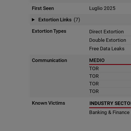
First Seen
Luglio 2025
Extortion Links
(7)
Extortion Types
Direct Extortion
Double Extortion
Free Data Leaks
Communication
MEDIO
TOR
TOR
TOR
TOR
Known Victims
INDUSTRY SECTO
Banking & Finance