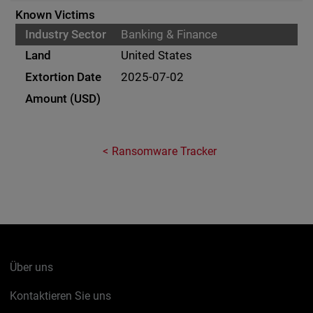
Known Victims
Banking & Finance
United States
2025-07-02
Ransomware Tracker
Über uns
Kontaktieren Sie uns