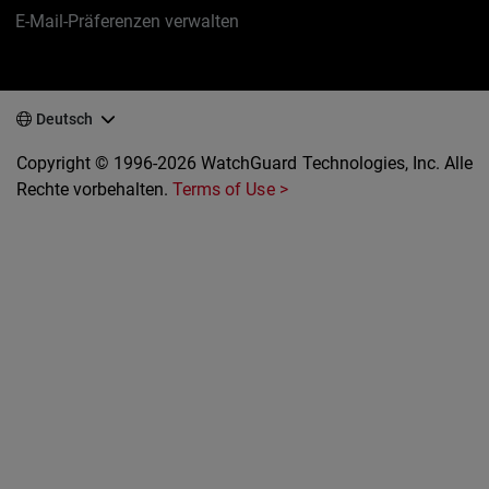
E-Mail-Präferenzen verwalten
Deutsch
Copyright © 1996-2026 WatchGuard Technologies, Inc. Alle
Rechte vorbehalten.
Terms of Use >