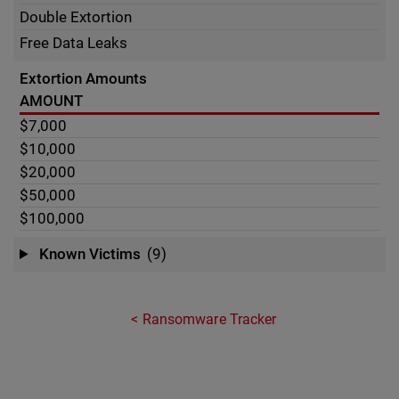
Double Extortion
Free Data Leaks
Extortion Amounts
AMOUNT
$7,000
$10,000
$20,000
$50,000
$100,000
Known Victims
(9)
Ransomware Tracker