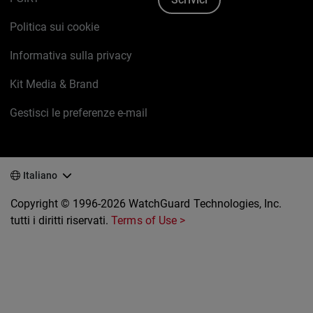
Politica sui cookie
Informativa sulla privacy
Kit Media & Brand
Gestisci le preferenze e-mail
Italiano
Copyright © 1996-2026 WatchGuard Technologies, Inc.
tutti i diritti riservati.
Terms of Use >