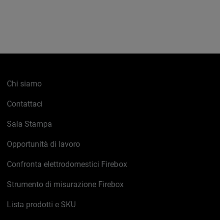
Chi siamo
Contattaci
Sala Stampa
Opportunità di lavoro
Confronta elettrodomestici Firebox
Strumento di misurazione Firebox
Lista prodotti e SKU