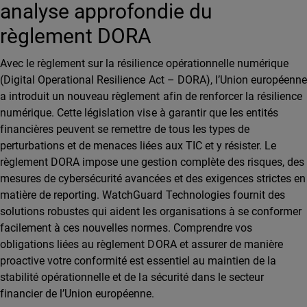
analyse approfondie du
règlement DORA
Avec le règlement sur la résilience opérationnelle numérique
(Digital Operational Resilience Act – DORA), l’Union européenn
a introduit un nouveau règlement afin de renforcer la résilience
numérique. Cette législation vise à garantir que les entités
financières peuvent se remettre de tous les types de
perturbations et de menaces liées aux TIC et y résister. Le
règlement DORA impose une gestion complète des risques, des
mesures de cybersécurité avancées et des exigences strictes en
matière de reporting. WatchGuard Technologies fournit des
solutions robustes qui aident les organisations à se conformer
facilement à ces nouvelles normes. Comprendre vos
obligations liées au règlement DORA et assurer de manière
proactive votre conformité est essentiel au maintien de la
stabilité opérationnelle et de la sécurité dans le secteur
financier de l’Union européenne.