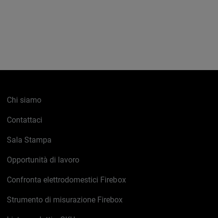
Chi siamo
Contattaci
Sala Stampa
Opportunità di lavoro
Confronta elettrodomestici Firebox
Strumento di misurazione Firebox