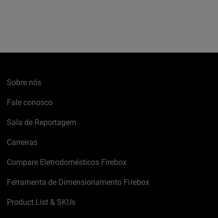
Sobre nós
Fale conosco
Sala de Reportagem
Carreiras
Compare Eletrodomésticos Firebox
Ferramenta de Dimensionamento Firebox
Product List & SKUs