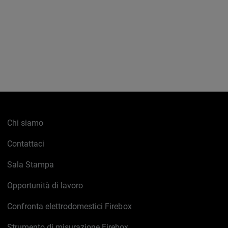
Chi siamo
Contattaci
Sala Stampa
Opportunità di lavoro
Confronta elettrodomestici Firebox
Strumento di misurazione Firebox