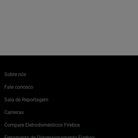
Sobre nós
Fale conosco
Sala de Reportagem
Carreiras
Compare Eletrodomésticos Firebox
Ferramenta de Dimensionamento Firebox