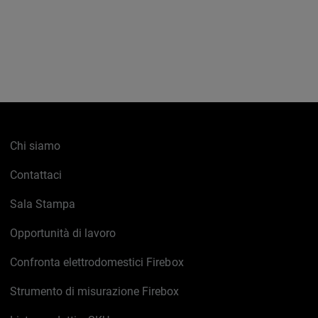
Chi siamo
Contattaci
Sala Stampa
Opportunità di lavoro
Confronta elettrodomestici Firebox
Strumento di misurazione Firebox