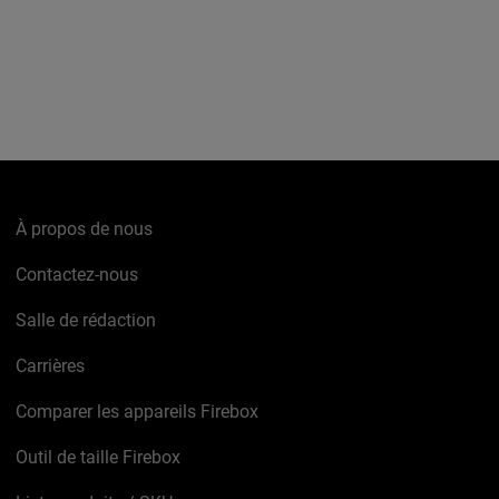
À propos de nous
Contactez-nous
Salle de rédaction
Carrières
Comparer les appareils Firebox
Outil de taille Firebox