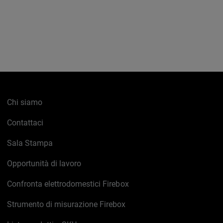
Chi siamo
Contattaci
Sala Stampa
Opportunità di lavoro
Confronta elettrodomestici Firebox
Strumento di misurazione Firebox