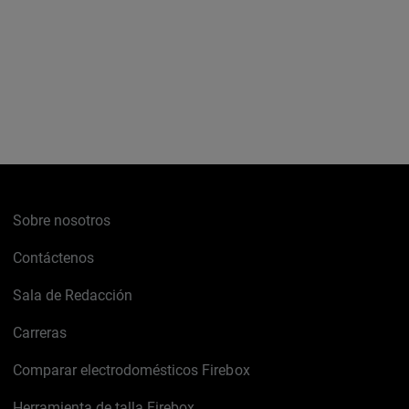
Sobre nosotros
Contáctenos
Sala de Redacción
Carreras
Comparar electrodomésticos Firebox
Herramienta de talla Firebox