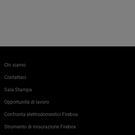
Chi siamo
Contattaci
Sala Stampa
Opportunità di lavoro
Confronta elettrodomestici Firebox
Strumento di misurazione Firebox