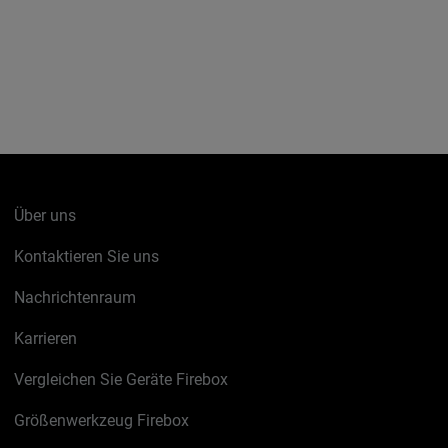
Über uns
Kontaktieren Sie uns
Nachrichtenraum
Karrieren
Vergleichen Sie Geräte Firebox
Größenwerkzeug Firebox