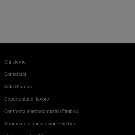
Chi siamo
Contattaci
Sala Stampa
Opportunità di lavoro
Confronta elettrodomestici Firebox
Strumento di misurazione Firebox