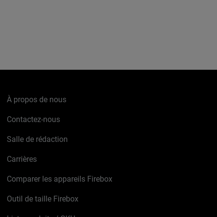
À propos de nous
Contactez-nous
Salle de rédaction
Carrières
Comparer les appareils Firebox
Outil de taille Firebox