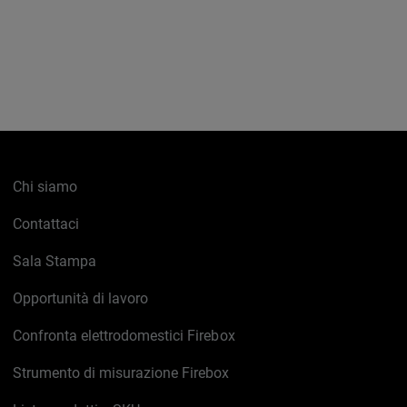
Chi siamo
Contattaci
Sala Stampa
Opportunità di lavoro
Confronta elettrodomestici Firebox
Strumento di misurazione Firebox